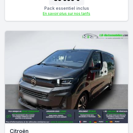
Pack essentiel inclus
En savoir plus sur nos tarifs
Citroën