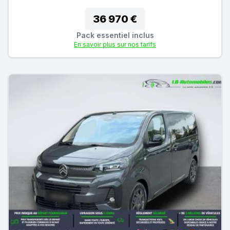
36 970 €
Pack essentiel inclus
En savoir plus sur nos tarifs