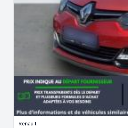
Renault