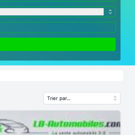
Trier par...