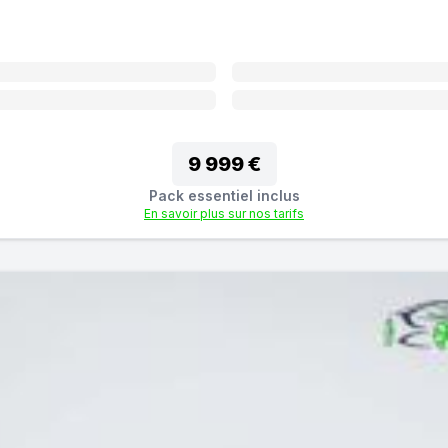
9 999 €
Pack essentiel inclus
En savoir plus sur nos tarifs