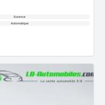
Essence
Automatique