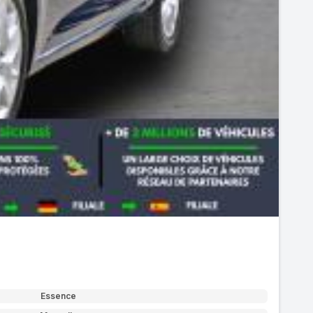
Essence