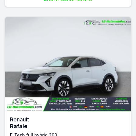
Renault
Rafale
E-Tech full hybrid 200