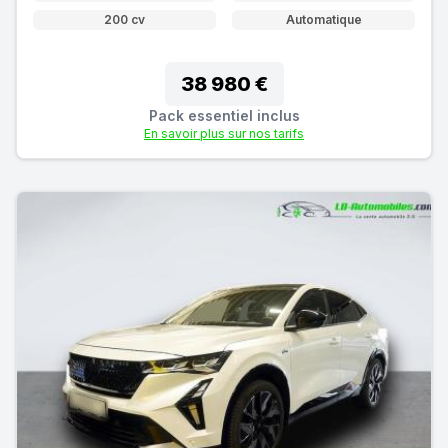
200 cv
Automatique
38 980 €
Pack essentiel inclus
En savoir plus sur nos tarifs