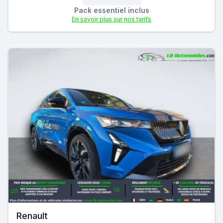
Pack essentiel inclus
En savoir plus sur nos tarifs
Renault