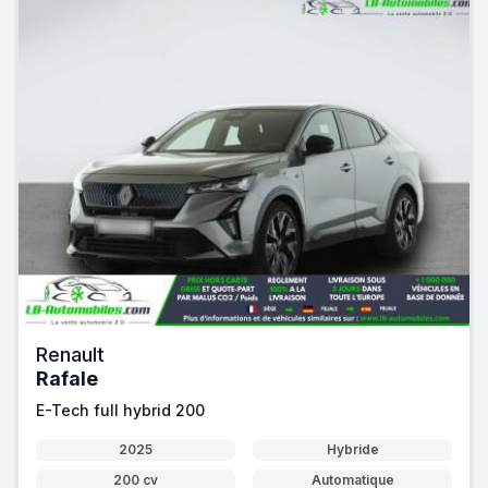
Renault
Rafale
E-Tech full hybrid 200
2025
Hybride
200 cv
Automatique