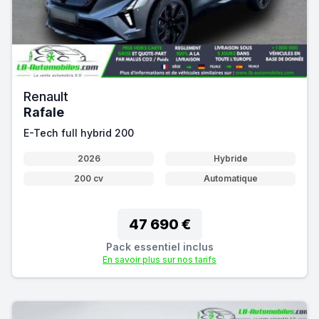
Renault
Rafale
E-Tech full hybrid 200
2026
Hybride
200 cv
Automatique
47 690 €
Pack essentiel inclus
En savoir plus sur nos tarifs