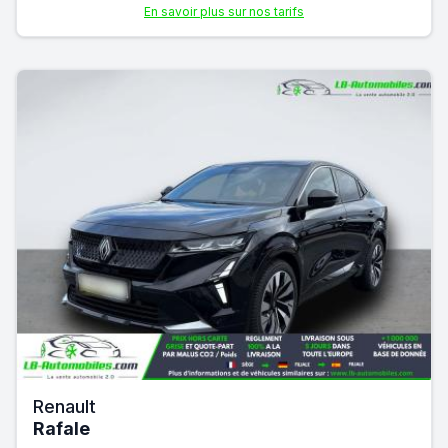
En savoir plus sur nos tarifs
Renault
Rafale