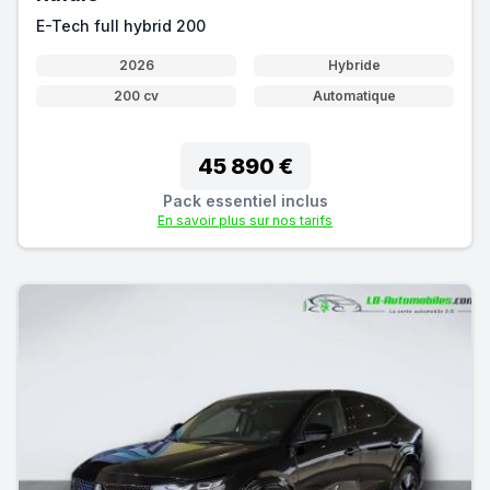
E-Tech full hybrid 200
2026
Hybride
200 cv
Automatique
45 890 €
Pack essentiel inclus
En savoir plus sur nos tarifs