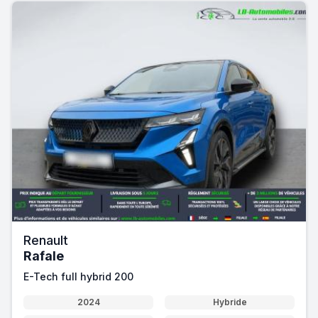
Renault
Rafale
E-Tech full hybrid 200
2024
Hybride