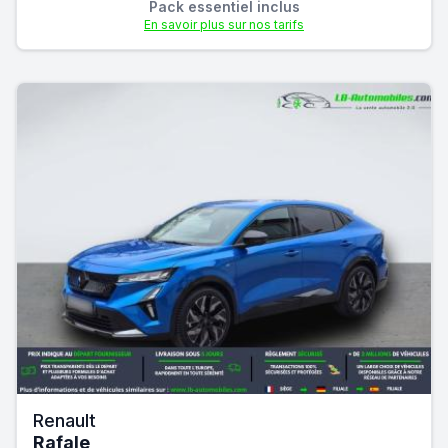
Pack essentiel inclus
En savoir plus sur nos tarifs
Renault
Rafale