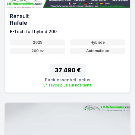
Renault
Rafale
E-Tech full hybrid 200
2025
Hybride
200 cv
Automatique
37 490 €
Pack essentiel inclus
En savoir plus sur nos tarifs