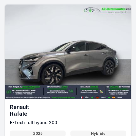
Renault
Rafale
E-Tech full hybrid 200
2025
Hybride