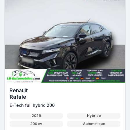
Renault
Rafale
E-Tech full hybrid 200
2026
Hybride
200 cv
Automatique