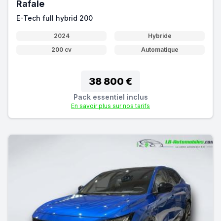
Rafale
E-Tech full hybrid 200
2024
Hybride
200 cv
Automatique
38 800 €
Pack essentiel inclus
En savoir plus sur nos tarifs