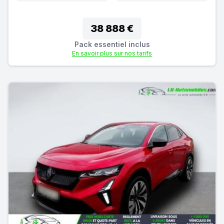
38 888 €
Pack essentiel inclus
En savoir plus sur nos tarifs