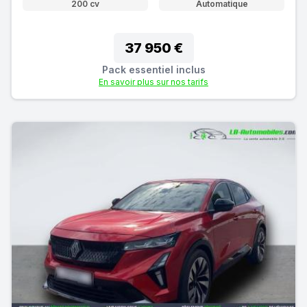
200 cv
Automatique
37 950 €
Pack essentiel inclus
En savoir plus sur nos tarifs