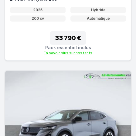
2025
Hybride
200 cv
Automatique
33 790 €
Pack essentiel inclus
En savoir plus sur nos tarifs