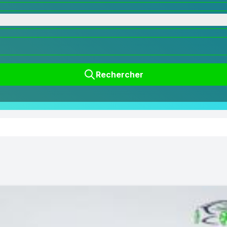
Rechercher