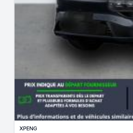
XPENG