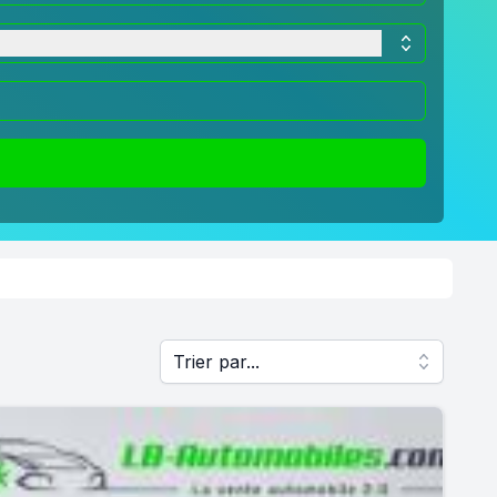
Trier par...