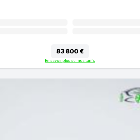
83 800 €
En savoir plus sur nos tarifs