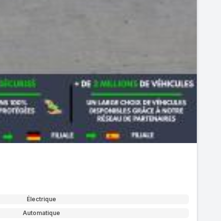
Électrique
Automatique