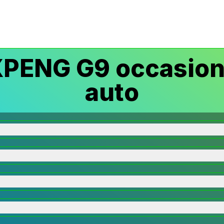
PENG G9 occasion
auto