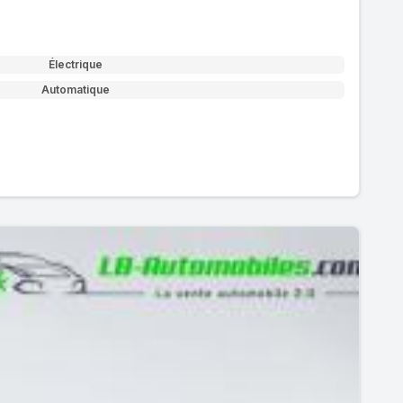
Électrique
Automatique