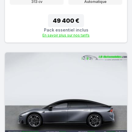
313 cv
Automatique
49 400 €
Pack essentiel inclus
En savoir plus sur nos tarifs