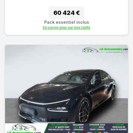
60 424 €
Pack essentiel inclus
En savoir plus sur nos tarifs