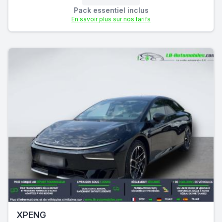
Pack essentiel inclus
En savoir plus sur nos tarifs
XPENG