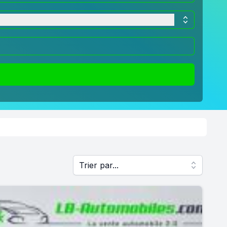
Trier par...