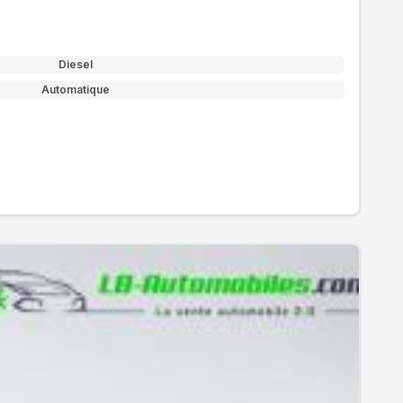
Diesel
Automatique