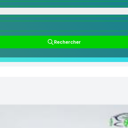
Rechercher