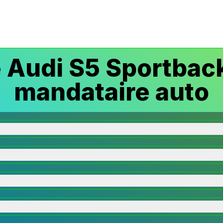
Audi S5 Sportbac
mandataire auto