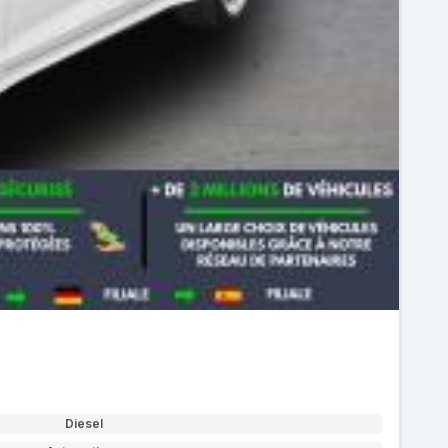
Diesel