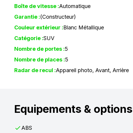
Boîte de vitesse :
Automatique
Garantie :
(Constructeur)
Couleur extérieur :
Blanc Métallique
Catégorie :
SUV
Nombre de portes :
5
Nombre de places :
5
Radar de recul :
Appareil photo, Avant, Arrière
Equipements & options
ABS