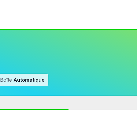
Boîte
Automatique