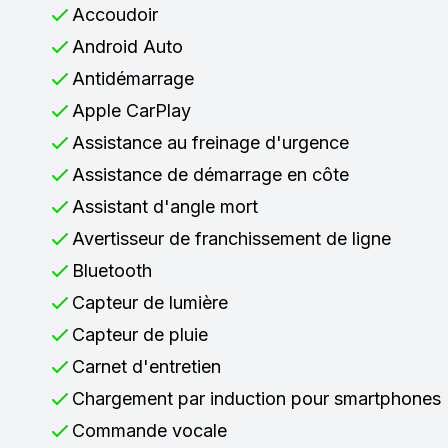
Accoudoir
Android Auto
Antidémarrage
Apple CarPlay
Assistance au freinage d'urgence
Assistance de démarrage en côte
Assistant d'angle mort
Avertisseur de franchissement de ligne
Bluetooth
Capteur de lumière
Capteur de pluie
Carnet d'entretien
Chargement par induction pour smartphones
Commande vocale