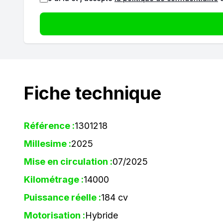
Fiche technique
Référence :
1301218
Millesime :
2025
Mise en circulation :
07/2025
Kilométrage :
14000
Puissance réelle :
184 cv
Motorisation :
Hybride