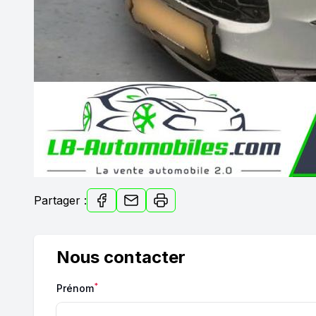
Partager :
Nous contacter
*
Prénom