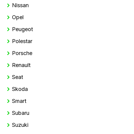
Nissan
Opel
Peugeot
Polestar
Porsche
Renault
Seat
Skoda
Smart
Subaru
Suzuki