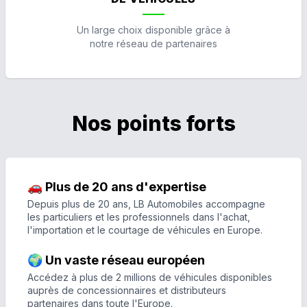
Un large choix disponible grâce à
notre réseau de partenaires
Nos points forts
🚗 Plus de 20 ans d'expertise
Depuis plus de 20 ans, LB Automobiles accompagne
les particuliers et les professionnels dans l'achat,
l'importation et le courtage de véhicules en Europe.
🌍 Un vaste réseau européen
Accédez à plus de 2 millions de véhicules disponibles
auprès de concessionnaires et distributeurs
partenaires dans toute l'Europe.