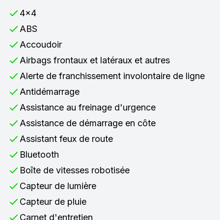
4x4
ABS
Accoudoir
Airbags frontaux et latéraux et autres
Alerte de franchissement involontaire de ligne
Antidémarrage
Assistance au freinage d'urgence
Assistance de démarrage en côte
Assistant feux de route
Bluetooth
Boîte de vitesses robotisée
Capteur de lumière
Capteur de pluie
Carnet d'entretien