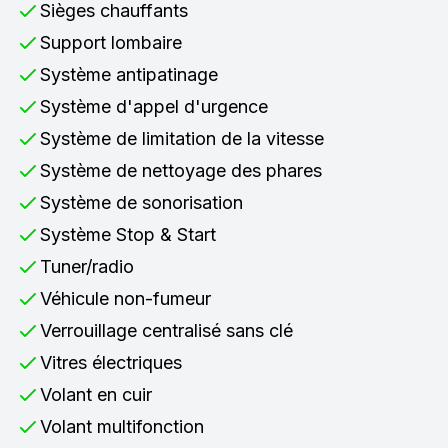
Sièges chauffants
Support lombaire
Système antipatinage
Système d'appel d'urgence
Système de limitation de la vitesse
Système de nettoyage des phares
Système de sonorisation
Système Stop & Start
Tuner/radio
Véhicule non-fumeur
Verrouillage centralisé sans clé
Vitres électriques
Volant en cuir
Volant multifonction