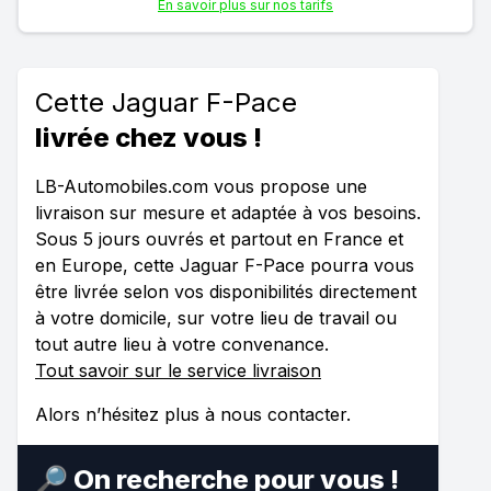
En savoir plus sur nos tarifs
Cette Jaguar F-Pace
livrée chez vous !
LB-Automobiles.com vous propose une
livraison sur mesure et adaptée à vos besoins.
Sous 5 jours ouvrés et partout en France et
en Europe, cette Jaguar F-Pace pourra vous
être livrée selon vos disponibilités directement
à votre domicile, sur votre lieu de travail ou
tout autre lieu à votre convenance.
Tout savoir sur le service livraison
Alors n’hésitez plus à nous contacter.
🔎 On recherche pour vous !