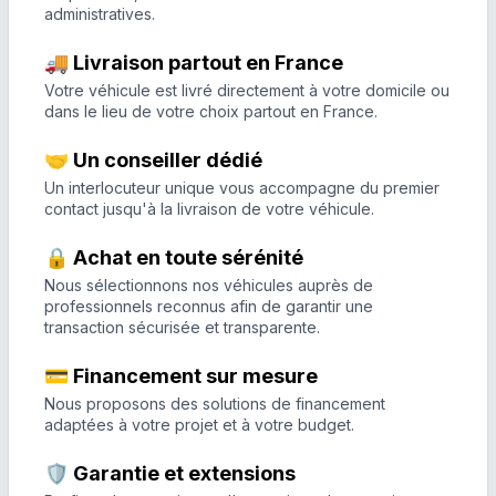
administratives.
🚚 Livraison partout en France
Votre véhicule est livré directement à votre domicile ou
dans le lieu de votre choix partout en France.
🤝 Un conseiller dédié
Un interlocuteur unique vous accompagne du premier
contact jusqu'à la livraison de votre véhicule.
🔒 Achat en toute sérénité
Nous sélectionnons nos véhicules auprès de
professionnels reconnus afin de garantir une
transaction sécurisée et transparente.
💳 Financement sur mesure
Nous proposons des solutions de financement
adaptées à votre projet et à votre budget.
🛡️ Garantie et extensions