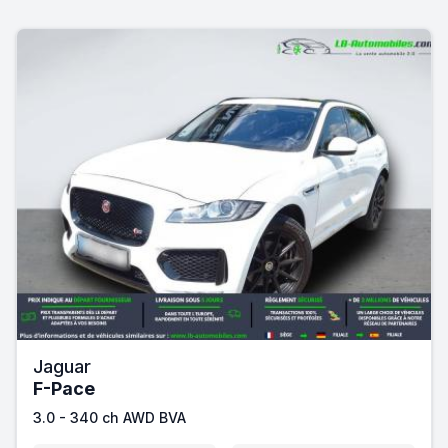
Jaguar
F-Pace
3.0 - 340 ch AWD BVA