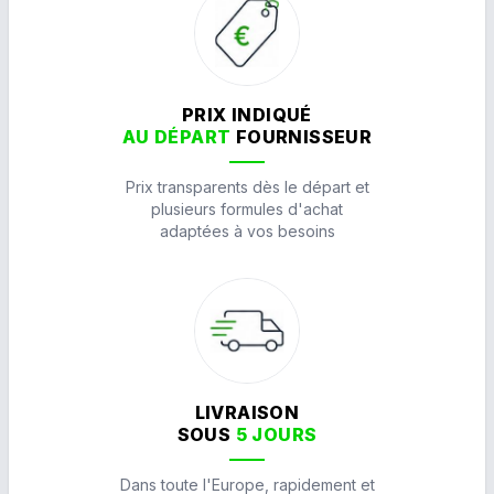
PRIX INDIQUÉ
AU DÉPART
FOURNISSEUR
Prix transparents dès le départ et
plusieurs formules d'achat
adaptées à vos besoins
LIVRAISON
SOUS
5 JOURS
Dans toute l'Europe, rapidement et