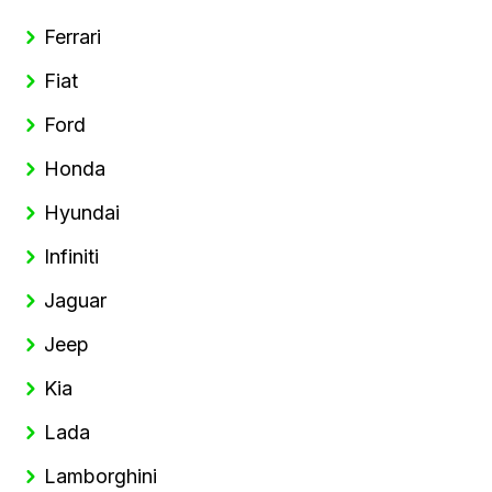
Ferrari
Fiat
Ford
Honda
Hyundai
Infiniti
Jaguar
Jeep
Kia
Lada
Lamborghini