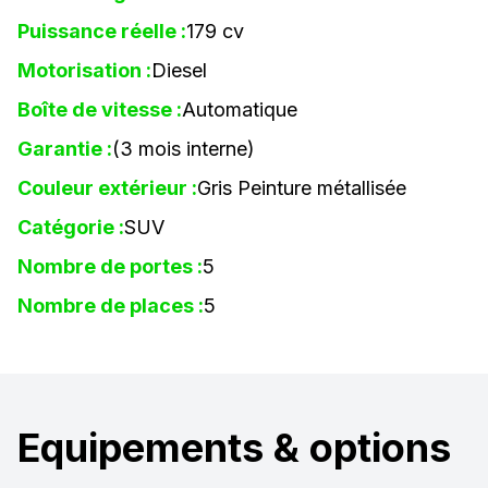
Puissance réelle :
179 cv
Motorisation :
Diesel
Boîte de vitesse :
Automatique
Garantie :
(3 mois interne)
Couleur extérieur :
Gris Peinture métallisée
Catégorie :
SUV
Nombre de portes :
5
Nombre de places :
5
Equipements & options