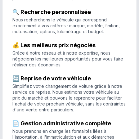
🔍 Recherche personnalisée
Nous recherchons le véhicule qui correspond
exactement à vos critères : marque, modèle, finition,
motorisation, options, kilométrage et budget.
💰 Les meilleurs prix négociés
Grâce à notre réseau et à notre expertise, nous
négocions les meilleures opportunités pour vous faire
réaliser des économies.
🔄 Reprise de votre véhicule
Simplifiez votre changement de voiture grâce à notre
service de reprise. Nous estimons votre véhicule au
prix du marché et pouvons le reprendre pour faciliter
l'achat de votre prochain véhicule, sans les contraintes
d'une vente entre particuliers.
📄 Gestion administrative complète
Nous prenons en charge les formalités liées à
l'importation, à l'immatriculation et aux démarches