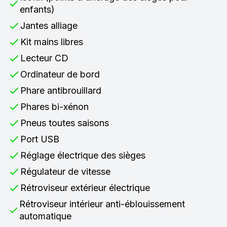
enfants)
Jantes alliage
Kit mains libres
Lecteur CD
Ordinateur de bord
Phare antibrouillard
Phares bi-xénon
Pneus toutes saisons
Port USB
Réglage électrique des sièges
Régulateur de vitesse
Rétroviseur extérieur électrique
Rétroviseur intérieur anti-éblouissement
automatique