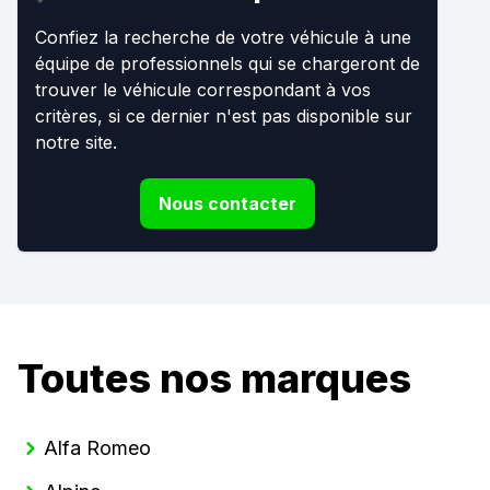
Confiez la recherche de votre véhicule à une
équipe de professionnels qui se chargeront de
trouver le véhicule correspondant à vos
critères, si ce dernier n'est pas disponible sur
notre site.
Nous contacter
Toutes nos marques
Alfa Romeo