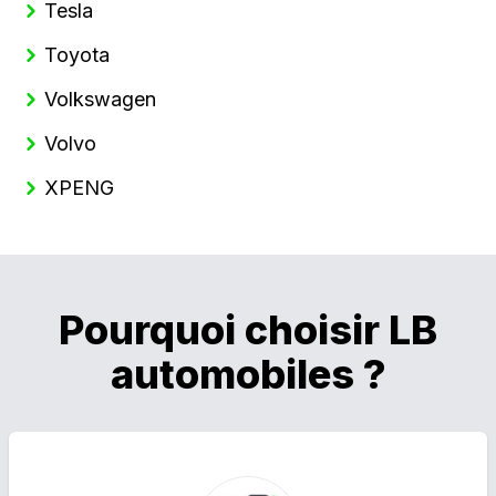
Tesla
Toyota
Volkswagen
Volvo
XPENG
Pourquoi choisir LB
automobiles ?