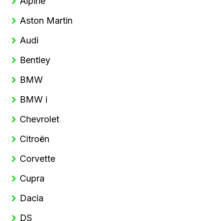
Alpine
Aston Martin
Audi
Bentley
BMW
BMW i
Chevrolet
Citroën
Corvette
Cupra
Dacia
DS