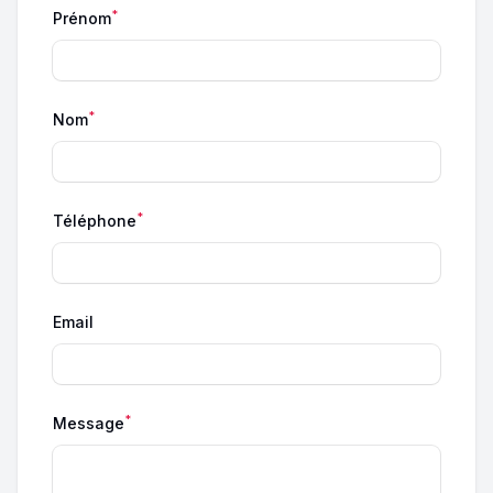
*
Prénom
*
Nom
*
Téléphone
Email
*
Message