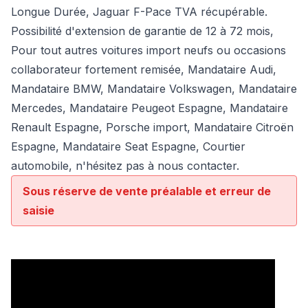
Longue Durée, Jaguar F-Pace TVA récupérable.
Possibilité d'extension de garantie de 12 à 72 mois,
Pour tout autres voitures import neufs ou occasions
collaborateur fortement remisée,
Mandataire Audi
,
Mandataire BMW
,
Mandataire Volkswagen
,
Mandataire
Mercedes
, Mandataire Peugeot Espagne, Mandataire
Renault Espagne, Porsche import, Mandataire Citroën
Espagne, Mandataire Seat Espagne, Courtier
automobile, n'hésitez pas à nous contacter.
Sous réserve de vente préalable et erreur de
saisie