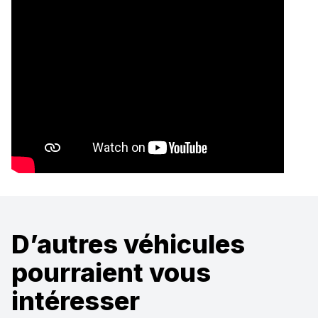
D’autres véhicules
pourraient vous
intéresser