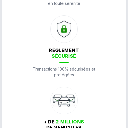
en toute sérénité
RÈGLEMENT
SÉCURISÉ
Transactions 100% sécurisées et
protégées
+ DE
2 MILLIONS
DE VÉHICULES