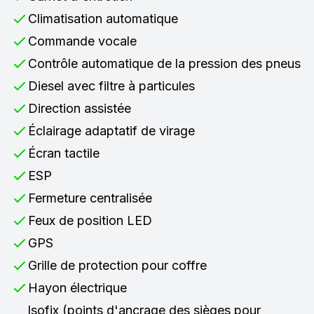
Climatisation automatique
Commande vocale
Contrôle automatique de la pression des pneus
Diesel avec filtre à particules
Direction assistée
Éclairage adaptatif de virage
Écran tactile
ESP
Fermeture centralisée
Feux de position LED
GPS
Grille de protection pour coffre
Hayon électrique
Isofix (points d'ancrage des sièges pour