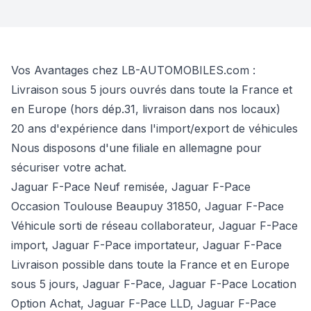
Vos Avantages chez LB-AUTOMOBILES.com :
Livraison sous 5 jours ouvrés dans toute la France et
en Europe (hors dép.31, livraison dans nos locaux)
20 ans d'expérience dans l'import/export de véhicules
Nous disposons d'une filiale en allemagne pour
sécuriser votre achat.
Jaguar F-Pace Neuf remisée, Jaguar F-Pace
Occasion Toulouse Beaupuy 31850, Jaguar F-Pace
Véhicule sorti de réseau collaborateur, Jaguar F-Pace
import, Jaguar F-Pace importateur, Jaguar F-Pace
Livraison possible dans toute la France et en Europe
sous 5 jours, Jaguar F-Pace, Jaguar F-Pace Location
Option Achat, Jaguar F-Pace LLD, Jaguar F-Pace