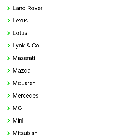
Land Rover
Lexus
Lotus
Lynk & Co
Maserati
Mazda
McLaren
Mercedes
MG
Mini
Mitsubishi