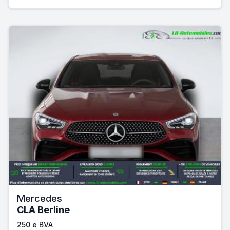
Mercedes
CLA Berline
250 e BVA