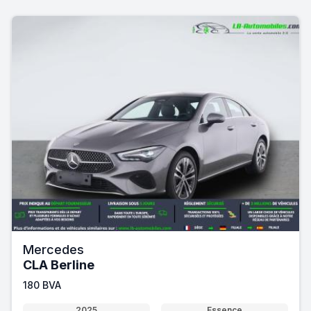
Mercedes
CLA Berline
180 BVA
2025
Essence