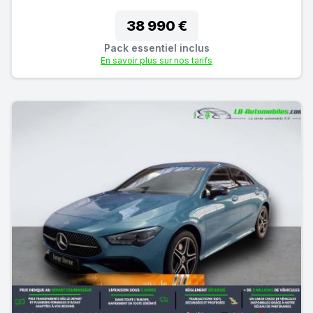
38 990 €
Pack essentiel inclus
En savoir plus sur nos tarifs