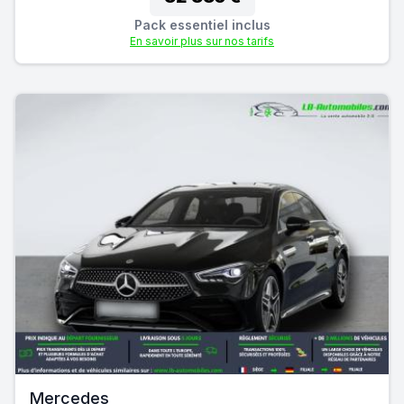
Pack essentiel inclus
En savoir plus sur nos tarifs
Mercedes