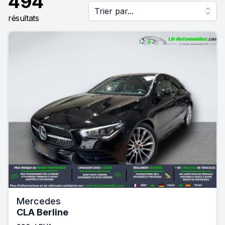
494
Trier par...
résultats
Mercedes
CLA Berline