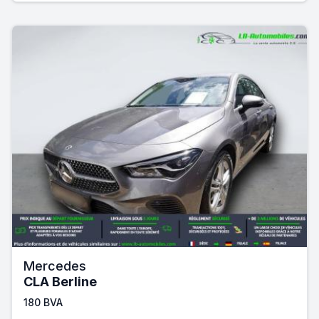
Mercedes
CLA Berline
180 BVA