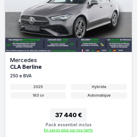
Mercedes
CLA Berline
250 e BVA
2025
Hybride
163 cv
Automatique
37 440 €
Pack essentiel inclus
En savoir plus sur nos tarifs