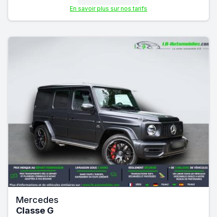
En savoir plus sur nos tarifs
Mercedes
Classe G