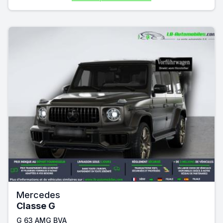
Mercedes
Classe G
G 63 AMG BVA