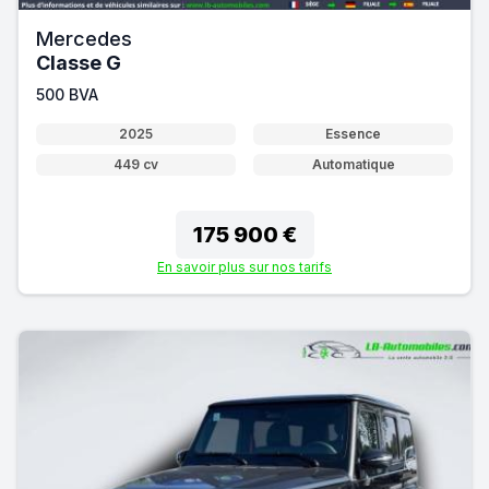
Mercedes
Classe G
500 BVA
2025
Essence
449 cv
Automatique
175 900 €
En savoir plus sur nos tarifs