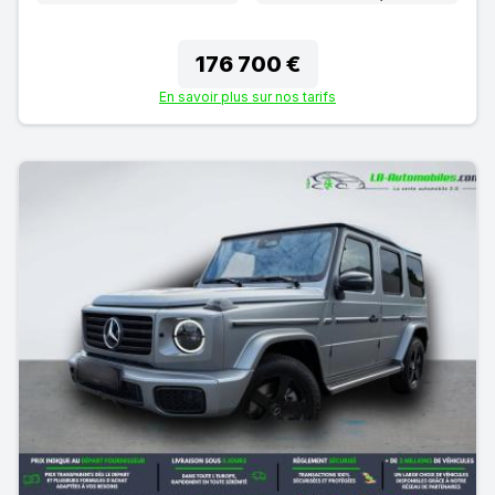
176 700 €
En savoir plus sur nos tarifs