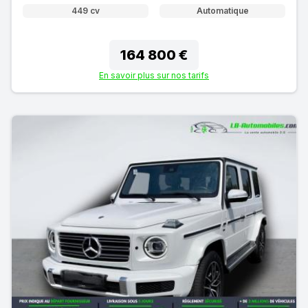
449 cv
Automatique
164 800 €
En savoir plus sur nos tarifs