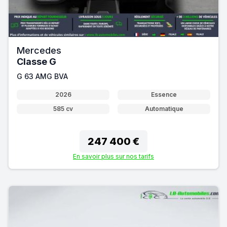
Mercedes
Classe G
G 63 AMG BVA
2026
Essence
585 cv
Automatique
247 400 €
En savoir plus sur nos tarifs