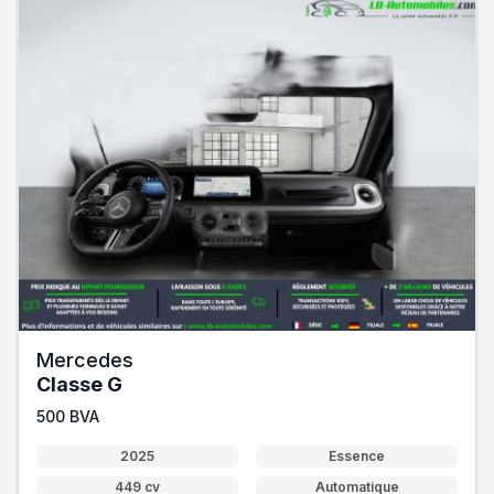
Mercedes
Classe G
500 BVA
2025
Essence
449 cv
Automatique