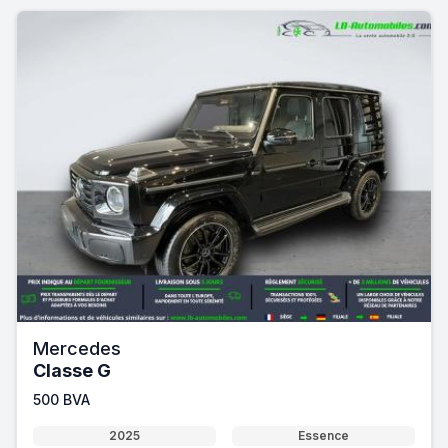
Mercedes
Classe G
500 BVA
2025
Essence