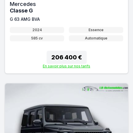
Mercedes
Classe G
G 63 AMG BVA
2024
Essence
585 cv
Automatique
206 400 €
En savoir plus sur nos tarifs