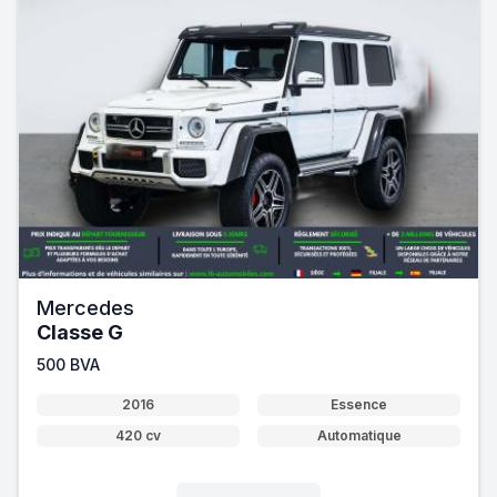
Mercedes
Classe G
500 BVA
2016
Essence
420 cv
Automatique