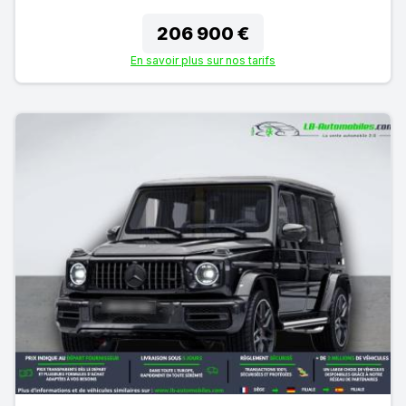
206 900 €
En savoir plus sur nos tarifs