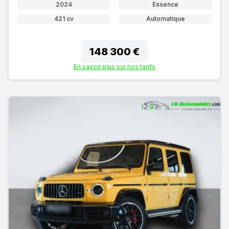
2024
Essence
421 cv
Automatique
148 300 €
En savoir plus sur nos tarifs