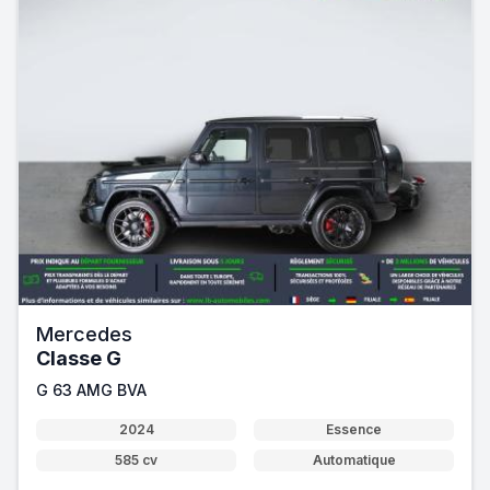
Mercedes
Classe G
G 63 AMG BVA
2024
Essence
585 cv
Automatique