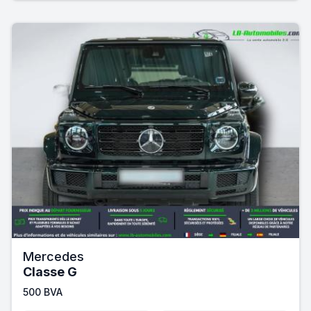
Mercedes
Classe G
500 BVA