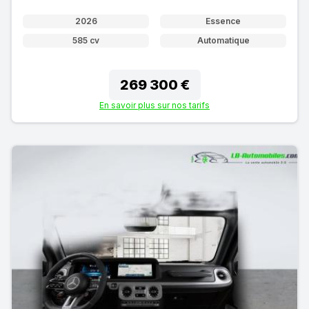
2026
Essence
585 cv
Automatique
269 300 €
En savoir plus sur nos tarifs