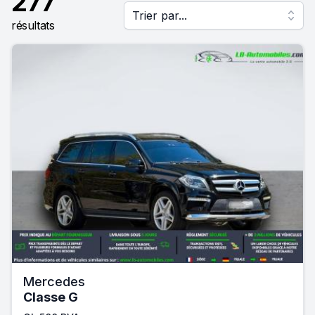
277
Trier par...
résultats
Mercedes
Classe G