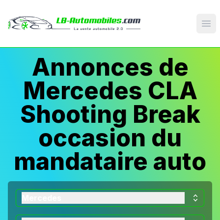
Op
Annonces de
Mercedes CLA
Shooting Break
occasion du
mandataire auto
Mercedes