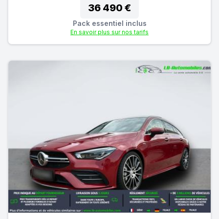
36 490 €
Pack essentiel inclus
En savoir plus sur nos tarifs