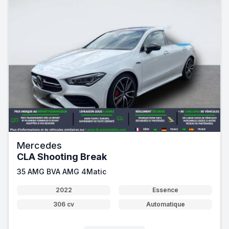
Mercedes
CLA Shooting Break
35 AMG BVA AMG 4Matic
2022
Essence
306 cv
Automatique