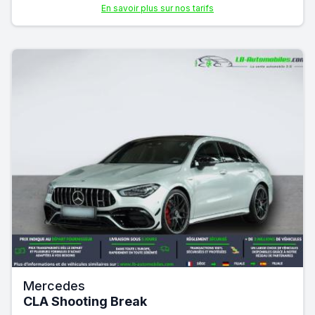
En savoir plus sur nos tarifs
Mercedes
CLA Shooting Break