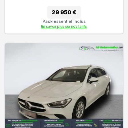
29 950 €
Pack essentiel inclus
En savoir plus sur nos tarifs