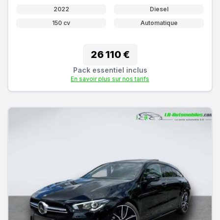
2022
Diesel
150 cv
Automatique
26 110 €
Pack essentiel inclus
En savoir plus sur nos tarifs