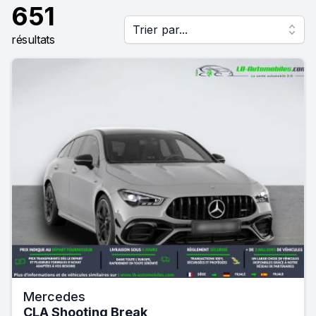
651
Trier par...
résultats
Mercedes
CLA Shooting Break