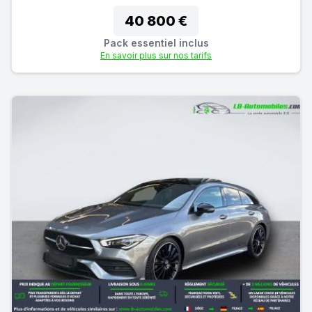
40 800 €
Pack essentiel inclus
En savoir plus sur nos tarifs