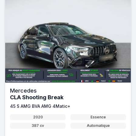
Mercedes
CLA Shooting Break
45 S AMG BVA AMG 4Matic+
2020
Essence
387 cv
Automatique