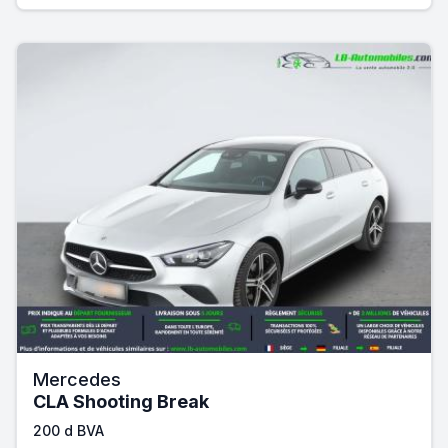
Mercedes
CLA Shooting Break
200 d BVA