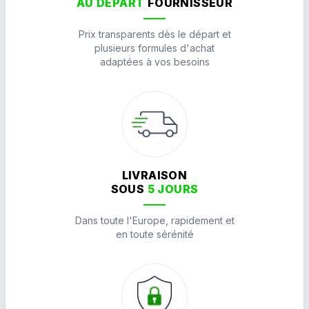
AU DÉPART
FOURNISSEUR
Prix transparents dès le départ et
plusieurs formules d'achat
adaptées à vos besoins
LIVRAISON
SOUS
5 JOURS
Dans toute l'Europe, rapidement et
en toute sérénité