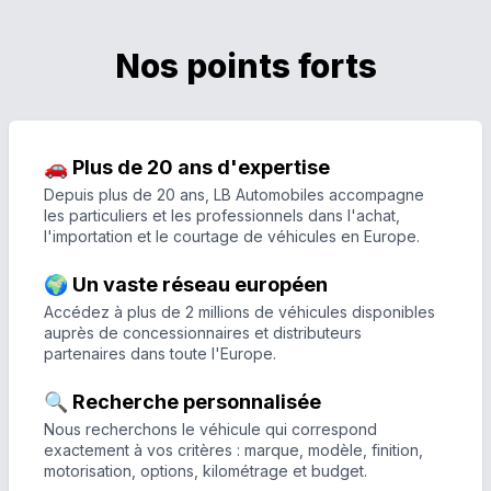
Nos points forts
🚗 Plus de 20 ans d'expertise
Depuis plus de 20 ans, LB Automobiles accompagne
les particuliers et les professionnels dans l'achat,
l'importation et le courtage de véhicules en Europe.
🌍 Un vaste réseau européen
Accédez à plus de 2 millions de véhicules disponibles
auprès de concessionnaires et distributeurs
partenaires dans toute l'Europe.
🔍 Recherche personnalisée
Nous recherchons le véhicule qui correspond
exactement à vos critères : marque, modèle, finition,
motorisation, options, kilométrage et budget.