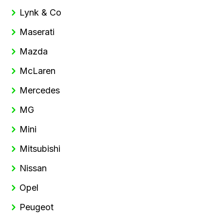
Lynk & Co
Maserati
Mazda
McLaren
Mercedes
MG
Mini
Mitsubishi
Nissan
Opel
Peugeot