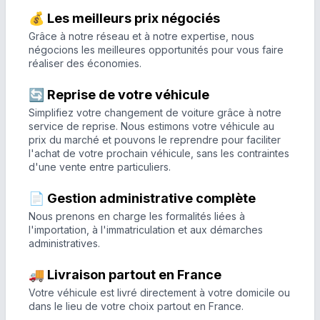
💰 Les meilleurs prix négociés
Grâce à notre réseau et à notre expertise, nous
négocions les meilleures opportunités pour vous faire
réaliser des économies.
🔄 Reprise de votre véhicule
Simplifiez votre changement de voiture grâce à notre
service de reprise. Nous estimons votre véhicule au
prix du marché et pouvons le reprendre pour faciliter
l'achat de votre prochain véhicule, sans les contraintes
d'une vente entre particuliers.
📄 Gestion administrative complète
Nous prenons en charge les formalités liées à
l'importation, à l'immatriculation et aux démarches
administratives.
🚚 Livraison partout en France
Votre véhicule est livré directement à votre domicile ou
dans le lieu de votre choix partout en France.