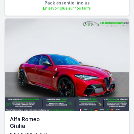
Pack essentiel inclus
En savoir plus sur nos tarifs
Alfa Romeo
Giulia