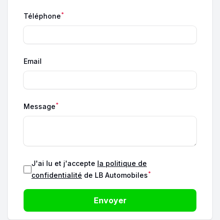
*
Téléphone
Email
*
Message
J'ai lu et j'accepte
la politique de
*
confidentialité
de LB Automobiles
Envoyer