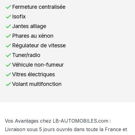
Fermeture centralisée
Isofix
Jantes alliage
Phares au xénon
Régulateur de vitesse
Tuner/radio
Véhicule non-fumeur
Vitres électriques
Volant multifonction
Vos Avantages chez LB-AUTOMOBILES.com :
Livraison sous 5 jours ouvrés dans toute la France et