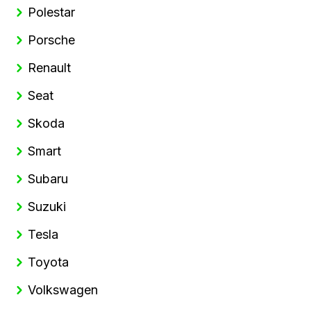
Polestar
Porsche
Renault
Seat
Skoda
Smart
Subaru
Suzuki
Tesla
Toyota
Volkswagen