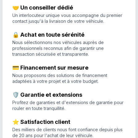
🤝 Un conseiller dédié
Un interlocuteur unique vous accompagne du premier
contact jusqu'à la livraison de votre véhicule.
🔒 Achat en toute sérénité
Nous sélectionnons nos véhicules auprès de
professionnels reconnus afin de garantir une
transaction sécurisée et transparente.
💳 Financement sur mesure
Nous proposons des solutions de financement
adaptées à votre projet et à votre budget.
🛡️ Garantie et extensions
Profitez de garanties et d'extensions de garantie pour
rouler en toute tranquillité.
⭐ Satisfaction client
Des milliers de clients nous font confiance depuis plus
de 20 ans pour l'achat de leur véhicule.