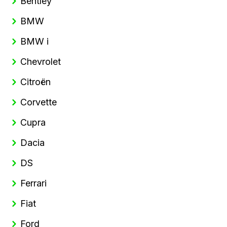
Bentley
BMW
BMW i
Chevrolet
Citroën
Corvette
Cupra
Dacia
DS
Ferrari
Fiat
Ford