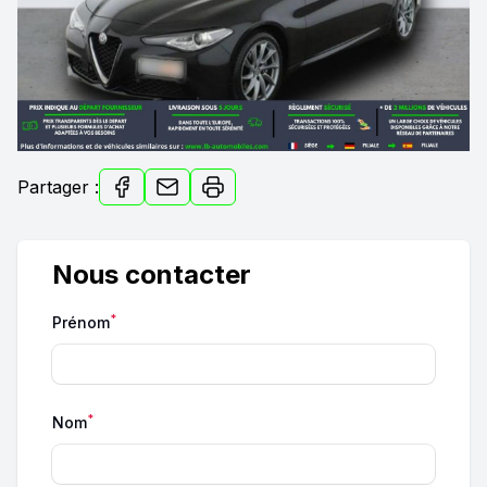
Partager :
Nous contacter
*
Prénom
*
Nom