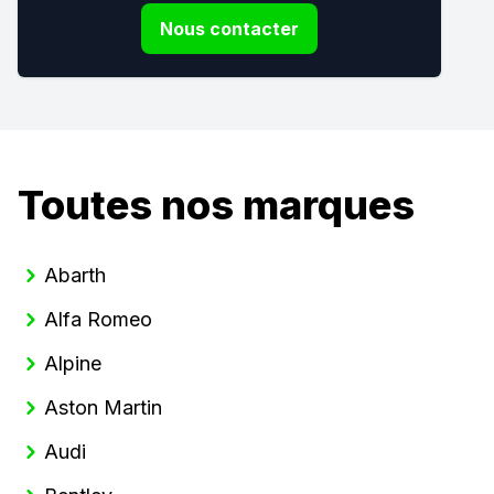
Nous contacter
Toutes nos marques
Abarth
Alfa Romeo
Alpine
Aston Martin
Audi