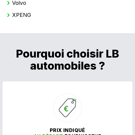
Volvo
XPENG
Pourquoi choisir LB
automobiles ?
PRIX INDIQUÉ