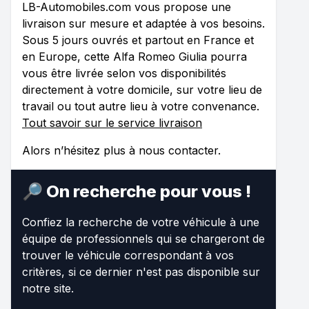
LB-Automobiles.com vous propose une
livraison sur mesure et adaptée à vos besoins.
Sous 5 jours ouvrés et partout en France et
en Europe, cette Alfa Romeo Giulia pourra
vous être livrée selon vos disponibilités
directement à votre domicile, sur votre lieu de
travail ou tout autre lieu à votre convenance.
Tout savoir sur le service livraison
Alors n’hésitez plus à nous contacter.
🔎 On recherche pour vous !
Confiez la recherche de votre véhicule à une
équipe de professionnels qui se chargeront de
trouver le véhicule correspondant à vos
critères, si ce dernier n'est pas disponible sur
notre site.