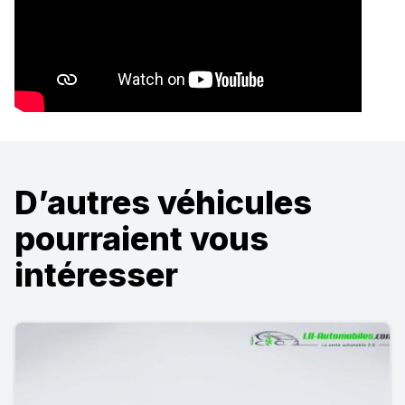
D’autres véhicules
pourraient vous
intéresser