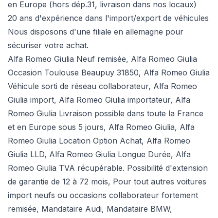
en Europe (hors dép.31, livraison dans nos locaux)
20 ans d'expérience dans l'import/export de véhicules
Nous disposons d'une filiale en allemagne pour
sécuriser votre achat.
Alfa Romeo Giulia Neuf remisée, Alfa Romeo Giulia
Occasion Toulouse Beaupuy 31850, Alfa Romeo Giulia
Véhicule sorti de réseau collaborateur, Alfa Romeo
Giulia import, Alfa Romeo Giulia importateur, Alfa
Romeo Giulia Livraison possible dans toute la France
et en Europe sous 5 jours, Alfa Romeo Giulia, Alfa
Romeo Giulia Location Option Achat, Alfa Romeo
Giulia LLD, Alfa Romeo Giulia Longue Durée, Alfa
Romeo Giulia TVA récupérable. Possibilité d'extension
de garantie de 12 à 72 mois, Pour tout autres voitures
import neufs ou occasions collaborateur fortement
remisée,
Mandataire Audi
,
Mandataire BMW
,