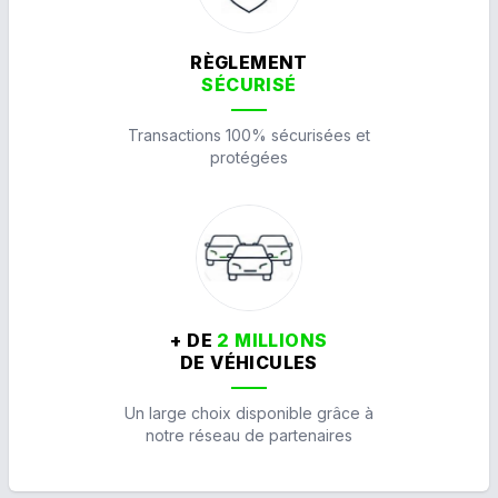
RÈGLEMENT
SÉCURISÉ
Transactions 100% sécurisées et
protégées
+ DE
2 MILLIONS
DE VÉHICULES
Un large choix disponible grâce à
notre réseau de partenaires