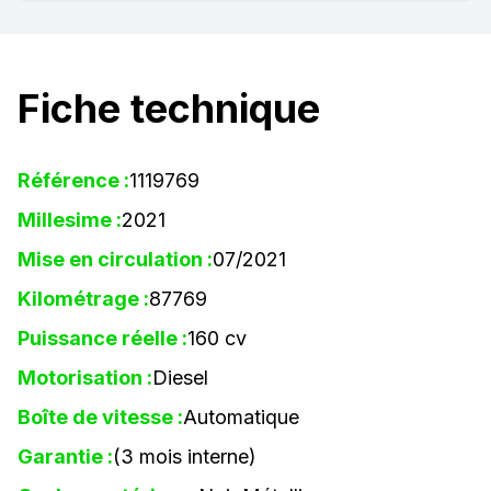
Fiche technique
Référence :
1119769
Millesime :
2021
Mise en circulation :
07/2021
Kilométrage :
87769
Puissance réelle :
160 cv
Motorisation :
Diesel
Boîte de vitesse :
Automatique
Garantie :
(3 mois interne)