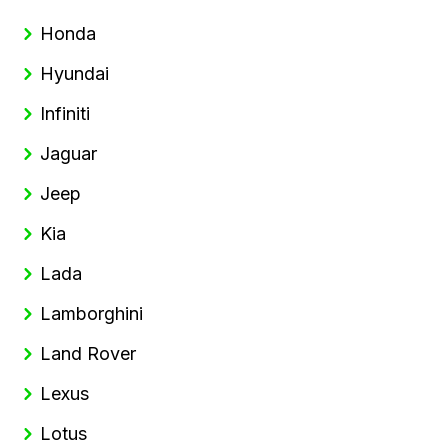
Honda
Hyundai
Infiniti
Jaguar
Jeep
Kia
Lada
Lamborghini
Land Rover
Lexus
Lotus