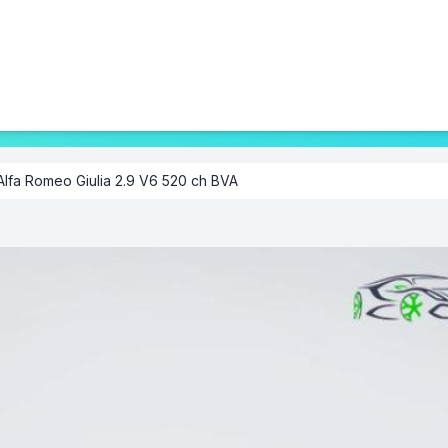
Alfa Romeo Giulia 2.9 V6 520 ch BVA