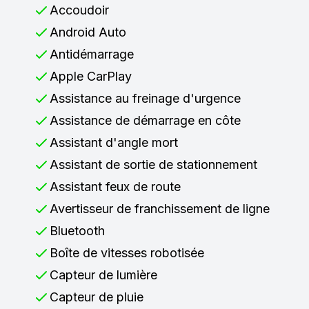
Accoudoir
Android Auto
Antidémarrage
Apple CarPlay
Assistance au freinage d'urgence
Assistance de démarrage en côte
Assistant d'angle mort
Assistant de sortie de stationnement
Assistant feux de route
Avertisseur de franchissement de ligne
Bluetooth
Boîte de vitesses robotisée
Capteur de lumière
Capteur de pluie