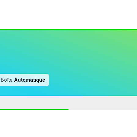
Boîte
Automatique