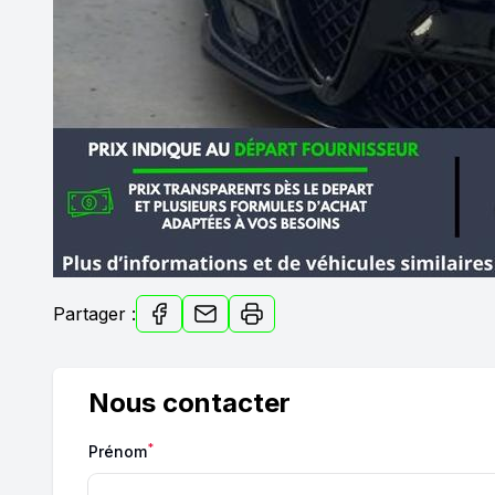
Partager :
Nous contacter
*
Prénom