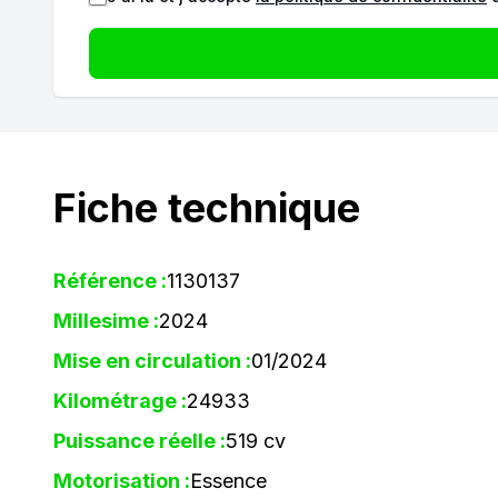
Fiche technique
Référence :
1130137
Millesime :
2024
Mise en circulation :
01/2024
Kilométrage :
24933
Puissance réelle :
519 cv
Motorisation :
Essence