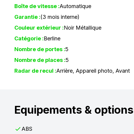
Boîte de vitesse :
Automatique
Garantie :
(3 mois interne)
Couleur extérieur :
Noir Métallique
Catégorie :
Berline
Nombre de portes :
5
Nombre de places :
5
Radar de recul :
Arrière, Appareil photo, Avant
Equipements & options
ABS