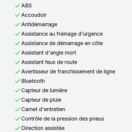
ABS
Accoudoir
Antidémarrage
Assistance au freinage d'urgence
Assistance de démarrage en côte
Assistant d'angle mort
Assistant feux de route
Avertisseur de franchissement de ligne
Bluetooth
Capteur de lumière
Capteur de pluie
Carnet d'entretien
Contrôle de la pression des pneus
Direction assistée