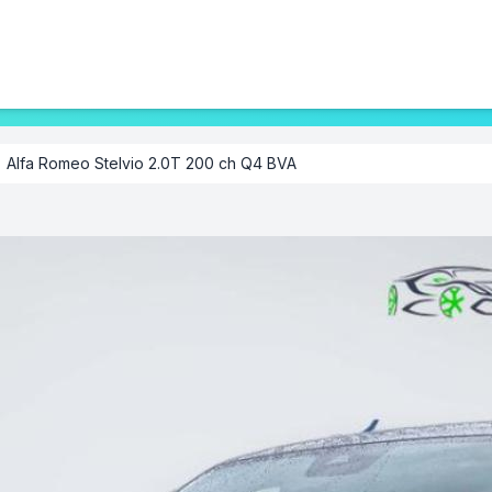
Alfa Romeo Stelvio 2.0T 200 ch Q4 BVA