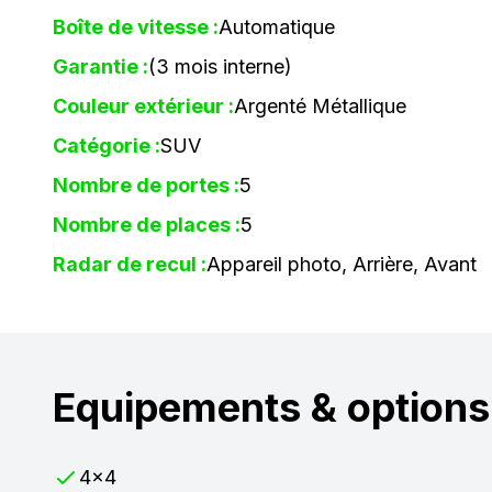
Boîte de vitesse :
Automatique
Garantie :
(3 mois interne)
Couleur extérieur :
Argenté Métallique
Catégorie :
SUV
Nombre de portes :
5
Nombre de places :
5
Radar de recul :
Appareil photo, Arrière, Avant
Equipements & options
4x4