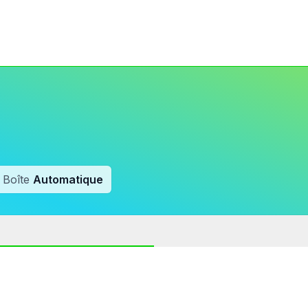
Boîte
Automatique