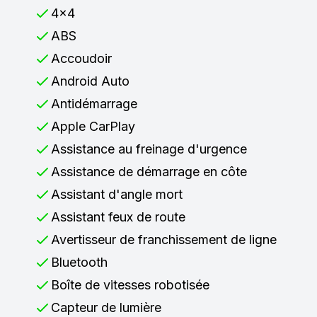
4x4
ABS
Accoudoir
Android Auto
Antidémarrage
Apple CarPlay
Assistance au freinage d'urgence
Assistance de démarrage en côte
Assistant d'angle mort
Assistant feux de route
Avertisseur de franchissement de ligne
Bluetooth
Boîte de vitesses robotisée
Capteur de lumière