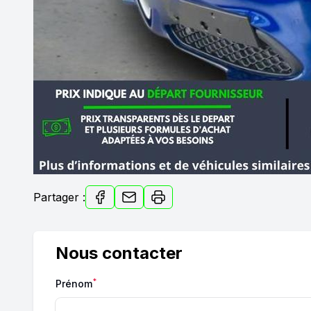
Partager :
Nous contacter
*
Prénom