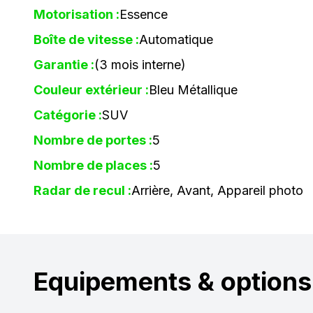
Motorisation :
Essence
Boîte de vitesse :
Automatique
Garantie :
(3 mois interne)
Couleur extérieur :
Bleu Métallique
Catégorie :
SUV
Nombre de portes :
5
Nombre de places :
5
Radar de recul :
Arrière, Avant, Appareil photo
Equipements & options