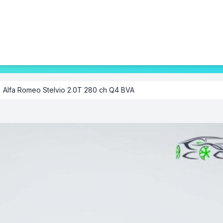
Alfa Romeo Stelvio 2.0T 280 ch Q4 BVA