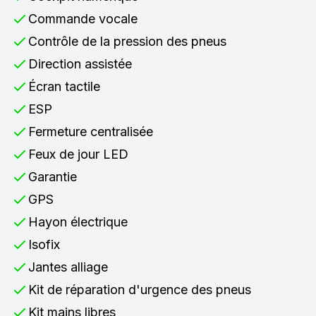
Commande vocale
Contrôle de la pression des pneus
Direction assistée
Écran tactile
ESP
Fermeture centralisée
Feux de jour LED
Garantie
GPS
Hayon électrique
Isofix
Jantes alliage
Kit de réparation d'urgence des pneus
Kit mains libres