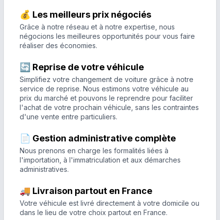
💰 Les meilleurs prix négociés
Grâce à notre réseau et à notre expertise, nous
négocions les meilleures opportunités pour vous faire
réaliser des économies.
🔄 Reprise de votre véhicule
Simplifiez votre changement de voiture grâce à notre
service de reprise. Nous estimons votre véhicule au
prix du marché et pouvons le reprendre pour faciliter
l'achat de votre prochain véhicule, sans les contraintes
d'une vente entre particuliers.
📄 Gestion administrative complète
Nous prenons en charge les formalités liées à
l'importation, à l'immatriculation et aux démarches
administratives.
🚚 Livraison partout en France
Votre véhicule est livré directement à votre domicile ou
dans le lieu de votre choix partout en France.