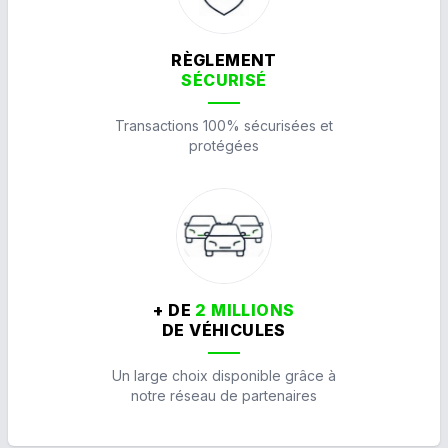
RÈGLEMENT
SÉCURISÉ
Transactions 100% sécurisées et
protégées
+ DE
2 MILLIONS
DE VÉHICULES
Un large choix disponible grâce à
notre réseau de partenaires