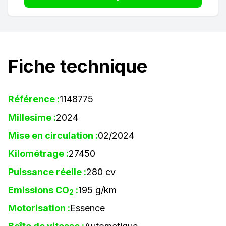
Fiche technique
Référence :
1148775
Millesime :
2024
Mise en circulation :
02/2024
Kilométrage :
27450
Puissance réelle :
280 cv
Emissions CO
:
195 g/km
2
Motorisation :
Essence