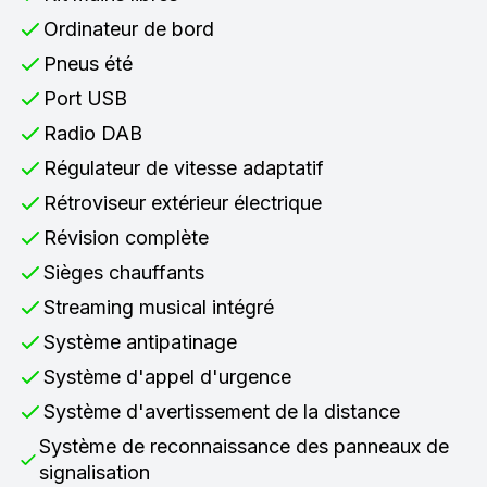
Ordinateur de bord
Pneus été
Port USB
Radio DAB
Régulateur de vitesse adaptatif
Rétroviseur extérieur électrique
Révision complète
Sièges chauffants
Streaming musical intégré
Système antipatinage
Système d'appel d'urgence
Système d'avertissement de la distance
Système de reconnaissance des panneaux de
signalisation