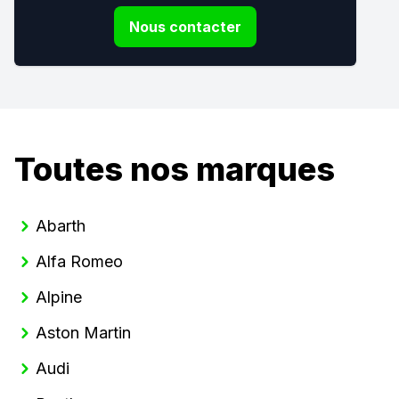
Nous contacter
Toutes nos marques
Abarth
Alfa Romeo
Alpine
Aston Martin
Audi