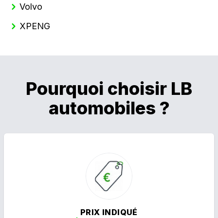
Volvo
XPENG
Pourquoi choisir LB
automobiles ?
PRIX INDIQUÉ