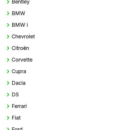
Bentley
BMW
BMW i
Chevrolet
Citroën
Corvette
Cupra
Dacia
DS
Ferrari
Fiat
Ford