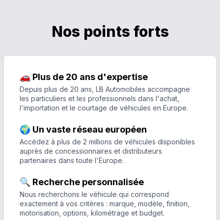
Nos points forts
🚗 Plus de 20 ans d'expertise
Depuis plus de 20 ans, LB Automobiles accompagne
les particuliers et les professionnels dans l'achat,
l'importation et le courtage de véhicules en Europe.
🌍 Un vaste réseau européen
Accédez à plus de 2 millions de véhicules disponibles
auprès de concessionnaires et distributeurs
partenaires dans toute l'Europe.
🔍 Recherche personnalisée
Nous recherchons le véhicule qui correspond
exactement à vos critères : marque, modèle, finition,
motorisation, options, kilométrage et budget.