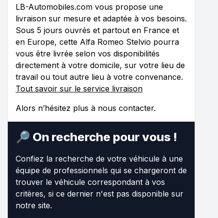
LB-Automobiles.com vous propose une
livraison sur mesure et adaptée à vos besoins.
Sous 5 jours ouvrés et partout en France et
en Europe, cette Alfa Romeo Stelvio pourra
vous être livrée selon vos disponibilités
directement à votre domicile, sur votre lieu de
travail ou tout autre lieu à votre convenance.
Tout savoir sur le service livraison
Alors n’hésitez plus à nous contacter.
🔎 On recherche pour vous !
Confiez la recherche de votre véhicule à une
équipe de professionnels qui se chargeront de
trouver le véhicule correspondant à vos
critères, si ce dernier n'est pas disponible sur
notre site.