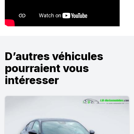
D’autres véhicules
pourraient vous
intéresser