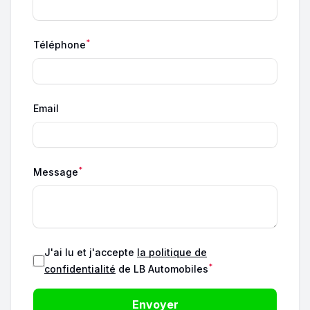
*
Téléphone
Email
*
Message
J'ai lu et j'accepte
la politique de
*
confidentialité
de LB Automobiles
Envoyer