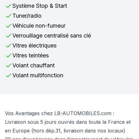
Système Stop & Start
Tuner/radio
Véhicule non-fumeur
Verrouillage centralisé sans clé
Vitres électriques
Vitres teintées
Volant chauffant
Volant multifonction
Vos Avantages chez LB-AUTOMOBILES.com :
Livraison sous 5 jours ouvrés dans toute la France et
en Europe (hors dép.31, livraison dans nos locaux)