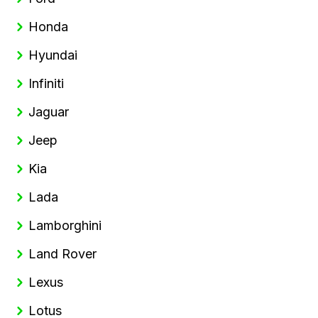
Honda
Hyundai
Infiniti
Jaguar
Jeep
Kia
Lada
Lamborghini
Land Rover
Lexus
Lotus