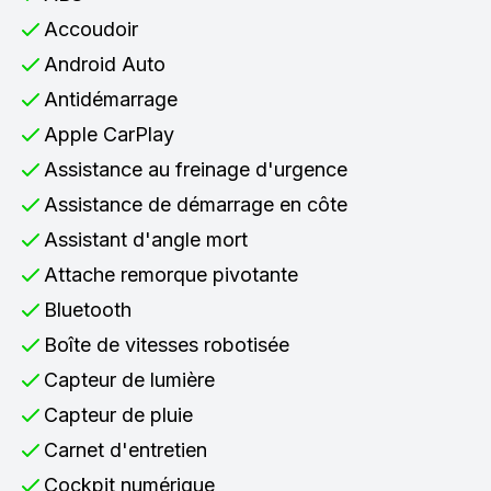
Accoudoir
Android Auto
Antidémarrage
Apple CarPlay
Assistance au freinage d'urgence
Assistance de démarrage en côte
Assistant d'angle mort
Attache remorque pivotante
Bluetooth
Boîte de vitesses robotisée
Capteur de lumière
Capteur de pluie
Carnet d'entretien
Cockpit numérique