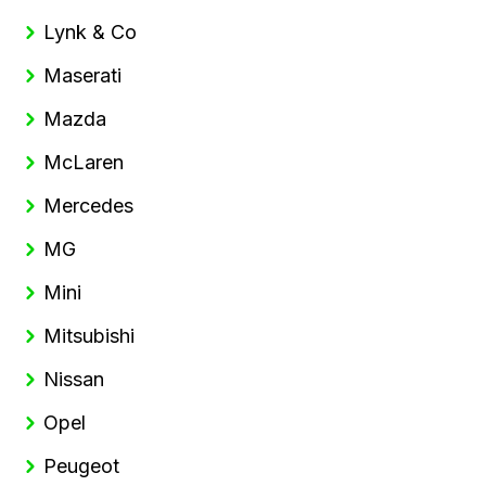
Lynk & Co
Maserati
Mazda
McLaren
Mercedes
MG
Mini
Mitsubishi
Nissan
Opel
Peugeot