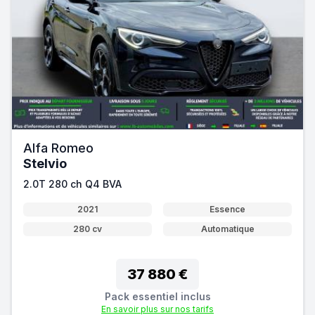
Alfa Romeo
Stelvio
2.0T 280 ch Q4 BVA
2021
Essence
280 cv
Automatique
37 880 €
Pack essentiel inclus
En savoir plus sur nos tarifs