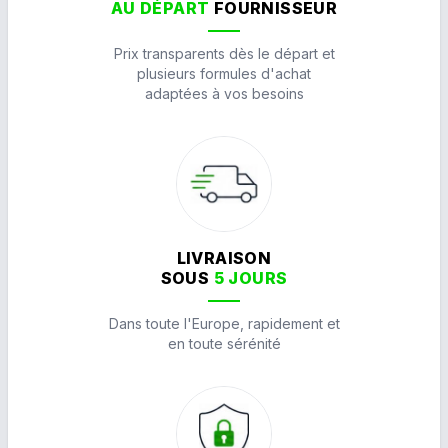
AU DÉPART
FOURNISSEUR
Prix transparents dès le départ et
plusieurs formules d'achat
adaptées à vos besoins
LIVRAISON
SOUS
5 JOURS
Dans toute l'Europe, rapidement et
en toute sérénité