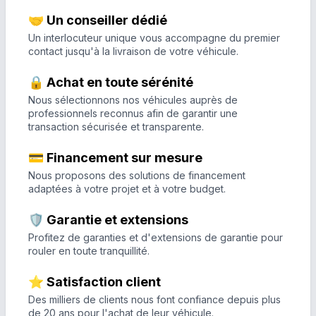
🤝 Un conseiller dédié
Un interlocuteur unique vous accompagne du premier
contact jusqu'à la livraison de votre véhicule.
🔒 Achat en toute sérénité
Nous sélectionnons nos véhicules auprès de
professionnels reconnus afin de garantir une
transaction sécurisée et transparente.
💳 Financement sur mesure
Nous proposons des solutions de financement
adaptées à votre projet et à votre budget.
🛡️ Garantie et extensions
Profitez de garanties et d'extensions de garantie pour
rouler en toute tranquillité.
⭐ Satisfaction client
Des milliers de clients nous font confiance depuis plus
de 20 ans pour l'achat de leur véhicule.