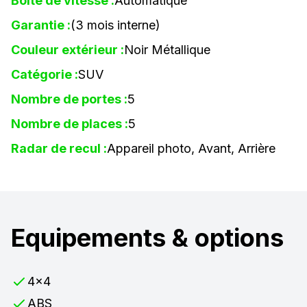
Boîte de vitesse :
Automatique
Garantie :
(3 mois interne)
Couleur extérieur :
Noir Métallique
Catégorie :
SUV
Nombre de portes :
5
Nombre de places :
5
Radar de recul :
Appareil photo, Avant, Arrière
Equipements & options
4x4
ABS