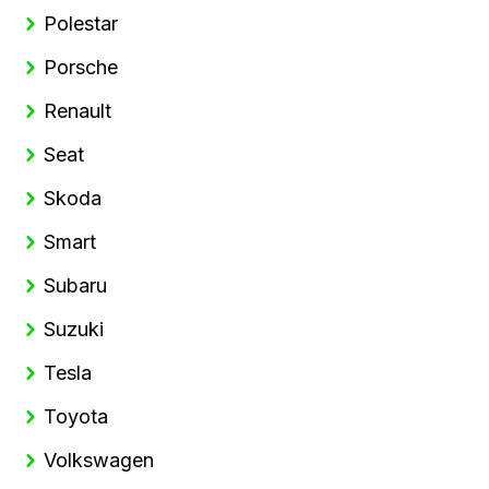
Polestar
Porsche
Renault
Seat
Skoda
Smart
Subaru
Suzuki
Tesla
Toyota
Volkswagen