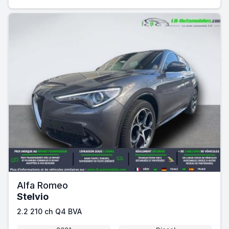
Alfa Romeo
Stelvio
2.2 210 ch Q4 BVA