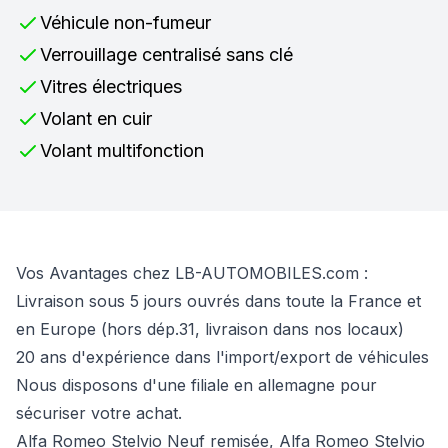
Véhicule non-fumeur
Verrouillage centralisé sans clé
Vitres électriques
Volant en cuir
Volant multifonction
Vos Avantages chez LB-AUTOMOBILES.com :
Livraison sous 5 jours ouvrés dans toute la France et
en Europe (hors dép.31, livraison dans nos locaux)
20 ans d'expérience dans l'import/export de véhicules
Nous disposons d'une filiale en allemagne pour
sécuriser votre achat.
Alfa Romeo Stelvio Neuf remisée, Alfa Romeo Stelvio