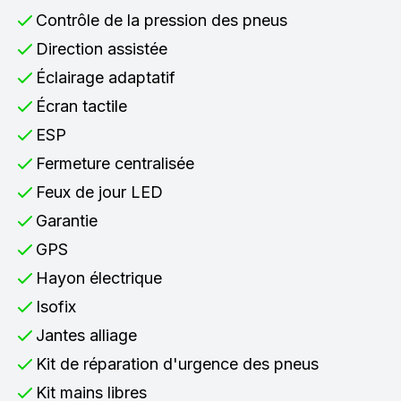
Contrôle de la pression des pneus
Direction assistée
Éclairage adaptatif
Écran tactile
ESP
Fermeture centralisée
Feux de jour LED
Garantie
GPS
Hayon électrique
Isofix
Jantes alliage
Kit de réparation d'urgence des pneus
Kit mains libres