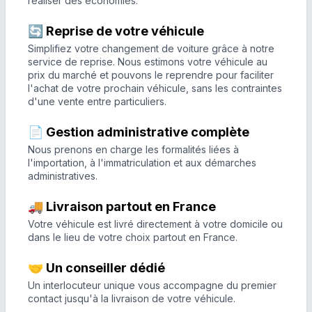
réaliser des économies.
🔄 Reprise de votre véhicule
Simplifiez votre changement de voiture grâce à notre
service de reprise. Nous estimons votre véhicule au
prix du marché et pouvons le reprendre pour faciliter
l'achat de votre prochain véhicule, sans les contraintes
d'une vente entre particuliers.
📄 Gestion administrative complète
Nous prenons en charge les formalités liées à
l'importation, à l'immatriculation et aux démarches
administratives.
🚚 Livraison partout en France
Votre véhicule est livré directement à votre domicile ou
dans le lieu de votre choix partout en France.
🤝 Un conseiller dédié
Un interlocuteur unique vous accompagne du premier
contact jusqu'à la livraison de votre véhicule.