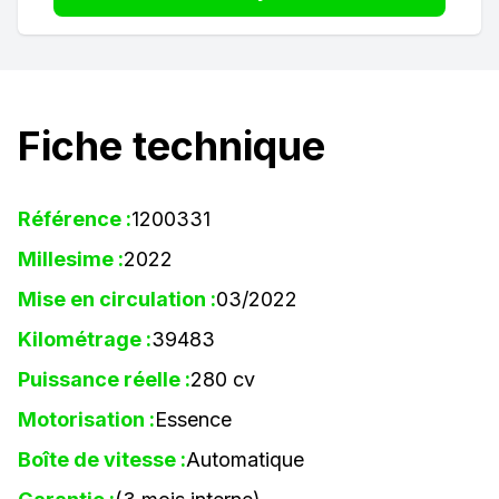
Fiche technique
Référence :
1200331
Millesime :
2022
Mise en circulation :
03/2022
Kilométrage :
39483
Puissance réelle :
280 cv
Motorisation :
Essence
Boîte de vitesse :
Automatique