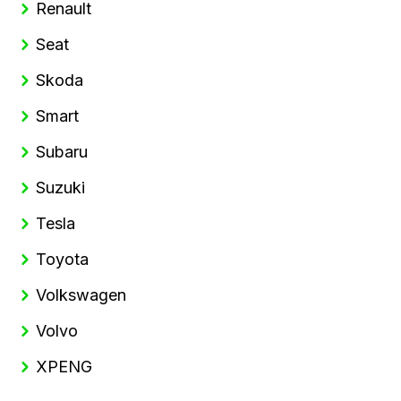
Renault
Seat
Skoda
Smart
Subaru
Suzuki
Tesla
Toyota
Volkswagen
Volvo
XPENG