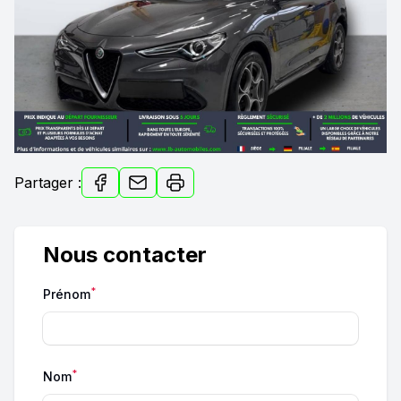
Partager :
Nous contacter
*
Prénom
*
Nom