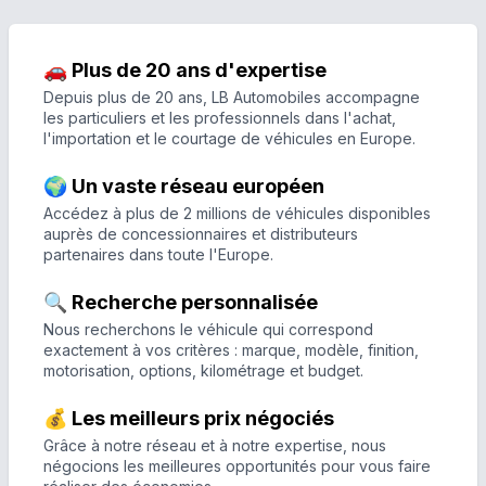
🚗 Plus de 20 ans d'expertise
Depuis plus de 20 ans, LB Automobiles accompagne
les particuliers et les professionnels dans l'achat,
l'importation et le courtage de véhicules en Europe.
🌍 Un vaste réseau européen
Accédez à plus de 2 millions de véhicules disponibles
auprès de concessionnaires et distributeurs
partenaires dans toute l'Europe.
🔍 Recherche personnalisée
Nous recherchons le véhicule qui correspond
exactement à vos critères : marque, modèle, finition,
motorisation, options, kilométrage et budget.
💰 Les meilleurs prix négociés
Grâce à notre réseau et à notre expertise, nous
négocions les meilleures opportunités pour vous faire