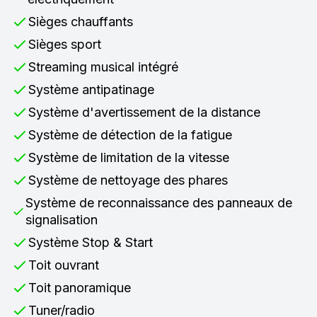
Sièges chauffants
Sièges sport
Streaming musical intégré
Système antipatinage
Système d'avertissement de la distance
Système de détection de la fatigue
Système de limitation de la vitesse
Système de nettoyage des phares
Système de reconnaissance des panneaux de
signalisation
Système Stop & Start
Toit ouvrant
Toit panoramique
Tuner/radio