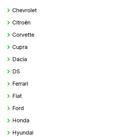
Chevrolet
Citroën
Corvette
Cupra
Dacia
DS
Ferrari
Fiat
Ford
Honda
Hyundai