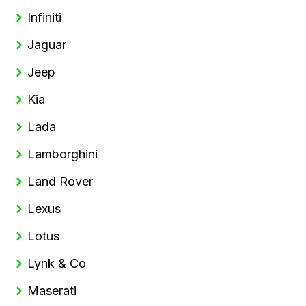
Infiniti
Jaguar
Jeep
Kia
Lada
Lamborghini
Land Rover
Lexus
Lotus
Lynk & Co
Maserati