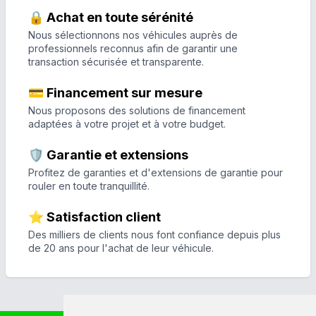
🔒 Achat en toute sérénité
Nous sélectionnons nos véhicules auprès de
professionnels reconnus afin de garantir une
transaction sécurisée et transparente.
💳 Financement sur mesure
Nous proposons des solutions de financement
adaptées à votre projet et à votre budget.
🛡️ Garantie et extensions
Profitez de garanties et d'extensions de garantie pour
rouler en toute tranquillité.
⭐ Satisfaction client
Des milliers de clients nous font confiance depuis plus
de 20 ans pour l'achat de leur véhicule.