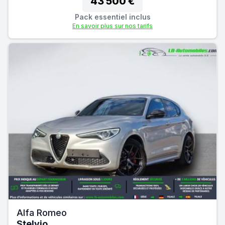
43 500 €
Pack essentiel inclus
En savoir plus sur nos tarifs
Alfa Romeo
Stelvio