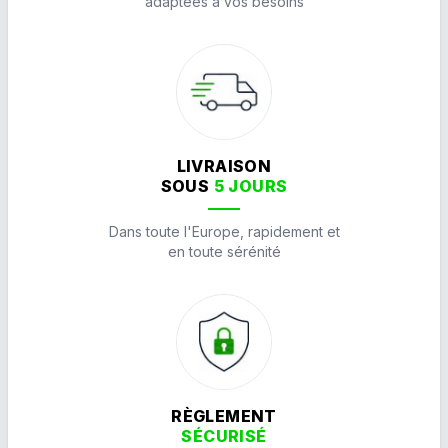
adaptées à vos besoins
LIVRAISON
SOUS
5 JOURS
Dans toute l'Europe, rapidement et
en toute sérénité
RÈGLEMENT
SÉCURISÉ