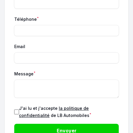
*
Téléphone
Email
*
Message
J'ai lu et j'accepte
la politique de
*
confidentialité
de LB Automobiles
Envoyer