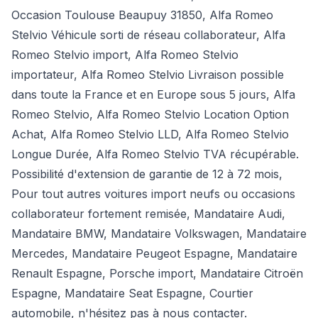
Occasion Toulouse Beaupuy 31850, Alfa Romeo
Stelvio Véhicule sorti de réseau collaborateur, Alfa
Romeo Stelvio import, Alfa Romeo Stelvio
importateur, Alfa Romeo Stelvio Livraison possible
dans toute la France et en Europe sous 5 jours, Alfa
Romeo Stelvio, Alfa Romeo Stelvio Location Option
Achat, Alfa Romeo Stelvio LLD, Alfa Romeo Stelvio
Longue Durée, Alfa Romeo Stelvio TVA récupérable.
Possibilité d'extension de garantie de 12 à 72 mois,
Pour tout autres voitures import neufs ou occasions
collaborateur fortement remisée,
Mandataire Audi
,
Mandataire BMW
,
Mandataire Volkswagen
,
Mandataire
Mercedes
, Mandataire Peugeot Espagne, Mandataire
Renault Espagne, Porsche import, Mandataire Citroën
Espagne, Mandataire Seat Espagne, Courtier
automobile, n'hésitez pas à nous contacter.