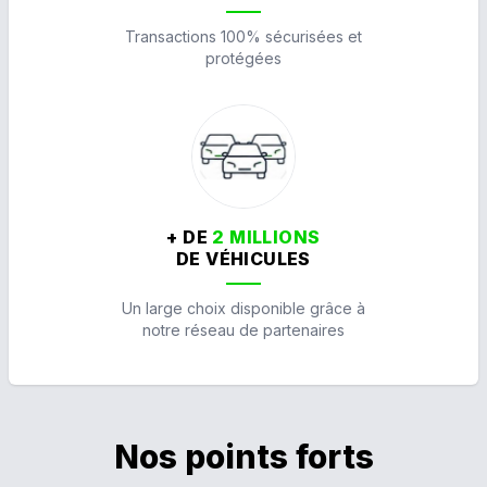
Transactions 100% sécurisées et
protégées
+ DE
2 MILLIONS
DE VÉHICULES
Un large choix disponible grâce à
notre réseau de partenaires
Nos points forts