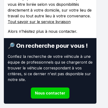
vous être livrée selon vos disponibilités
directement à votre domicile, sur votre lieu de
travail ou tout autre lieu à votre convenance.
Tout savoir sur le service livraison
Alors n’hésitez plus à nous contacter.
🔎 On recherche pour vous !
Confiez la recherche de votre véhicule à une
équipe de professionnels qui se chargeront de
trouver le véhicule correspondant à vos
critères, si ce dernier n'est pas disponible sur
notre site.
Nous contacter