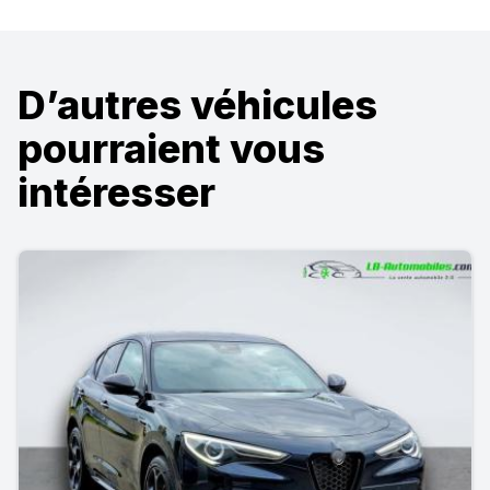
D’autres véhicules
pourraient vous
intéresser