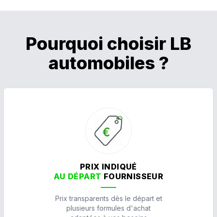
Pourquoi choisir LB
automobiles ?
PRIX INDIQUÉ
AU DÉPART
FOURNISSEUR
Prix transparents dès le départ et
plusieurs formules d'achat