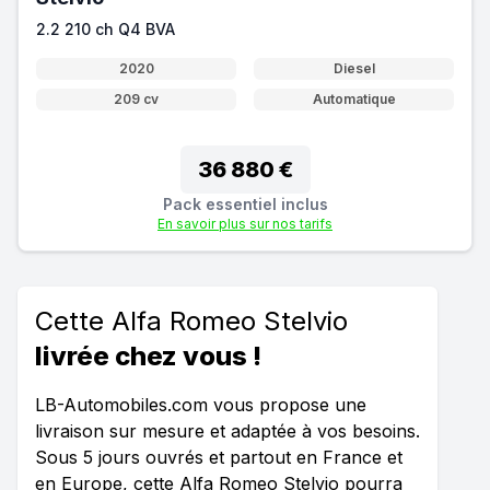
2.2 210 ch Q4 BVA
2020
Diesel
209 cv
Automatique
36 880 €
Pack essentiel inclus
En savoir plus sur nos tarifs
Cette Alfa Romeo Stelvio
livrée chez vous !
LB-Automobiles.com vous propose une
livraison sur mesure et adaptée à vos besoins.
Sous 5 jours ouvrés et partout en France et
en Europe, cette Alfa Romeo Stelvio pourra