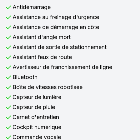
Antidémarrage
Assistance au freinage d'urgence
Assistance de démarrage en côte
Assistant d'angle mort
Assistant de sortie de stationnement
Assistant feux de route
Avertisseur de franchissement de ligne
Bluetooth
Boîte de vitesses robotisée
Capteur de lumière
Capteur de pluie
Carnet d'entretien
Cockpit numérique
Commande vocale