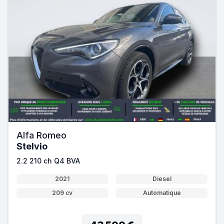
Alfa Romeo
Stelvio
2.2 210 ch Q4 BVA
2021
Diesel
209 cv
Automatique