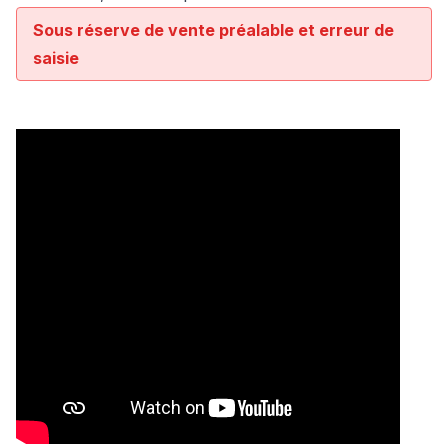
Sous réserve de vente préalable et erreur de
saisie