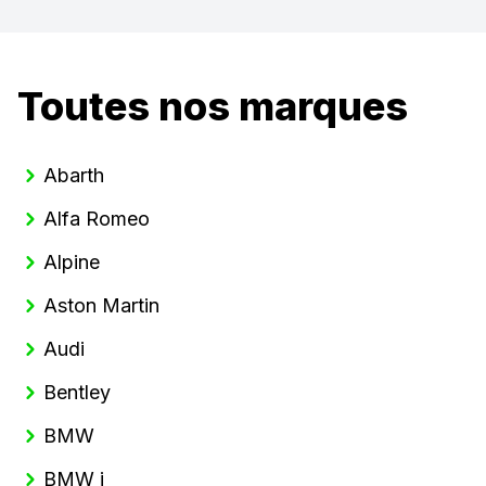
Toutes nos marques
Abarth
Alfa Romeo
Alpine
Aston Martin
Audi
Bentley
BMW
BMW i