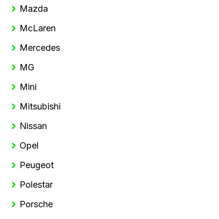
Mazda
McLaren
Mercedes
MG
Mini
Mitsubishi
Nissan
Opel
Peugeot
Polestar
Porsche