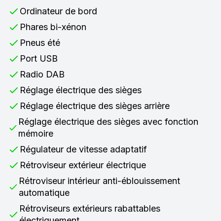
Ordinateur de bord
Phares bi-xénon
Pneus été
Port USB
Radio DAB
Réglage électrique des sièges
Réglage électrique des sièges arrière
Réglage électrique des sièges avec fonction
mémoire
Régulateur de vitesse adaptatif
Rétroviseur extérieur électrique
Rétroviseur intérieur anti-éblouissement
automatique
Rétroviseurs extérieurs rabattables
électriquement