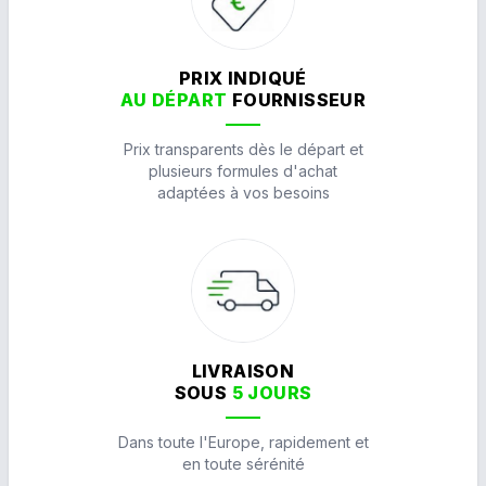
PRIX INDIQUÉ
AU DÉPART
FOURNISSEUR
Prix transparents dès le départ et
plusieurs formules d'achat
adaptées à vos besoins
LIVRAISON
SOUS
5 JOURS
Dans toute l'Europe, rapidement et
en toute sérénité