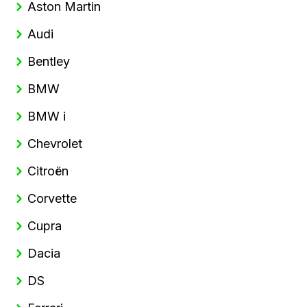
Aston Martin
Audi
Bentley
BMW
BMW i
Chevrolet
Citroën
Corvette
Cupra
Dacia
DS