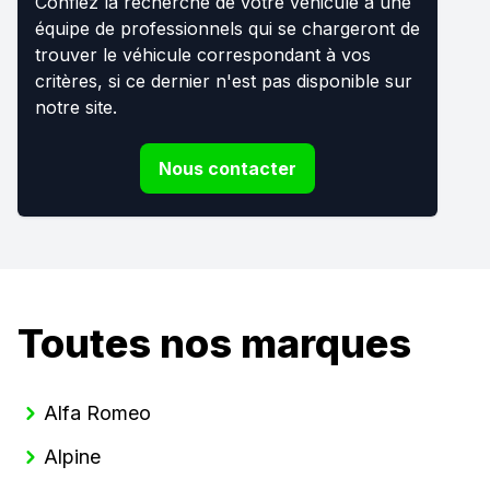
Confiez la recherche de votre véhicule à une
équipe de professionnels qui se chargeront de
trouver le véhicule correspondant à vos
critères, si ce dernier n'est pas disponible sur
notre site.
Nous contacter
Toutes nos marques
Alfa Romeo
Alpine