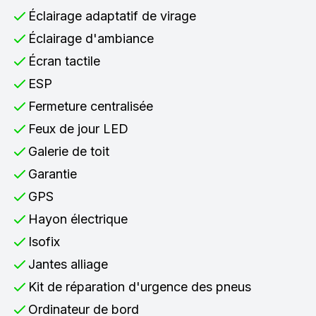
Éclairage adaptatif de virage
Éclairage d'ambiance
Écran tactile
ESP
Fermeture centralisée
Feux de jour LED
Galerie de toit
Garantie
GPS
Hayon électrique
Isofix
Jantes alliage
Kit de réparation d'urgence des pneus
Ordinateur de bord