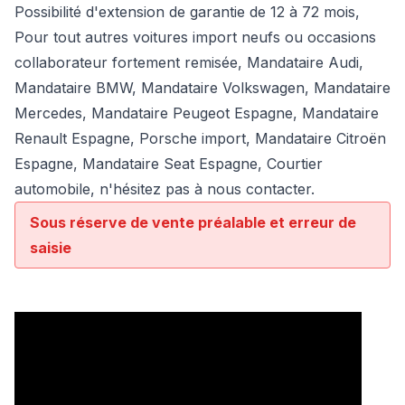
Possibilité d'extension de garantie de 12 à 72 mois,
Pour tout autres voitures import neufs ou occasions
collaborateur fortement remisée,
Mandataire Audi
,
Mandataire BMW
,
Mandataire Volkswagen
,
Mandataire
Mercedes
, Mandataire Peugeot Espagne, Mandataire
Renault Espagne, Porsche import, Mandataire Citroën
Espagne, Mandataire Seat Espagne, Courtier
automobile, n'hésitez pas à nous contacter.
Sous réserve de vente préalable et erreur de
saisie