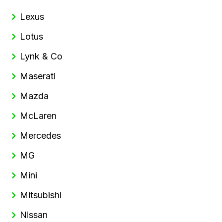
Lexus
Lotus
Lynk & Co
Maserati
Mazda
McLaren
Mercedes
MG
Mini
Mitsubishi
Nissan