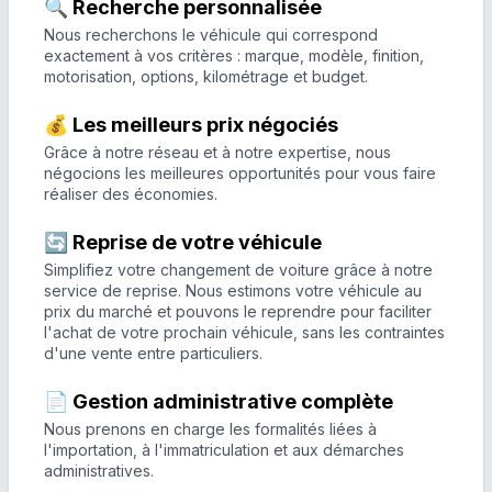
🔍 Recherche personnalisée
Nous recherchons le véhicule qui correspond
exactement à vos critères : marque, modèle, finition,
motorisation, options, kilométrage et budget.
💰 Les meilleurs prix négociés
Grâce à notre réseau et à notre expertise, nous
négocions les meilleures opportunités pour vous faire
réaliser des économies.
🔄 Reprise de votre véhicule
Simplifiez votre changement de voiture grâce à notre
service de reprise. Nous estimons votre véhicule au
prix du marché et pouvons le reprendre pour faciliter
l'achat de votre prochain véhicule, sans les contraintes
d'une vente entre particuliers.
📄 Gestion administrative complète
Nous prenons en charge les formalités liées à
l'importation, à l'immatriculation et aux démarches
administratives.