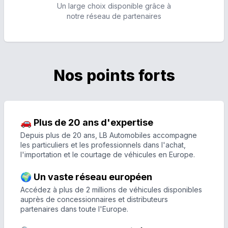
Un large choix disponible grâce à
notre réseau de partenaires
Nos points forts
🚗 Plus de 20 ans d'expertise
Depuis plus de 20 ans, LB Automobiles accompagne
les particuliers et les professionnels dans l'achat,
l'importation et le courtage de véhicules en Europe.
🌍 Un vaste réseau européen
Accédez à plus de 2 millions de véhicules disponibles
auprès de concessionnaires et distributeurs
partenaires dans toute l'Europe.