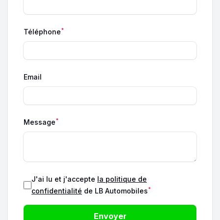
*
Téléphone
Email
*
Message
J'ai lu et j'accepte
la politique de
*
confidentialité
de LB Automobiles
Envoyer