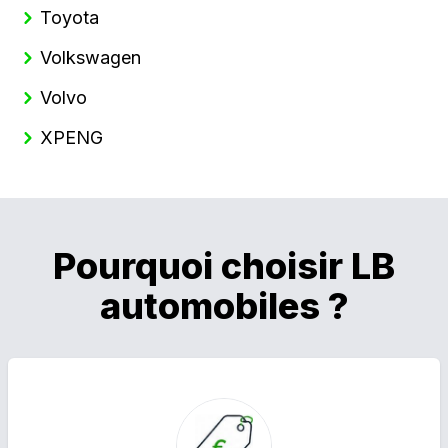
Toyota
Volkswagen
Volvo
XPENG
Pourquoi choisir LB
automobiles ?