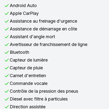
Android Auto
Apple CarPlay
Assistance au freinage d'urgence
Assistance de démarrage en côte
Assistant d'angle mort
Avertisseur de franchissement de ligne
Bluetooth
Capteur de lumière
Capteur de pluie
Carnet d'entretien
Commande vocale
Contrôle de la pression des pneus
Diesel avec filtre à particules
Direction assistée