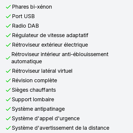
Phares bi-xénon
Port USB
Radio DAB
Régulateur de vitesse adaptatif
Rétroviseur extérieur électrique
Rétroviseur intérieur anti-éblouissement
automatique
Rétroviseur latéral virtuel
Révision complète
Sièges chauffants
Support lombaire
Système antipatinage
Système d'appel d'urgence
Système d'avertissement de la distance