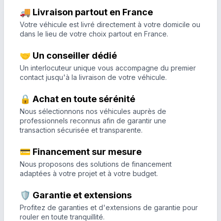
🚚 Livraison partout en France
Votre véhicule est livré directement à votre domicile ou
dans le lieu de votre choix partout en France.
🤝 Un conseiller dédié
Un interlocuteur unique vous accompagne du premier
contact jusqu'à la livraison de votre véhicule.
🔒 Achat en toute sérénité
Nous sélectionnons nos véhicules auprès de
professionnels reconnus afin de garantir une
transaction sécurisée et transparente.
💳 Financement sur mesure
Nous proposons des solutions de financement
adaptées à votre projet et à votre budget.
🛡️ Garantie et extensions
Profitez de garanties et d'extensions de garantie pour
rouler en toute tranquillité.