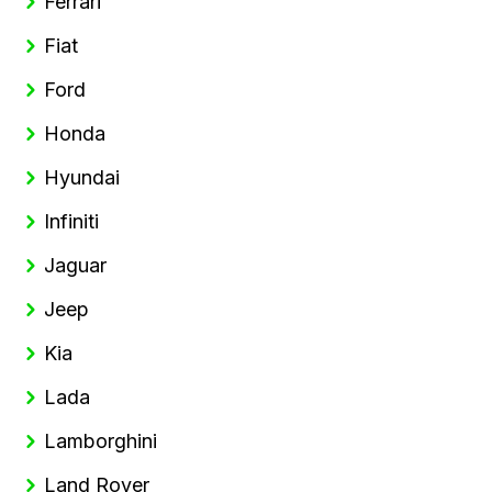
Ferrari
Fiat
Ford
Honda
Hyundai
Infiniti
Jaguar
Jeep
Kia
Lada
Lamborghini
Land Rover