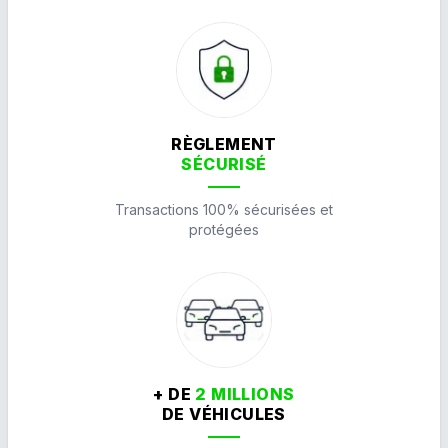
RÈGLEMENT
SÉCURISÉ
Transactions 100% sécurisées et
protégées
+ DE
2 MILLIONS
DE VÉHICULES