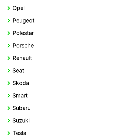
Opel
Peugeot
Polestar
Porsche
Renault
Seat
Skoda
Smart
Subaru
Suzuki
Tesla