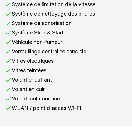
Système de limitation de la vitesse
Système de nettoyage des phares
Système de sonorisation
Système Stop & Start
Véhicule non-fumeur
Verrouillage centralisé sans clé
Vitres électriques
Vitres teintées
Volant chauffant
Volant en cuir
Volant multifonction
WLAN / point d'accès Wi-Fi