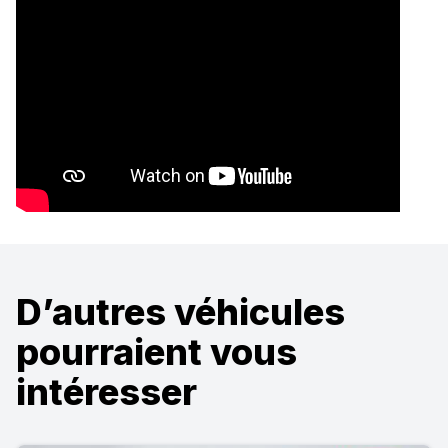
D’autres véhicules
pourraient vous
intéresser