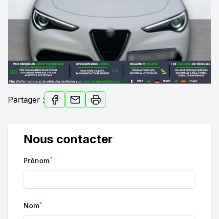
Partager :
Nous contacter
*
Prénom
*
Nom