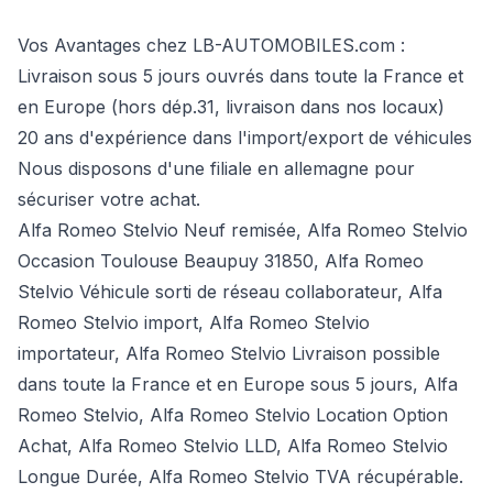
Vos Avantages chez LB-AUTOMOBILES.com :
Livraison sous 5 jours ouvrés dans toute la France et
en Europe (hors dép.31, livraison dans nos locaux)
20 ans d'expérience dans l'import/export de véhicules
Nous disposons d'une filiale en allemagne pour
sécuriser votre achat.
Alfa Romeo Stelvio Neuf remisée, Alfa Romeo Stelvio
Occasion Toulouse Beaupuy 31850, Alfa Romeo
Stelvio Véhicule sorti de réseau collaborateur, Alfa
Romeo Stelvio import, Alfa Romeo Stelvio
importateur, Alfa Romeo Stelvio Livraison possible
dans toute la France et en Europe sous 5 jours, Alfa
Romeo Stelvio, Alfa Romeo Stelvio Location Option
Achat, Alfa Romeo Stelvio LLD, Alfa Romeo Stelvio
Longue Durée, Alfa Romeo Stelvio TVA récupérable.