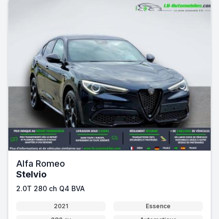
Alfa Romeo
Stelvio
2.0T 280 ch Q4 BVA
2021
Essence