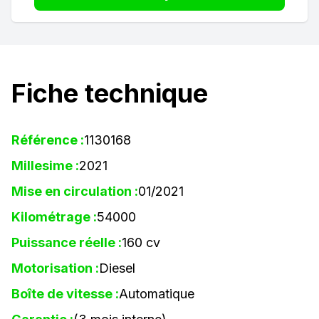
Fiche technique
Référence :
1130168
Millesime :
2021
Mise en circulation :
01/2021
Kilométrage :
54000
Puissance réelle :
160 cv
Motorisation :
Diesel
Boîte de vitesse :
Automatique