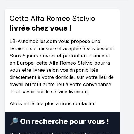
Cette Alfa Romeo Stelvio
livrée chez vous !
LB-Automobiles.com vous propose une
livraison sur mesure et adaptée à vos besoins.
Sous 5 jours ouvrés et partout en France et
en Europe, cette Alfa Romeo Stelvio pourra
vous être livrée selon vos disponibilités
directement à votre domicile, sur votre lieu de
travail ou tout autre lieu à votre convenance.
Tout savoir sur le service livraison
Alors n’hésitez plus à nous contacter.
🔎 On recherche pour vous !