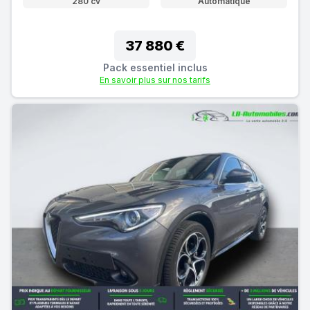
280 cv
Automatique
37 880 €
Pack essentiel inclus
En savoir plus sur nos tarifs