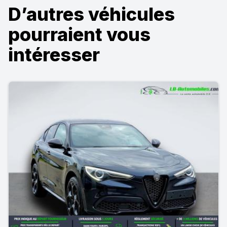
D’autres véhicules
pourraient vous
intéresser