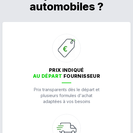
automobiles ?
PRIX INDIQUÉ
AU DÉPART
FOURNISSEUR
Prix transparents dès le départ et
plusieurs formules d'achat
adaptées à vos besoins