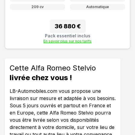
209 cv
Automatique
36 880 €
Pack essentiel inclus
En savoir plus sur nos tarifs
Cette Alfa Romeo Stelvio
livrée chez vous !
LB-Automobiles.com vous propose une
livraison sur mesure et adaptée à vos besoins.
Sous 5 jours ouvrés et partout en France et
en Europe, cette Alfa Romeo Stelvio pourra
vous être livrée selon vos disponibilités
directement à votre domicile, sur votre lieu de
travail ou tout autre lieu à votre convenance.