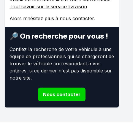
Tout savoir sur le service livraison
Alors n’hésitez plus à nous contacter.
🔎 On recherche pour vous !
Confiez la recherche de votre véhicule à une
équipe de professionnels qui se chargeront de
trouver le véhicule correspondant à vos
critères, si ce dernier n'est pas disponible sur
notre site.
Nous contacter