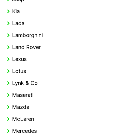
Kia
Lada
Lamborghini
Land Rover
Lexus
Lotus
Lynk & Co
Maserati
Mazda
McLaren
Mercedes