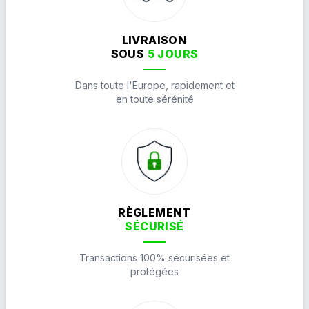
LIVRAISON
SOUS
5 JOURS
Dans toute l'Europe, rapidement et
en toute sérénité
RÈGLEMENT
SÉCURISÉ
Transactions 100% sécurisées et
protégées