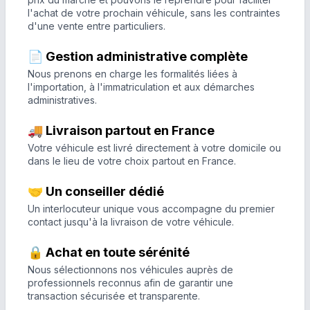
l'achat de votre prochain véhicule, sans les contraintes
d'une vente entre particuliers.
📄 Gestion administrative complète
Nous prenons en charge les formalités liées à
l'importation, à l'immatriculation et aux démarches
administratives.
🚚 Livraison partout en France
Votre véhicule est livré directement à votre domicile ou
dans le lieu de votre choix partout en France.
🤝 Un conseiller dédié
Un interlocuteur unique vous accompagne du premier
contact jusqu'à la livraison de votre véhicule.
🔒 Achat en toute sérénité
Nous sélectionnons nos véhicules auprès de
professionnels reconnus afin de garantir une
transaction sécurisée et transparente.