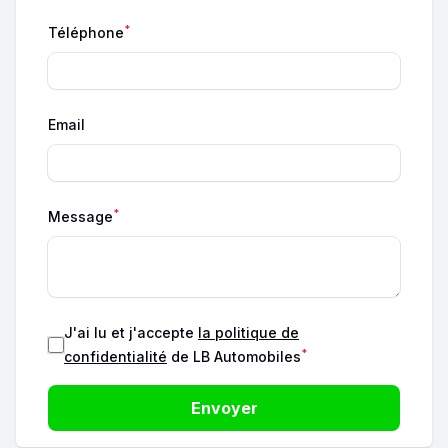
*
Téléphone
Email
*
Message
J'ai lu et j'accepte
la politique de
*
confidentialité
de LB Automobiles
Envoyer