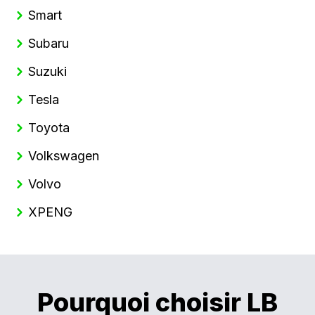
Smart
Subaru
Suzuki
Tesla
Toyota
Volkswagen
Volvo
XPENG
Pourquoi choisir LB