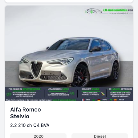
Alfa Romeo
Stelvio
2.2 210 ch Q4 BVA
2020
Diesel