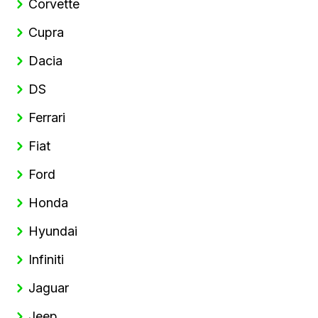
Corvette
Cupra
Dacia
DS
Ferrari
Fiat
Ford
Honda
Hyundai
Infiniti
Jaguar
Jeep