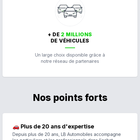
+ DE
2 MILLIONS
DE VÉHICULES
Un large choix disponible grâce à
notre réseau de partenaires
Nos points forts
🚗 Plus de 20 ans d'expertise
Depuis plus de 20 ans, LB Automobiles accompagne