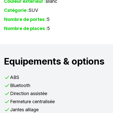
Couleur extérieur :
Blanc
Catégorie :
SUV
Nombre de portes :
5
Nombre de places :
5
Equipements & options
ABS
Bluetooth
Direction assistée
Fermeture centralisée
Jantes alliage