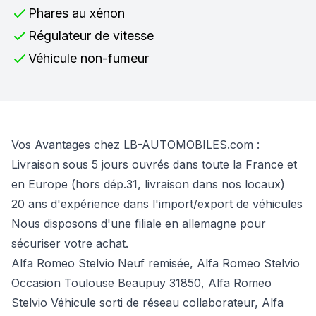
Phares au xénon
Régulateur de vitesse
Véhicule non-fumeur
Vos Avantages chez LB-AUTOMOBILES.com :
Livraison sous 5 jours ouvrés dans toute la France et
en Europe (hors dép.31, livraison dans nos locaux)
20 ans d'expérience dans l'import/export de véhicules
Nous disposons d'une filiale en allemagne pour
sécuriser votre achat.
Alfa Romeo Stelvio Neuf remisée, Alfa Romeo Stelvio
Occasion Toulouse Beaupuy 31850, Alfa Romeo
Stelvio Véhicule sorti de réseau collaborateur, Alfa