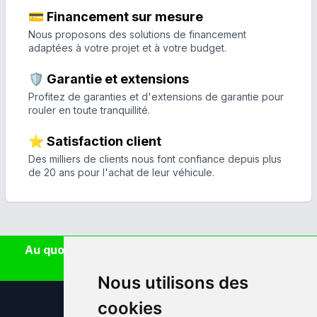
💳 Financement sur mesure
Nous proposons des solutions de financement
adaptées à votre projet et à votre budget.
🛡️ Garantie et extensions
Profitez de garanties et d'extensions de garantie pour
rouler en toute tranquillité.
⭐ Satisfaction client
Des milliers de clients nous font confiance depuis plus
de 20 ans pour l'achat de leur véhicule.
Au quotidien, prenez les transports en commun
#SeDéplacerMoinsPolluer
Nous utilisons des
cookies