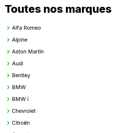
Toutes nos marques
Alfa Romeo
Alpine
Aston Martin
Audi
Bentley
BMW
BMW i
Chevrolet
Citroën