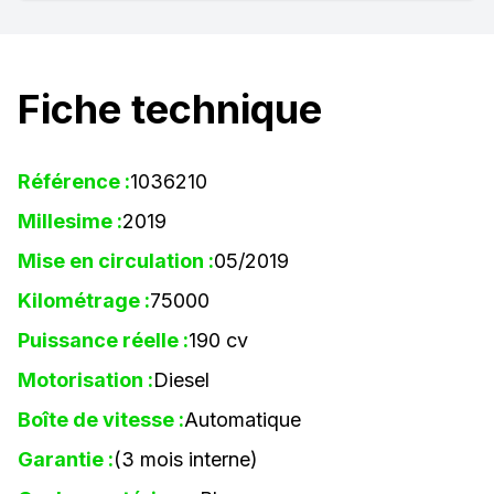
Fiche technique
Référence :
1036210
Millesime :
2019
Mise en circulation :
05/2019
Kilométrage :
75000
Puissance réelle :
190 cv
Motorisation :
Diesel
Boîte de vitesse :
Automatique
Garantie :
(3 mois interne)