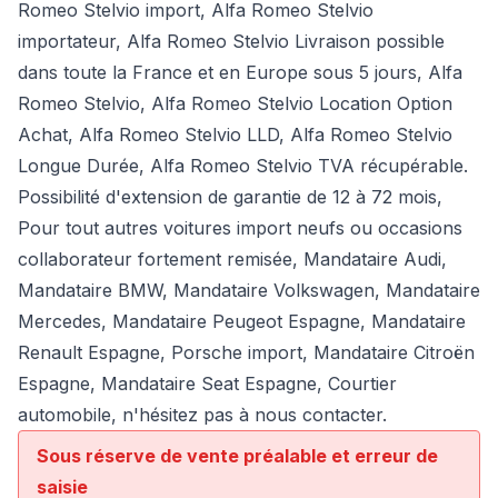
Romeo Stelvio import, Alfa Romeo Stelvio
importateur, Alfa Romeo Stelvio Livraison possible
dans toute la France et en Europe sous 5 jours, Alfa
Romeo Stelvio, Alfa Romeo Stelvio Location Option
Achat, Alfa Romeo Stelvio LLD, Alfa Romeo Stelvio
Longue Durée, Alfa Romeo Stelvio TVA récupérable.
Possibilité d'extension de garantie de 12 à 72 mois,
Pour tout autres voitures import neufs ou occasions
collaborateur fortement remisée,
Mandataire Audi
,
Mandataire BMW
,
Mandataire Volkswagen
,
Mandataire
Mercedes
, Mandataire Peugeot Espagne, Mandataire
Renault Espagne, Porsche import, Mandataire Citroën
Espagne, Mandataire Seat Espagne, Courtier
automobile, n'hésitez pas à nous contacter.
Sous réserve de vente préalable et erreur de
saisie