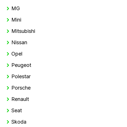
MG
Mini
Mitsubishi
Nissan
Opel
Peugeot
Polestar
Porsche
Renault
Seat
Skoda