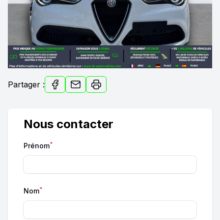
Partager :
Nous contacter
*
Prénom
*
Nom