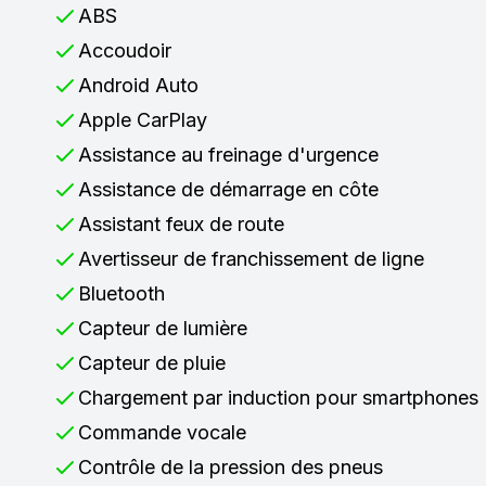
ABS
Accoudoir
Android Auto
Apple CarPlay
Assistance au freinage d'urgence
Assistance de démarrage en côte
Assistant feux de route
Avertisseur de franchissement de ligne
Bluetooth
Capteur de lumière
Capteur de pluie
Chargement par induction pour smartphones
Commande vocale
Contrôle de la pression des pneus