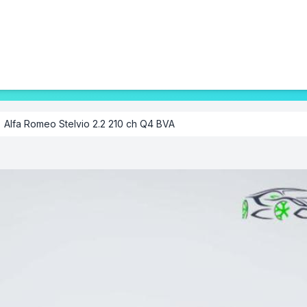
Alfa Romeo Stelvio 2.2 210 ch Q4 BVA