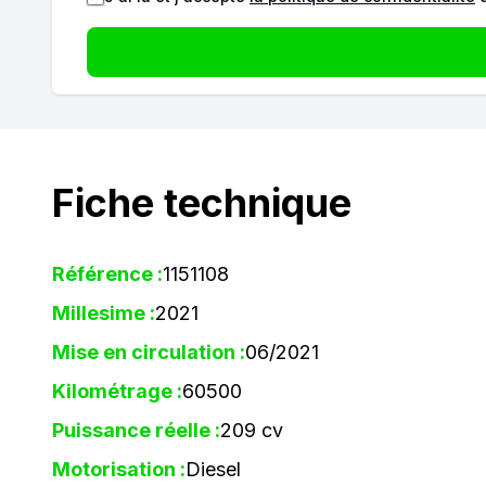
Fiche technique
Référence :
1151108
Millesime :
2021
Mise en circulation :
06/2021
Kilométrage :
60500
Puissance réelle :
209 cv
Motorisation :
Diesel