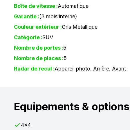
Boîte de vitesse :
Automatique
Garantie :
(3 mois interne)
Couleur extérieur :
Gris Métallique
Catégorie :
SUV
Nombre de portes :
5
Nombre de places :
5
Radar de recul :
Appareil photo, Arrière, Avant
Equipements & options
4x4