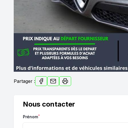
Partager :
Nous contacter
*
Prénom