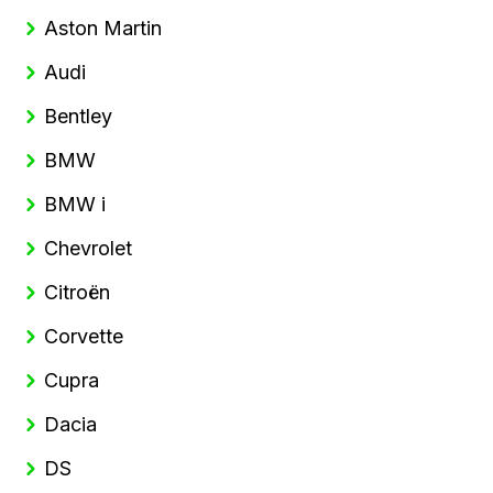
Aston Martin
Audi
Bentley
BMW
BMW i
Chevrolet
Citroën
Corvette
Cupra
Dacia
DS