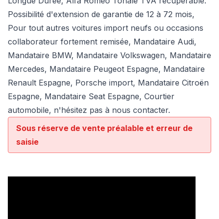
Longue Durée, Alfa Romeo Tonale TVA récupérable.
Possibilité d'extension de garantie de 12 à 72 mois,
Pour tout autres voitures import neufs ou occasions
collaborateur fortement remisée,
Mandataire Audi
,
Mandataire BMW
,
Mandataire Volkswagen
,
Mandataire
Mercedes
, Mandataire Peugeot Espagne, Mandataire
Renault Espagne, Porsche import, Mandataire Citroën
Espagne, Mandataire Seat Espagne, Courtier
automobile, n'hésitez pas à nous contacter.
Sous réserve de vente préalable et erreur de
saisie