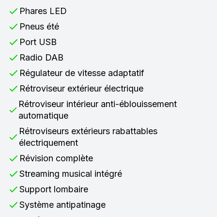
Phares LED
Pneus été
Port USB
Radio DAB
Régulateur de vitesse adaptatif
Rétroviseur extérieur électrique
Rétroviseur intérieur anti-éblouissement
automatique
Rétroviseurs extérieurs rabattables
électriquement
Révision complète
Streaming musical intégré
Support lombaire
Système antipatinage