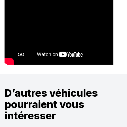
D’autres véhicules
pourraient vous
intéresser