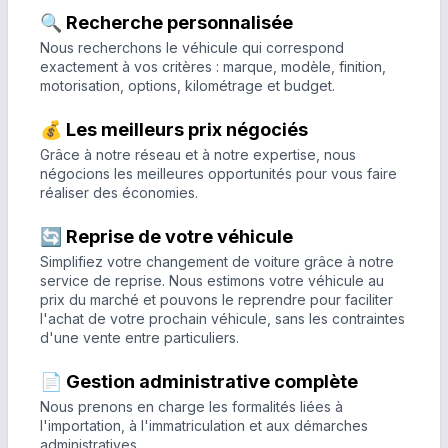
🔍 Recherche personnalisée
Nous recherchons le véhicule qui correspond
exactement à vos critères : marque, modèle, finition,
motorisation, options, kilométrage et budget.
💰 Les meilleurs prix négociés
Grâce à notre réseau et à notre expertise, nous
négocions les meilleures opportunités pour vous faire
réaliser des économies.
🔄 Reprise de votre véhicule
Simplifiez votre changement de voiture grâce à notre
service de reprise. Nous estimons votre véhicule au
prix du marché et pouvons le reprendre pour faciliter
l'achat de votre prochain véhicule, sans les contraintes
d'une vente entre particuliers.
📄 Gestion administrative complète
Nous prenons en charge les formalités liées à
l'importation, à l'immatriculation et aux démarches
administratives.