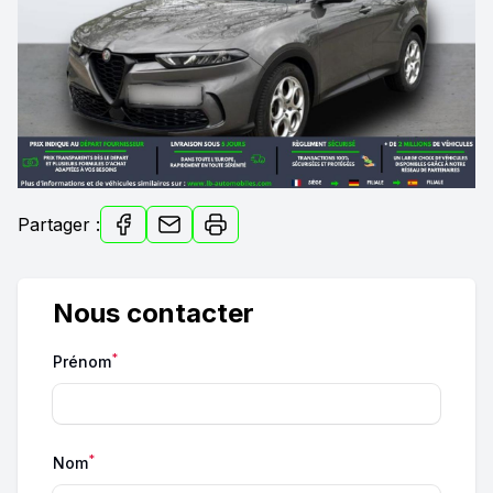
Partager :
Nous contacter
*
Prénom
*
Nom