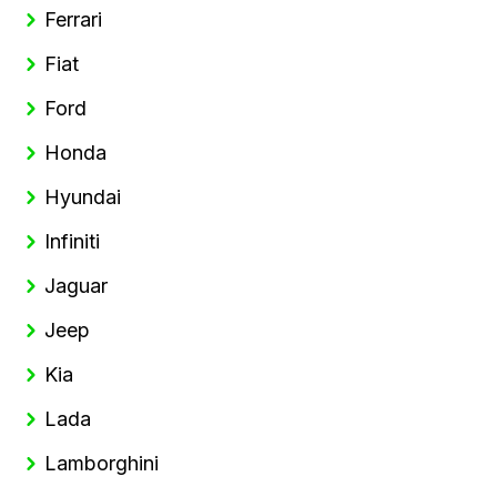
Ferrari
Fiat
Ford
Honda
Hyundai
Infiniti
Jaguar
Jeep
Kia
Lada
Lamborghini