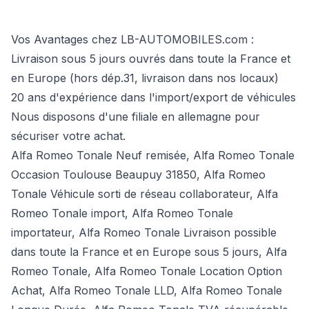
Vos Avantages chez LB-AUTOMOBILES.com :
Livraison sous 5 jours ouvrés dans toute la France et
en Europe (hors dép.31, livraison dans nos locaux)
20 ans d'expérience dans l'import/export de véhicules
Nous disposons d'une filiale en allemagne pour
sécuriser votre achat.
Alfa Romeo Tonale Neuf remisée, Alfa Romeo Tonale
Occasion Toulouse Beaupuy 31850, Alfa Romeo
Tonale Véhicule sorti de réseau collaborateur, Alfa
Romeo Tonale import, Alfa Romeo Tonale
importateur, Alfa Romeo Tonale Livraison possible
dans toute la France et en Europe sous 5 jours, Alfa
Romeo Tonale, Alfa Romeo Tonale Location Option
Achat, Alfa Romeo Tonale LLD, Alfa Romeo Tonale