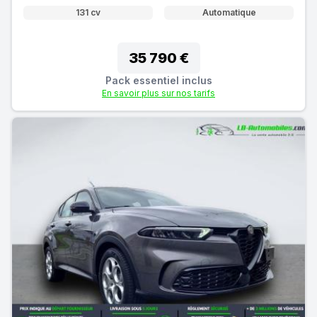
131 cv
Automatique
35 790 €
Pack essentiel inclus
En savoir plus sur nos tarifs