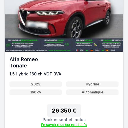
Alfa Romeo
Tonale
1.5 Hybrid 160 ch VGT BVA
2023
Hybride
160 cv
Automatique
26 350 €
Pack essentiel inclus
En savoir plus sur nos tarifs