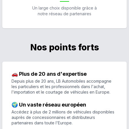
Un large choix disponible grâce à
notre réseau de partenaires
Nos points forts
🚗 Plus de 20 ans d'expertise
Depuis plus de 20 ans, LB Automobiles accompagne
les particuliers et les professionnels dans l'achat,
l'importation et le courtage de véhicules en Europe.
🌍 Un vaste réseau européen
Accédez à plus de 2 millions de véhicules disponibles
auprès de concessionnaires et distributeurs
partenaires dans toute l'Europe.