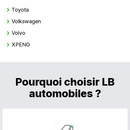
Toyota
Volkswagen
Volvo
XPENG
Pourquoi choisir LB
automobiles ?