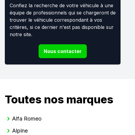
Confiez la recherche de votre véhicule à une
équipe de professionnels qui se chargeront de
trouver le véhicule correspondant à vos
critères, si ce dernier n'est pas disponible sur
notre site.
Nous contacter
Toutes nos marques
Alfa Romeo
Alpine