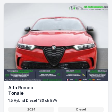
Alfa Romeo
Tonale
1.5 Hybrid Diesel 130 ch BVA
2024
Diesel