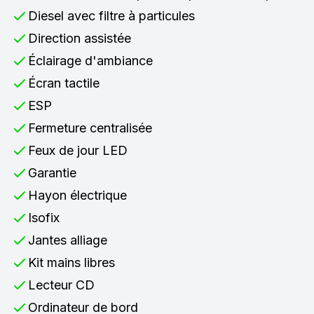
Diesel avec filtre à particules
Direction assistée
Éclairage d'ambiance
Écran tactile
ESP
Fermeture centralisée
Feux de jour LED
Garantie
Hayon électrique
Isofix
Jantes alliage
Kit mains libres
Lecteur CD
Ordinateur de bord