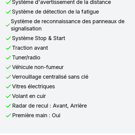
Système d'avertissement de la distance
Système de détection de la fatigue
Système de reconnaissance des panneaux de
signalisation
Système Stop & Start
Traction avant
Tuner/radio
Véhicule non-fumeur
Verrouillage centralisé sans clé
Vitres électriques
Volant en cuir
Radar de recul : Avant, Arrière
Première main : Oui