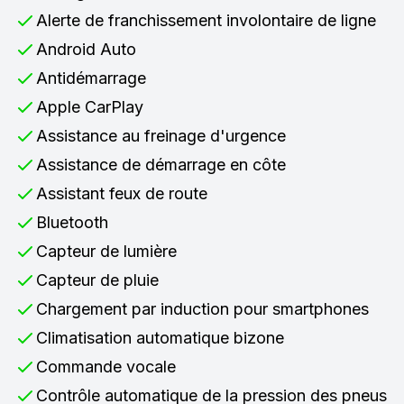
Alerte de franchissement involontaire de ligne
Android Auto
Antidémarrage
Apple CarPlay
Assistance au freinage d'urgence
Assistance de démarrage en côte
Assistant feux de route
Bluetooth
Capteur de lumière
Capteur de pluie
Chargement par induction pour smartphones
Climatisation automatique bizone
Commande vocale
Contrôle automatique de la pression des pneus