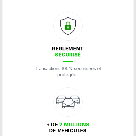
RÈGLEMENT
SÉCURISÉ
Transactions 100% sécurisées et
protégées
+ DE
2 MILLIONS
DE VÉHICULES