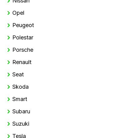
Nissan
Opel
Peugeot
Polestar
Porsche
Renault
Seat
Skoda
Smart
Subaru
Suzuki
Tesla