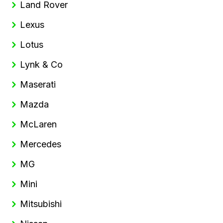
Land Rover
Lexus
Lotus
Lynk & Co
Maserati
Mazda
McLaren
Mercedes
MG
Mini
Mitsubishi