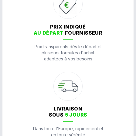
PRIX INDIQUÉ
AU DÉPART
FOURNISSEUR
Prix transparents dès le départ et
plusieurs formules d'achat
adaptées à vos besoins
LIVRAISON
SOUS
5 JOURS
Dans toute l'Europe, rapidement et
en toute sérénité