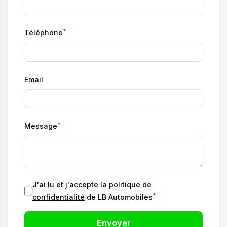
*
Téléphone
Email
*
Message
J'ai lu et j'accepte
la politique de
*
confidentialité
de LB Automobiles
Envoyer