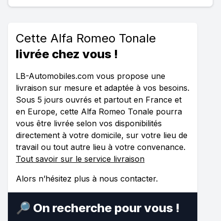
Cette Alfa Romeo Tonale
livrée chez vous !
LB-Automobiles.com vous propose une
livraison sur mesure et adaptée à vos besoins.
Sous 5 jours ouvrés et partout en France et
en Europe, cette Alfa Romeo Tonale pourra
vous être livrée selon vos disponibilités
directement à votre domicile, sur votre lieu de
travail ou tout autre lieu à votre convenance.
Tout savoir sur le service livraison
Alors n’hésitez plus à nous contacter.
🔎 On recherche pour vous !