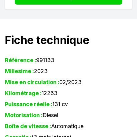
Fiche technique
Référence :
991133
Millesime :
2023
Mise en circulation :
02/2023
Kilométrage :
12263
Puissance réelle :
131 cv
Motorisation :
Diesel
Boîte de vitesse :
Automatique