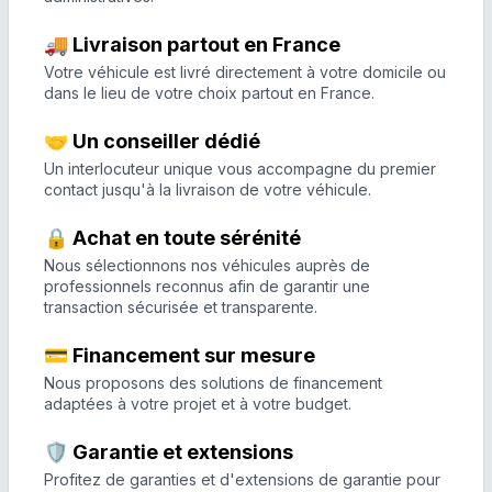
🚚 Livraison partout en France
Votre véhicule est livré directement à votre domicile ou
dans le lieu de votre choix partout en France.
🤝 Un conseiller dédié
Un interlocuteur unique vous accompagne du premier
contact jusqu'à la livraison de votre véhicule.
🔒 Achat en toute sérénité
Nous sélectionnons nos véhicules auprès de
professionnels reconnus afin de garantir une
transaction sécurisée et transparente.
💳 Financement sur mesure
Nous proposons des solutions de financement
adaptées à votre projet et à votre budget.
🛡️ Garantie et extensions
Profitez de garanties et d'extensions de garantie pour