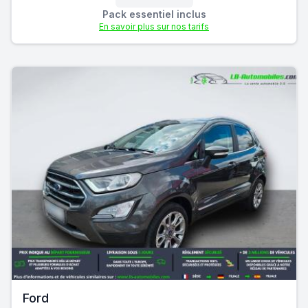
Pack essentiel inclus
En savoir plus sur nos tarifs
Ford