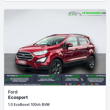
Ford
Ecosport
1.0 EcoBoost 100ch BVM