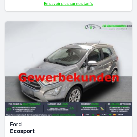
En savoir plus sur nos tarifs
Ford
Ecosport