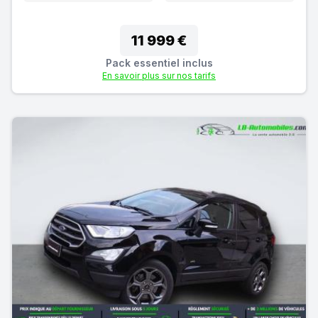
11 999 €
Pack essentiel inclus
En savoir plus sur nos tarifs