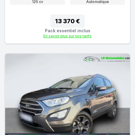
125 cv
Automatique
13 370 €
Pack essentiel inclus
En savoir plus sur nos tarifs