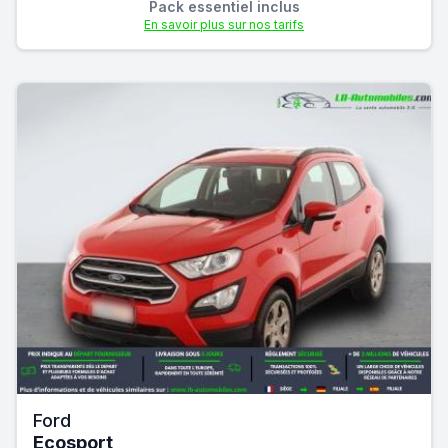
Pack essentiel inclus
En savoir plus sur nos tarifs
Ford
Ecosport