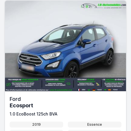
Ford
Ecosport
1.0 EcoBoost 125ch BVA
2019
Essence