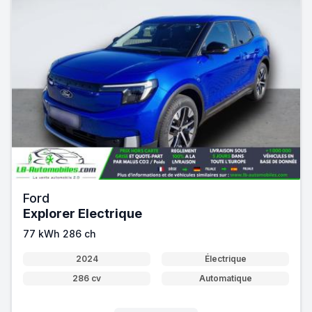
Ford
Explorer Electrique
77 kWh 286 ch
2024
Électrique
286 cv
Automatique