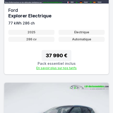
Ford
Explorer Electrique
77 kWh 286 ch
2025
Électrique
286 cv
Automatique
37 990 €
Pack essentiel inclus
En savoir plus sur nos tarifs