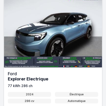
Ford
Explorer Electrique
77 kWh 286 ch
2024
Électrique
286 cv
Automatique