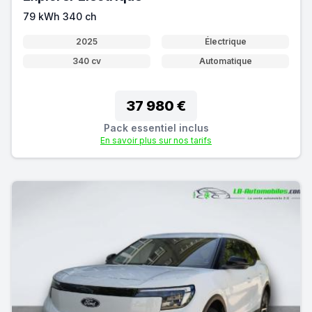
79 kWh 340 ch
2025
Électrique
340 cv
Automatique
37 980 €
Pack essentiel inclus
En savoir plus sur nos tarifs