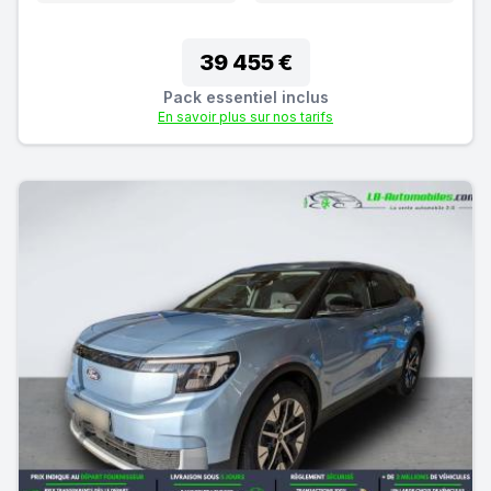
39 455 €
Pack essentiel inclus
En savoir plus sur nos tarifs