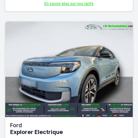
En savoir plus sur nos tarifs
Ford
Explorer Electrique