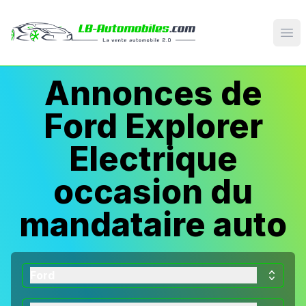
Op
Annonces de
Ford Explorer
Electrique
occasion du
mandataire auto
Ford