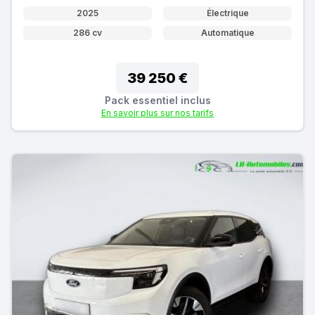
2025
Électrique
286 cv
Automatique
39 250 €
Pack essentiel inclus
En savoir plus sur nos tarifs