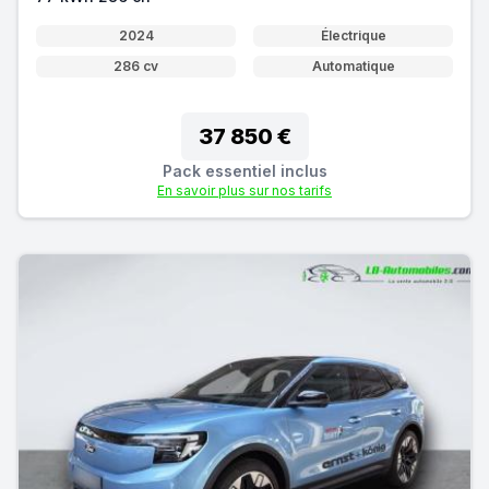
2024
Électrique
286 cv
Automatique
37 850 €
Pack essentiel inclus
En savoir plus sur nos tarifs