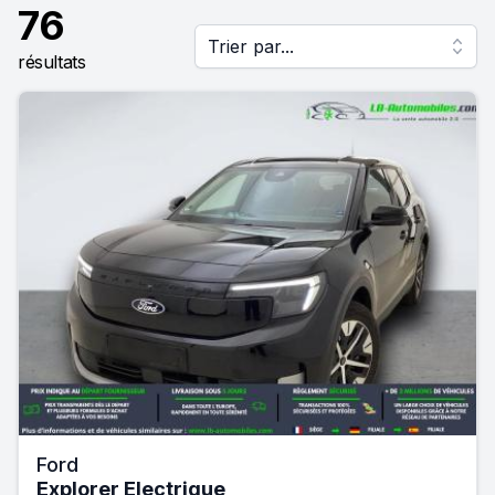
76
Trier par...
résultats
Ford
Explorer Electrique