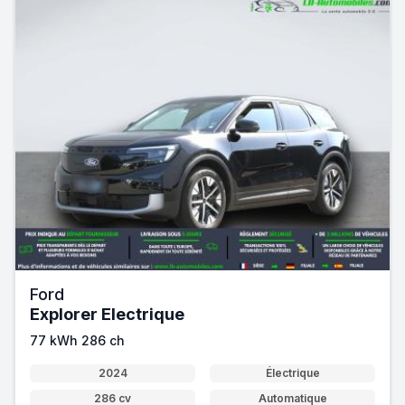
Ford
Explorer Electrique
77 kWh 286 ch
2024
Électrique
286 cv
Automatique