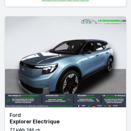
Ford
Explorer Electrique
77 kWh 286 ch