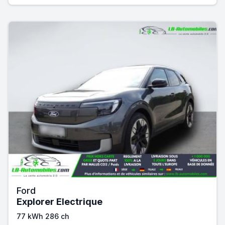
Ford
Explorer Electrique
77 kWh 286 ch