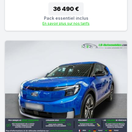
36 490 €
Pack essentiel inclus
En savoir plus sur nos tarifs