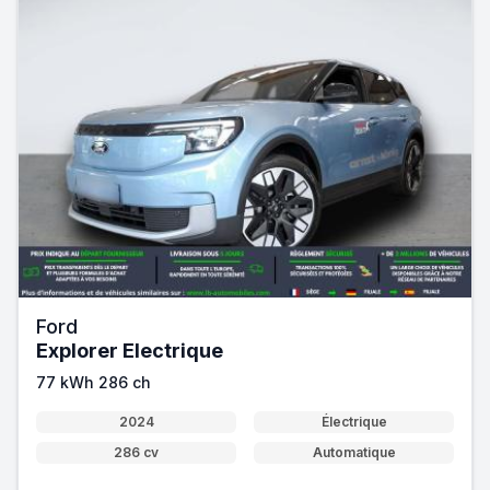
Ford
Explorer Electrique
77 kWh 286 ch
2024
Électrique
286 cv
Automatique