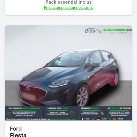
Pack essentiel inclus
En savoir plus sur nos tarifs
Ford
Fiesta