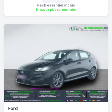
Pack essentiel inclus
En savoir plus sur nos tarifs
Ford