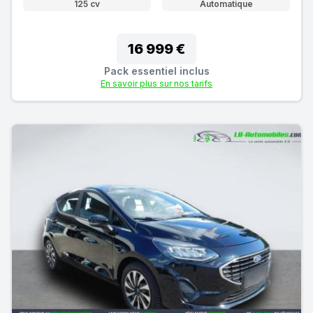
125 cv
Automatique
16 999 €
Pack essentiel inclus
En savoir plus sur nos tarifs