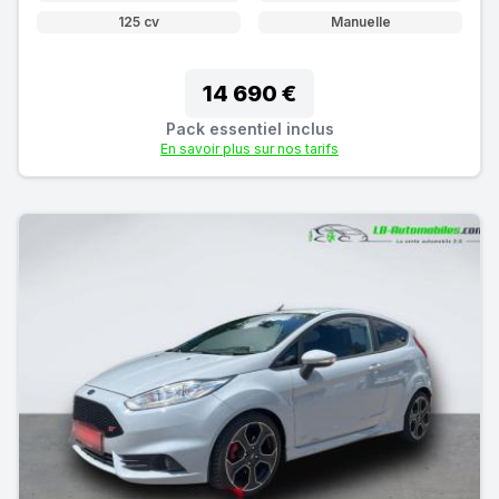
125 cv
Manuelle
14 690 €
Pack essentiel inclus
En savoir plus sur nos tarifs