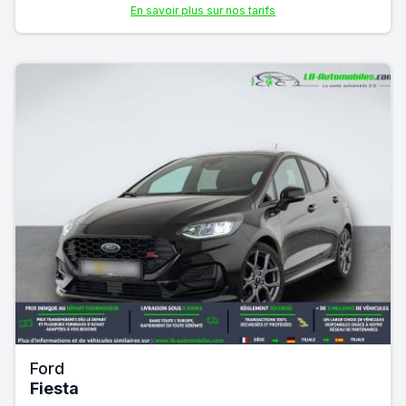
En savoir plus sur nos tarifs
Ford
Fiesta