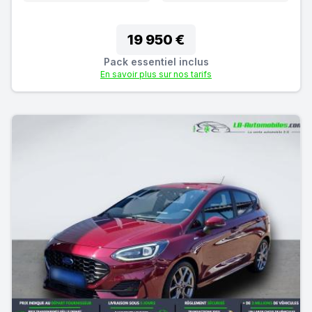
19 950 €
Pack essentiel inclus
En savoir plus sur nos tarifs