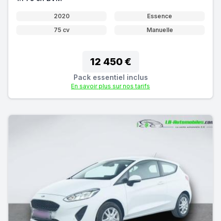
2020
Essence
75 cv
Manuelle
12 450 €
Pack essentiel inclus
En savoir plus sur nos tarifs