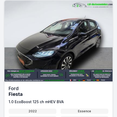
Ford
Fiesta
1.0 EcoBoost 125 ch mHEV BVA
2022
Essence