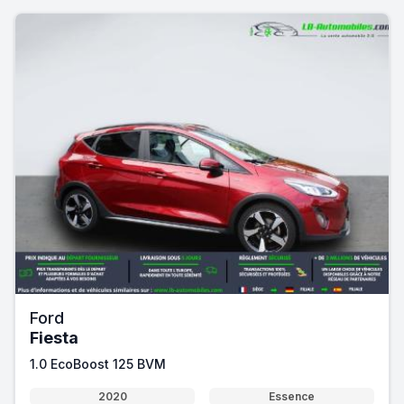
Ford
Fiesta
1.0 EcoBoost 125 BVM
2020
Essence