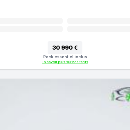
30 990 €
Pack essentiel inclus
En savoir plus sur nos tarifs