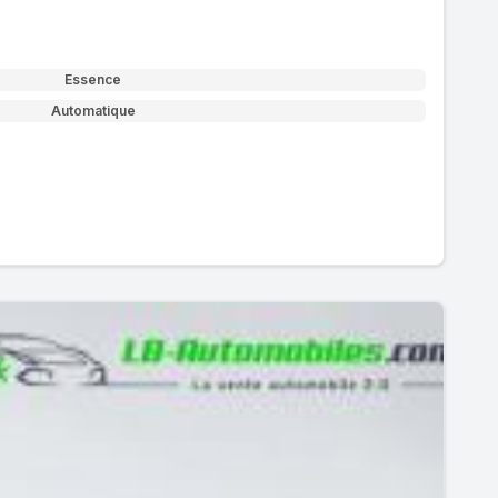
Essence
Automatique