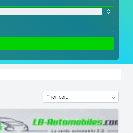
Trier par...