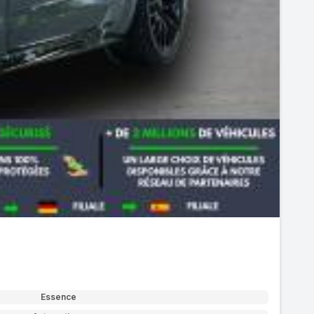
Essence