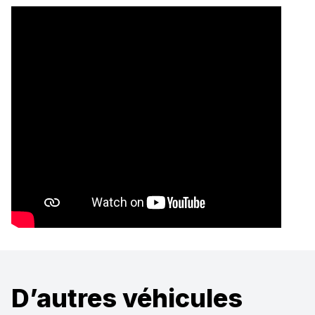
D’autres véhicules