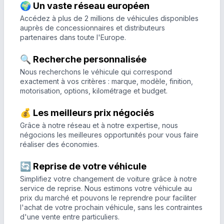
🌍 Un vaste réseau européen
Accédez à plus de 2 millions de véhicules disponibles
auprès de concessionnaires et distributeurs
partenaires dans toute l'Europe.
🔍 Recherche personnalisée
Nous recherchons le véhicule qui correspond
exactement à vos critères : marque, modèle, finition,
motorisation, options, kilométrage et budget.
💰 Les meilleurs prix négociés
Grâce à notre réseau et à notre expertise, nous
négocions les meilleures opportunités pour vous faire
réaliser des économies.
🔄 Reprise de votre véhicule
Simplifiez votre changement de voiture grâce à notre
service de reprise. Nous estimons votre véhicule au
prix du marché et pouvons le reprendre pour faciliter
l'achat de votre prochain véhicule, sans les contraintes
d'une vente entre particuliers.