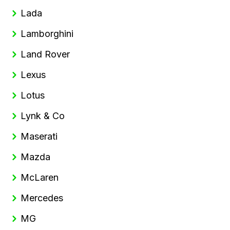
Lada
Lamborghini
Land Rover
Lexus
Lotus
Lynk & Co
Maserati
Mazda
McLaren
Mercedes
MG