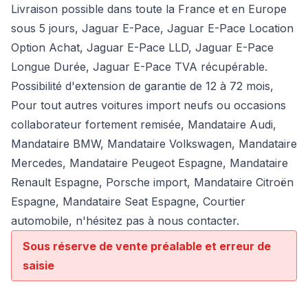
Livraison possible dans toute la France et en Europe
sous 5 jours, Jaguar E-Pace, Jaguar E-Pace Location
Option Achat, Jaguar E-Pace LLD, Jaguar E-Pace
Longue Durée, Jaguar E-Pace TVA récupérable.
Possibilité d'extension de garantie de 12 à 72 mois,
Pour tout autres voitures import neufs ou occasions
collaborateur fortement remisée,
Mandataire Audi
,
Mandataire BMW
,
Mandataire Volkswagen
,
Mandataire
Mercedes
, Mandataire Peugeot Espagne, Mandataire
Renault Espagne, Porsche import, Mandataire Citroën
Espagne, Mandataire Seat Espagne, Courtier
automobile, n'hésitez pas à nous contacter.
Sous réserve de vente préalable et erreur de
saisie