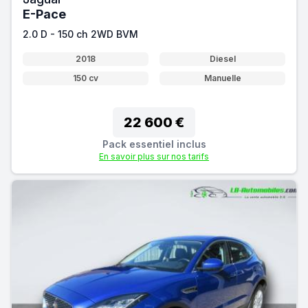
E-Pace
2.0 D - 150 ch 2WD BVM
2018
Diesel
150 cv
Manuelle
22 600 €
Pack essentiel inclus
En savoir plus sur nos tarifs