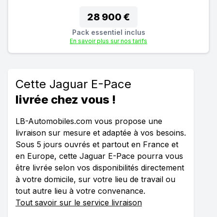
28 900 €
Pack essentiel inclus
En savoir plus sur nos tarifs
Cette Jaguar E-Pace
livrée chez vous !
LB-Automobiles.com vous propose une
livraison sur mesure et adaptée à vos besoins.
Sous 5 jours ouvrés et partout en France et
en Europe, cette Jaguar E-Pace pourra vous
être livrée selon vos disponibilités directement
à votre domicile, sur votre lieu de travail ou
tout autre lieu à votre convenance.
Tout savoir sur le service livraison