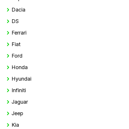
Dacia
DS
Ferrari
Fiat
Ford
Honda
Hyundai
Infiniti
Jaguar
Jeep
Kia