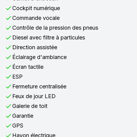
Cockpit numérique
Commande vocale
Contrôle de la pression des pneus
Diesel avec filtre à particules
Direction assistée
Éclairage d'ambiance
Écran tactile
ESP
Fermeture centralisée
Feux de jour LED
Galerie de toit
Garantie
GPS
Hayon électrique