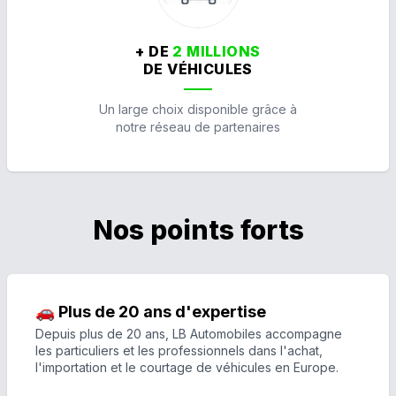
+ DE
2 MILLIONS
DE VÉHICULES
Un large choix disponible grâce à
notre réseau de partenaires
Nos points forts
🚗 Plus de 20 ans d'expertise
Depuis plus de 20 ans, LB Automobiles accompagne
les particuliers et les professionnels dans l'achat,
l'importation et le courtage de véhicules en Europe.