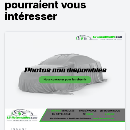
pourraient vous
intéresser
Jaguar