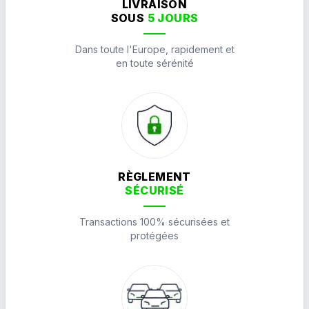
LIVRAISON
SOUS
5 JOURS
Dans toute l'Europe, rapidement et
en toute sérénité
RÈGLEMENT
SÉCURISÉ
Transactions 100% sécurisées et
protégées