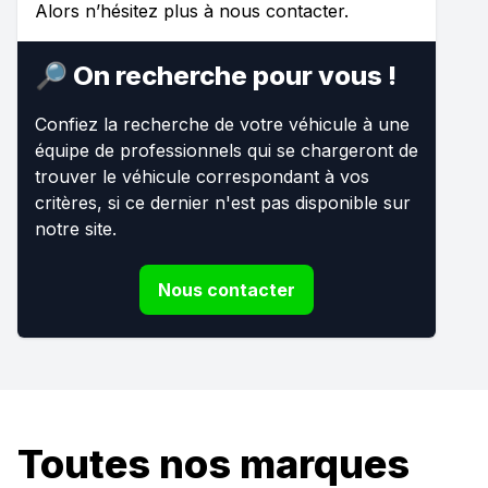
Alors n’hésitez plus à nous contacter.
🔎 On recherche pour vous !
Confiez la recherche de votre véhicule à une
équipe de professionnels qui se chargeront de
trouver le véhicule correspondant à vos
critères, si ce dernier n'est pas disponible sur
notre site.
Nous contacter
Toutes nos marques