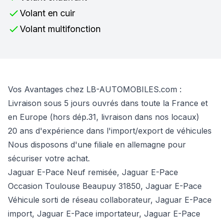
Volant en cuir
Volant multifonction
Vos Avantages chez LB-AUTOMOBILES.com :
Livraison sous 5 jours ouvrés dans toute la France et
en Europe (hors dép.31, livraison dans nos locaux)
20 ans d'expérience dans l'import/export de véhicules
Nous disposons d'une filiale en allemagne pour
sécuriser votre achat.
Jaguar E-Pace Neuf remisée, Jaguar E-Pace
Occasion Toulouse Beaupuy 31850, Jaguar E-Pace
Véhicule sorti de réseau collaborateur, Jaguar E-Pace
import, Jaguar E-Pace importateur, Jaguar E-Pace