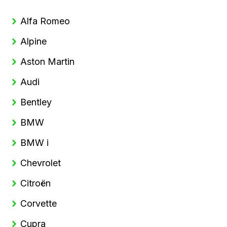
Alfa Romeo
Alpine
Aston Martin
Audi
Bentley
BMW
BMW i
Chevrolet
Citroën
Corvette
Cupra