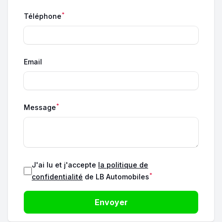
*
Téléphone
Email
*
Message
J'ai lu et j'accepte
la politique de
*
confidentialité
de LB Automobiles
Envoyer