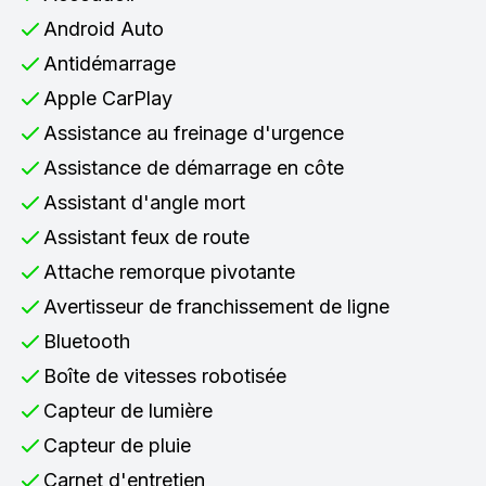
Android Auto
Antidémarrage
Apple CarPlay
Assistance au freinage d'urgence
Assistance de démarrage en côte
Assistant d'angle mort
Assistant feux de route
Attache remorque pivotante
Avertisseur de franchissement de ligne
Bluetooth
Boîte de vitesses robotisée
Capteur de lumière
Capteur de pluie
Carnet d'entretien