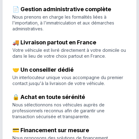
📄 Gestion administrative complète
Nous prenons en charge les formalités liées à
l'importation, à l'immatriculation et aux démarches
administratives.
🚚 Livraison partout en France
Votre véhicule est livré directement à votre domicile ou
dans le lieu de votre choix partout en France.
🤝 Un conseiller dédié
Un interlocuteur unique vous accompagne du premier
contact jusqu'à la livraison de votre véhicule.
🔒 Achat en toute sérénité
Nous sélectionnons nos véhicules auprès de
professionnels reconnus afin de garantir une
transaction sécurisée et transparente.
💳 Financement sur mesure
Nous proposons des solutions de financement