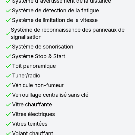
Système d'avertissement de la distance
Système de détection de la fatigue
Système de limitation de la vitesse
Système de reconnaissance des panneaux de
signalisation
Système de sonorisation
Système Stop & Start
Toit panoramique
Tuner/radio
Véhicule non-fumeur
Verrouillage centralisé sans clé
Vitre chauffante
Vitres électriques
Vitres teintées
Volant chauffant