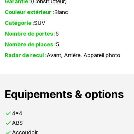
Garantie :
(Constructeur)
Couleur extérieur :
Blanc
Catégorie :
SUV
Nombre de portes :
5
Nombre de places :
5
Radar de recul :
Avant, Arrière, Appareil photo
Equipements & options
4x4
ABS
Accoudoir