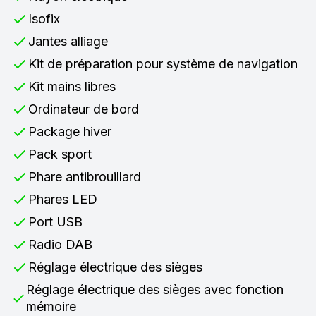
Isofix
Jantes alliage
Kit de préparation pour système de navigation
Kit mains libres
Ordinateur de bord
Package hiver
Pack sport
Phare antibrouillard
Phares LED
Port USB
Radio DAB
Réglage électrique des sièges
Réglage électrique des sièges avec fonction
mémoire