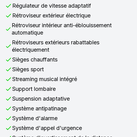
Régulateur de vitesse adaptatif
Rétroviseur extérieur électrique
Rétroviseur intérieur anti-éblouissement
automatique
Rétroviseurs extérieurs rabattables
électriquement
Sièges chauffants
Sièges sport
Streaming musical intégré
Support lombaire
Suspension adaptative
Système antipatinage
Système d'alarme
Système d'appel d'urgence