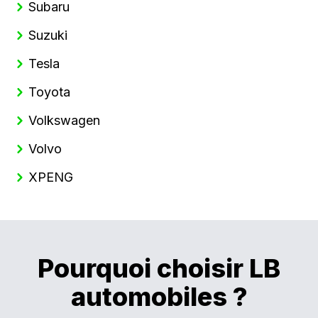
Subaru
Suzuki
Tesla
Toyota
Volkswagen
Volvo
XPENG
Pourquoi choisir LB
automobiles ?