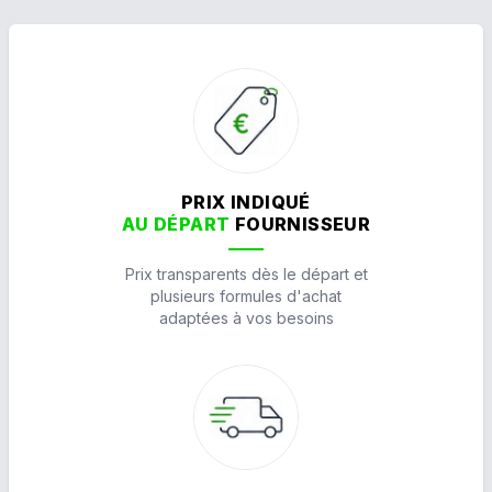
PRIX INDIQUÉ
AU DÉPART
FOURNISSEUR
Prix transparents dès le départ et
plusieurs formules d'achat
adaptées à vos besoins