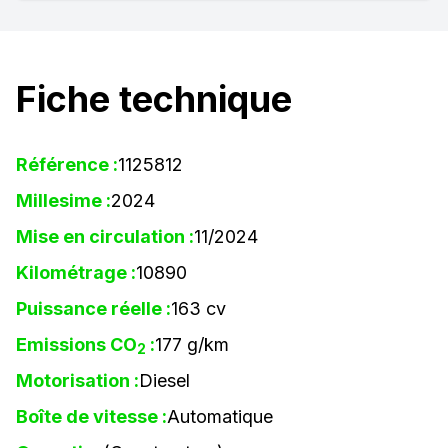
Fiche technique
Référence :
1125812
Millesime :
2024
Mise en circulation :
11/2024
Kilométrage :
10890
Puissance réelle :
163 cv
Emissions CO
:
177 g/km
2
Motorisation :
Diesel
Boîte de vitesse :
Automatique