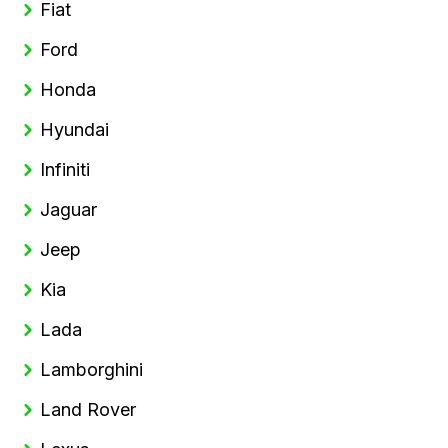
Fiat
Ford
Honda
Hyundai
Infiniti
Jaguar
Jeep
Kia
Lada
Lamborghini
Land Rover