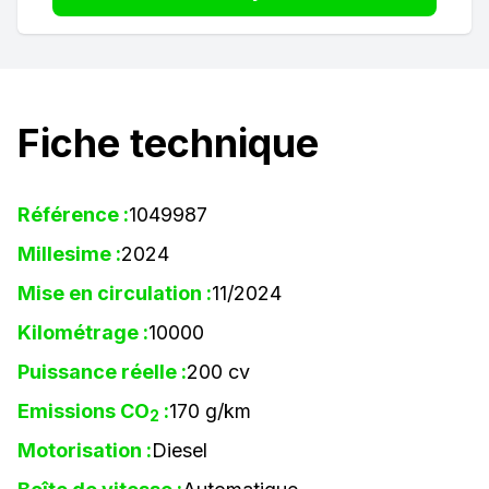
Fiche technique
Référence :
1049987
Millesime :
2024
Mise en circulation :
11/2024
Kilométrage :
10000
Puissance réelle :
200 cv
Emissions CO
:
170 g/km
2
Motorisation :
Diesel