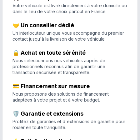
Votre véhicule est livré directement à votre domicile ou
dans le lieu de votre choix partout en France.
🤝 Un conseiller dédié
Un interlocuteur unique vous accompagne du premier
contact jusqu'à la livraison de votre véhicule.
🔒 Achat en toute sérénité
Nous sélectionnons nos véhicules auprès de
professionnels reconnus afin de garantir une
transaction sécurisée et transparente.
💳 Financement sur mesure
Nous proposons des solutions de financement
adaptées à votre projet et à votre budget.
🛡️ Garantie et extensions
Profitez de garanties et d'extensions de garantie pour
rouler en toute tranquillité.