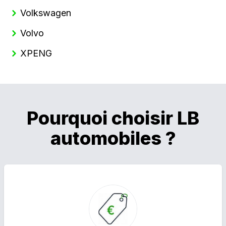
Volkswagen
Volvo
XPENG
Pourquoi choisir LB
automobiles ?