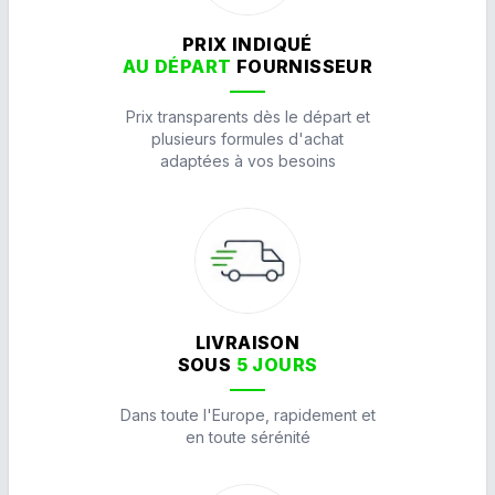
PRIX INDIQUÉ
AU DÉPART
FOURNISSEUR
Prix transparents dès le départ et
plusieurs formules d'achat
adaptées à vos besoins
LIVRAISON
SOUS
5 JOURS
Dans toute l'Europe, rapidement et
en toute sérénité