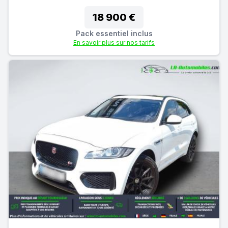
18 900 €
Pack essentiel inclus
En savoir plus sur nos tarifs