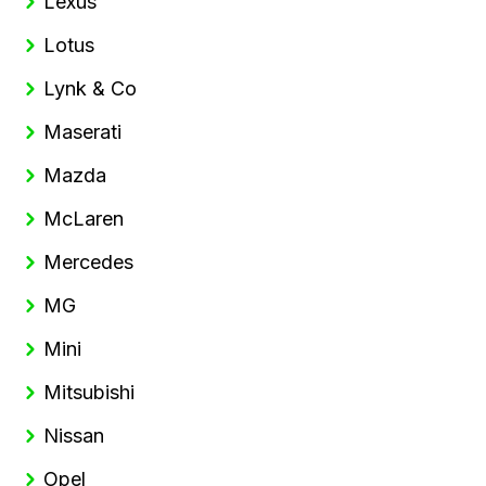
Lexus
Lotus
Lynk & Co
Maserati
Mazda
McLaren
Mercedes
MG
Mini
Mitsubishi
Nissan
Opel