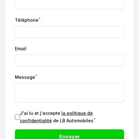
*
Téléphone
Email
*
Message
J'ai lu et j'accepte
la politique de
*
confidentialité
de LB Automobiles
Envoyer