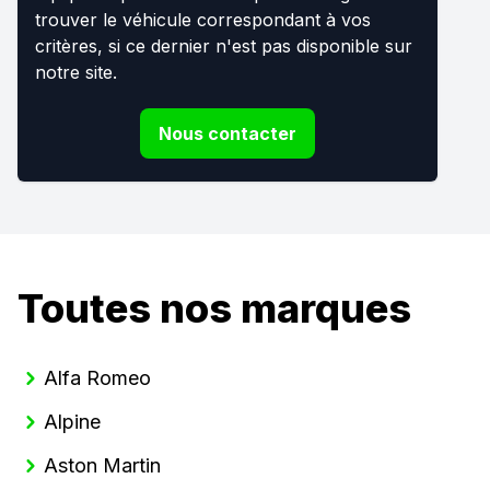
trouver le véhicule correspondant à vos
critères, si ce dernier n'est pas disponible sur
notre site.
Nous contacter
Toutes nos marques
Alfa Romeo
Alpine
Aston Martin