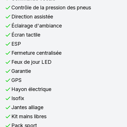
Contrôle de la pression des pneus
Direction assistée
Éclairage d'ambiance
Écran tactile
ESP
Fermeture centralisée
Feux de jour LED
Garantie
GPS
Hayon électrique
Isofix
Jantes alliage
Kit mains libres
Pack sport