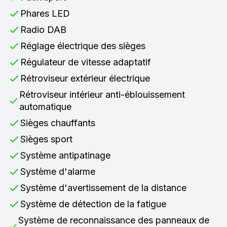
Phares LED
Radio DAB
Réglage électrique des sièges
Régulateur de vitesse adaptatif
Rétroviseur extérieur électrique
Rétroviseur intérieur anti-éblouissement
automatique
Sièges chauffants
Sièges sport
Système antipatinage
Système d'alarme
Système d'avertissement de la distance
Système de détection de la fatigue
Système de reconnaissance des panneaux de