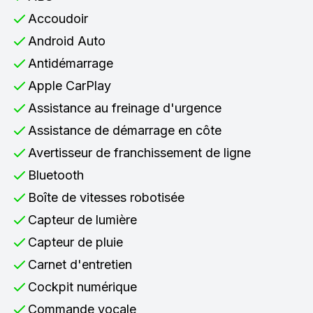
Accoudoir
Android Auto
Antidémarrage
Apple CarPlay
Assistance au freinage d'urgence
Assistance de démarrage en côte
Avertisseur de franchissement de ligne
Bluetooth
Boîte de vitesses robotisée
Capteur de lumière
Capteur de pluie
Carnet d'entretien
Cockpit numérique
Commande vocale