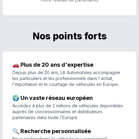
Nos points forts
🚗 Plus de 20 ans d'expertise
Depuis plus de 20 ans, LB Automobiles accompagne
les particuliers et les professionnels dans l'achat,
l'importation et le courtage de véhicules en Europe.
🌍 Un vaste réseau européen
Accédez à plus de 2 millions de véhicules disponibles
auprès de concessionnaires et distributeurs
partenaires dans toute l'Europe.
🔍 Recherche personnalisée
Nous recherchons le véhicule qui correspond