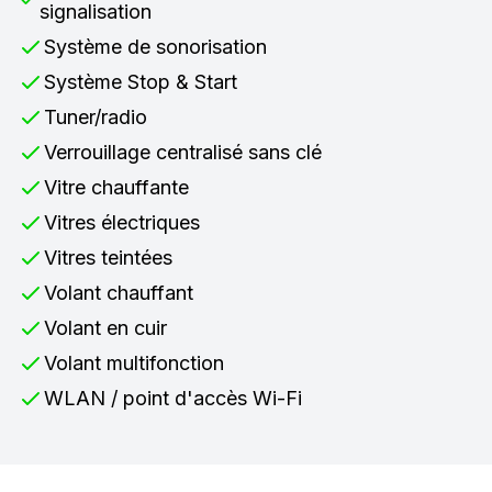
signalisation
Système de sonorisation
Système Stop & Start
Tuner/radio
Verrouillage centralisé sans clé
Vitre chauffante
Vitres électriques
Vitres teintées
Volant chauffant
Volant en cuir
Volant multifonction
WLAN / point d'accès Wi-Fi