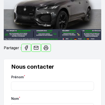
Partager :
Nous contacter
*
Prénom
*
Nom