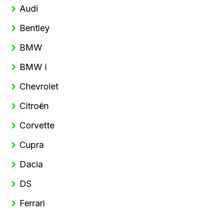
Audi
Bentley
BMW
BMW i
Chevrolet
Citroën
Corvette
Cupra
Dacia
DS
Ferrari