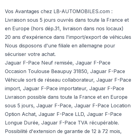
Vos Avantages chez LB-AUTOMOBILES.com :
Livraison sous 5 jours ouvrés dans toute la France et
en Europe (hors dép.31, livraison dans nos locaux)
20 ans d'expérience dans l'import/export de véhicules
Nous disposons d'une filiale en allemagne pour
sécuriser votre achat.
Jaguar F-Pace Neuf remisée, Jaguar F-Pace
Occasion Toulouse Beaupuy 31850, Jaguar F-Pace
Véhicule sorti de réseau collaborateur, Jaguar F-Pace
import, Jaguar F-Pace importateur, Jaguar F-Pace
Livraison possible dans toute la France et en Europe
sous 5 jours, Jaguar F-Pace, Jaguar F-Pace Location
Option Achat, Jaguar F-Pace LLD, Jaguar F-Pace
Longue Durée, Jaguar F-Pace TVA récupérable.
Possibilité d'extension de garantie de 12 à 72 mois,