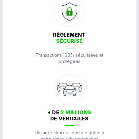
RÈGLEMENT
SÉCURISÉ
Transactions 100% sécurisées et
protégées
+ DE
2 MILLIONS
DE VÉHICULES
Un large choix disponible grâce à
notre réseau de partenaires