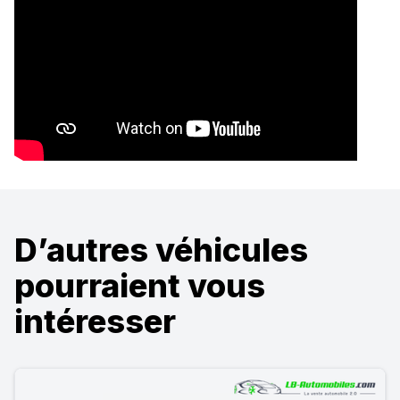
D’autres véhicules
pourraient vous
intéresser