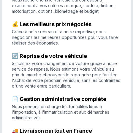
exactement à vos critères : marque, modèle, finition,
motorisation, options, kilométrage et budget.
💰 Les meilleurs prix négociés
Grâce à notre réseau et à notre expertise, nous
négocions les meilleures opportunités pour vous faire
réaliser des économies.
🔄 Reprise de votre véhicule
Simplifiez votre changement de voiture grâce à notre
service de reprise. Nous estimons votre véhicule au
prix du marché et pouvons le reprendre pour faciliter
l'achat de votre prochain véhicule, sans les contraintes
d'une vente entre particuliers.
📄 Gestion administrative complète
Nous prenons en charge les formalités liées à
l'importation, à l'immatriculation et aux démarches
administratives.
🚚 Livraison partout en France