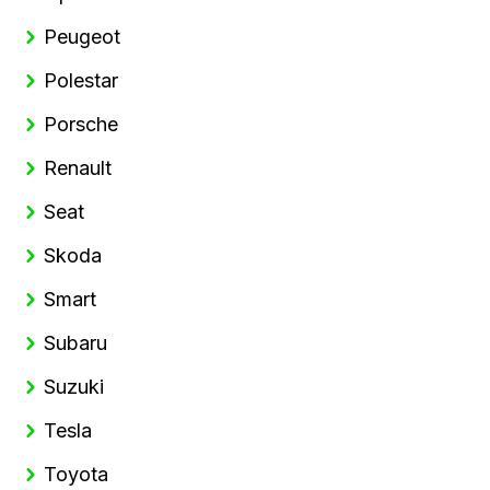
Peugeot
Polestar
Porsche
Renault
Seat
Skoda
Smart
Subaru
Suzuki
Tesla
Toyota