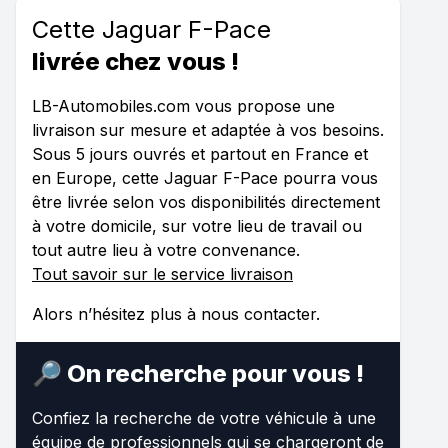
Cette Jaguar F-Pace
livrée chez vous !
LB-Automobiles.com vous propose une
livraison sur mesure et adaptée à vos besoins.
Sous 5 jours ouvrés et partout en France et
en Europe, cette Jaguar F-Pace pourra vous
être livrée selon vos disponibilités directement
à votre domicile, sur votre lieu de travail ou
tout autre lieu à votre convenance.
Tout savoir sur le service livraison
Alors n’hésitez plus à nous contacter.
🔎 On recherche pour vous !
Confiez la recherche de votre véhicule à une
équipe de professionnels qui se chargeront de