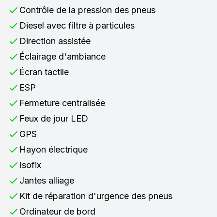
Contrôle de la pression des pneus
Diesel avec filtre à particules
Direction assistée
Éclairage d'ambiance
Écran tactile
ESP
Fermeture centralisée
Feux de jour LED
GPS
Hayon électrique
Isofix
Jantes alliage
Kit de réparation d'urgence des pneus
Ordinateur de bord