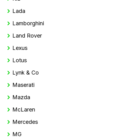
Lada
Lamborghini
Land Rover
Lexus
Lotus
Lynk & Co
Maserati
Mazda
McLaren
Mercedes
MG