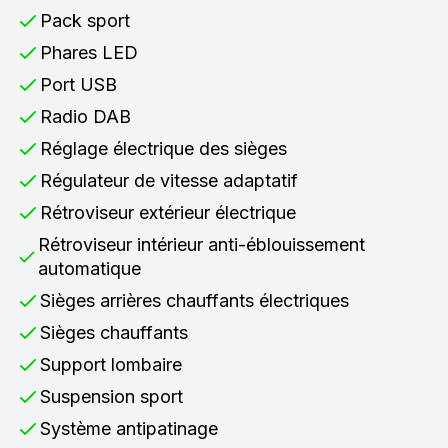
Pack sport
Phares LED
Port USB
Radio DAB
Réglage électrique des sièges
Régulateur de vitesse adaptatif
Rétroviseur extérieur électrique
Rétroviseur intérieur anti-éblouissement
automatique
Sièges arrières chauffants électriques
Sièges chauffants
Support lombaire
Suspension sport
Système antipatinage