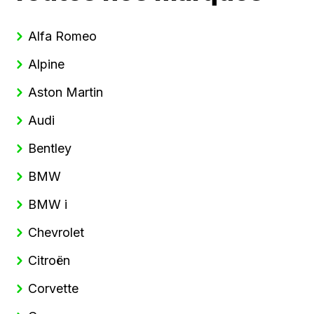
Alfa Romeo
Alpine
Aston Martin
Audi
Bentley
BMW
BMW i
Chevrolet
Citroën
Corvette