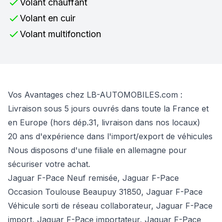
Volant chauffant
Volant en cuir
Volant multifonction
Vos Avantages chez LB-AUTOMOBILES.com :
Livraison sous 5 jours ouvrés dans toute la France et
en Europe (hors dép.31, livraison dans nos locaux)
20 ans d'expérience dans l'import/export de véhicules
Nous disposons d'une filiale en allemagne pour
sécuriser votre achat.
Jaguar F-Pace Neuf remisée, Jaguar F-Pace
Occasion Toulouse Beaupuy 31850, Jaguar F-Pace
Véhicule sorti de réseau collaborateur, Jaguar F-Pace
import, Jaguar F-Pace importateur, Jaguar F-Pace