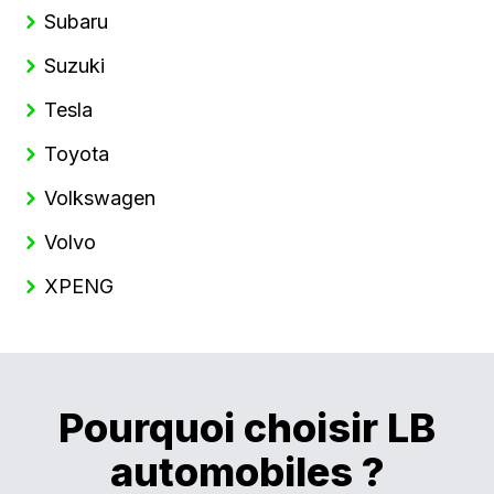
Subaru
Suzuki
Tesla
Toyota
Volkswagen
Volvo
XPENG
Pourquoi choisir LB
automobiles ?