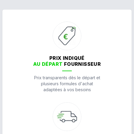
PRIX INDIQUÉ
AU DÉPART
FOURNISSEUR
Prix transparents dès le départ et
plusieurs formules d'achat
adaptées à vos besoins