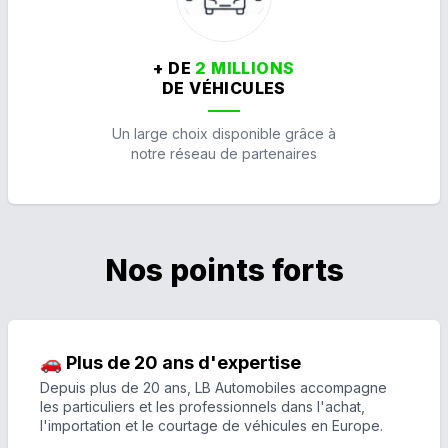
+ DE
2 MILLIONS
DE VÉHICULES
Un large choix disponible grâce à
notre réseau de partenaires
Nos points forts
🚗 Plus de 20 ans d'expertise
Depuis plus de 20 ans, LB Automobiles accompagne
les particuliers et les professionnels dans l'achat,
l'importation et le courtage de véhicules en Europe.