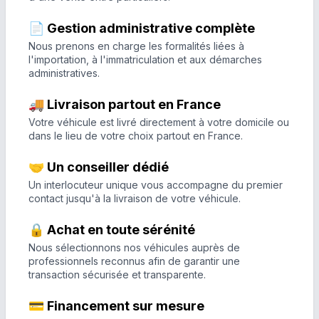
📄 Gestion administrative complète
Nous prenons en charge les formalités liées à
l'importation, à l'immatriculation et aux démarches
administratives.
🚚 Livraison partout en France
Votre véhicule est livré directement à votre domicile ou
dans le lieu de votre choix partout en France.
🤝 Un conseiller dédié
Un interlocuteur unique vous accompagne du premier
contact jusqu'à la livraison de votre véhicule.
🔒 Achat en toute sérénité
Nous sélectionnons nos véhicules auprès de
professionnels reconnus afin de garantir une
transaction sécurisée et transparente.
💳 Financement sur mesure