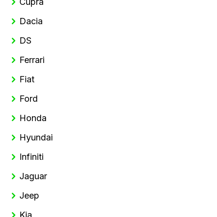
Cupra
Dacia
DS
Ferrari
Fiat
Ford
Honda
Hyundai
Infiniti
Jaguar
Jeep
Kia