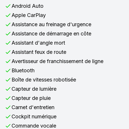
Android Auto
Apple CarPlay
Assistance au freinage d'urgence
Assistance de démarrage en côte
Assistant d'angle mort
Assistant feux de route
Avertisseur de franchissement de ligne
Bluetooth
Boîte de vitesses robotisée
Capteur de lumière
Capteur de pluie
Carnet d'entretien
Cockpit numérique
Commande vocale