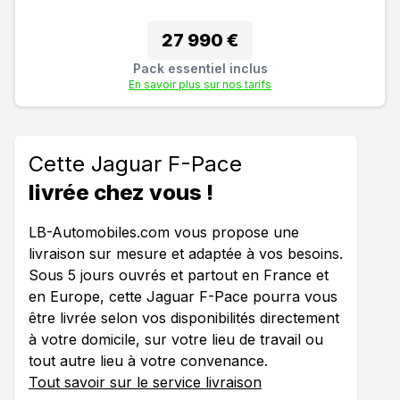
27 990 €
Pack essentiel inclus
En savoir plus sur nos tarifs
Cette Jaguar F-Pace
livrée chez vous !
LB-Automobiles.com vous propose une
livraison sur mesure et adaptée à vos besoins.
Sous 5 jours ouvrés et partout en France et
en Europe, cette Jaguar F-Pace pourra vous
être livrée selon vos disponibilités directement
à votre domicile, sur votre lieu de travail ou
tout autre lieu à votre convenance.
Tout savoir sur le service livraison