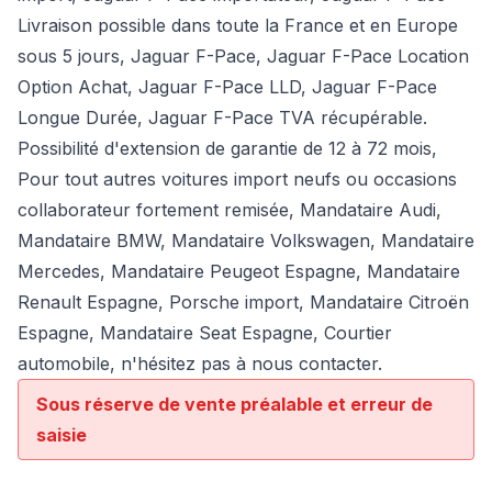
Livraison possible dans toute la France et en Europe
sous 5 jours, Jaguar F-Pace, Jaguar F-Pace Location
Option Achat, Jaguar F-Pace LLD, Jaguar F-Pace
Longue Durée, Jaguar F-Pace TVA récupérable.
Possibilité d'extension de garantie de 12 à 72 mois,
Pour tout autres voitures import neufs ou occasions
collaborateur fortement remisée,
Mandataire Audi
,
Mandataire BMW
,
Mandataire Volkswagen
,
Mandataire
Mercedes
, Mandataire Peugeot Espagne, Mandataire
Renault Espagne, Porsche import, Mandataire Citroën
Espagne, Mandataire Seat Espagne, Courtier
automobile, n'hésitez pas à nous contacter.
Sous réserve de vente préalable et erreur de
saisie