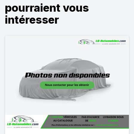
pourraient vous
intéresser