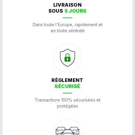
LIVRAISON
SOUS
5 JOURS
Dans toute l'Europe, rapidement et
en toute sérénité
RÈGLEMENT
SÉCURISÉ
Transactions 100% sécurisées et
protégées