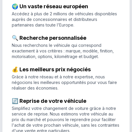
🌍 Un vaste réseau européen
Accédez à plus de 2 millions de véhicules disponibles
auprès de concessionnaires et distributeurs
partenaires dans toute l'Europe.
🔍 Recherche personnalisée
Nous recherchons le véhicule qui correspond
exactement à vos critères : marque, modèle, finition,
motorisation, options, kilométrage et budget.
💰 Les meilleurs prix négociés
Grâce à notre réseau et à notre expertise, nous
négocions les meilleures opportunités pour vous faire
réaliser des économies.
🔄 Reprise de votre véhicule
Simplifiez votre changement de voiture grâce à notre
service de reprise. Nous estimons votre véhicule au
prix du marché et pouvons le reprendre pour faciliter
l'achat de votre prochain véhicule, sans les contraintes
d'une vente entre particuliers.