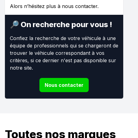
Alors n’hésitez plus à nous contacter.
🔎 On recherche pour vous !
Confiez la recherche de votre véhicule à une
équipe de professionnels qui se chargeront de
trouver le véhicule correspondant à vos
critères, si ce dernier n'est pas disponible sur
notre site.
Nous contacter
Toutes nos marques