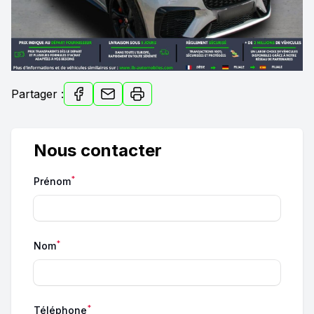
Partager :
Nous contacter
*
Prénom
*
Nom
*
Téléphone