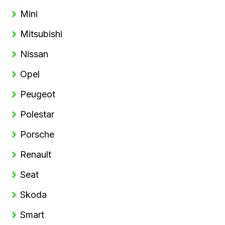
Mini
Mitsubishi
Nissan
Opel
Peugeot
Polestar
Porsche
Renault
Seat
Skoda
Smart