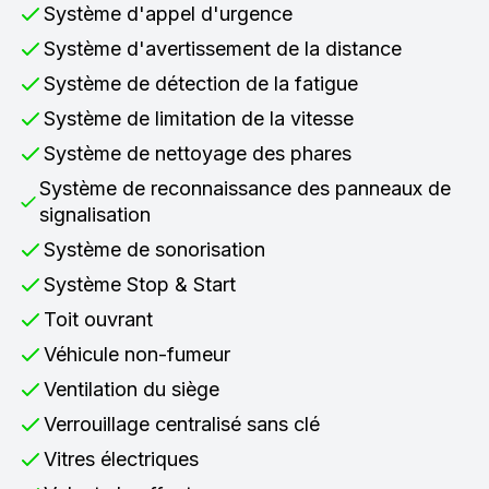
Système d'appel d'urgence
Système d'avertissement de la distance
Système de détection de la fatigue
Système de limitation de la vitesse
Système de nettoyage des phares
Système de reconnaissance des panneaux de
signalisation
Système de sonorisation
Système Stop & Start
Toit ouvrant
Véhicule non-fumeur
Ventilation du siège
Verrouillage centralisé sans clé
Vitres électriques