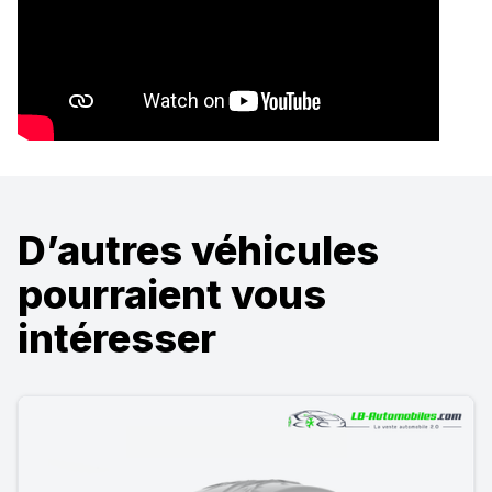
D’autres véhicules
pourraient vous
intéresser