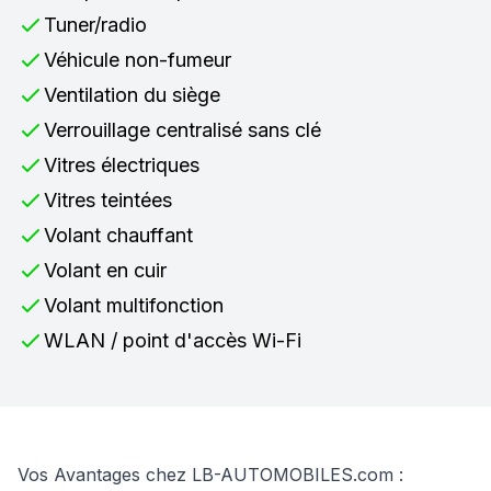
Tuner/radio
Véhicule non-fumeur
Ventilation du siège
Verrouillage centralisé sans clé
Vitres électriques
Vitres teintées
Volant chauffant
Volant en cuir
Volant multifonction
WLAN / point d'accès Wi-Fi
Vos Avantages chez LB-AUTOMOBILES.com :