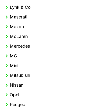
Lynk & Co
Maserati
Mazda
McLaren
Mercedes
MG
Mini
Mitsubishi
Nissan
Opel
Peugeot