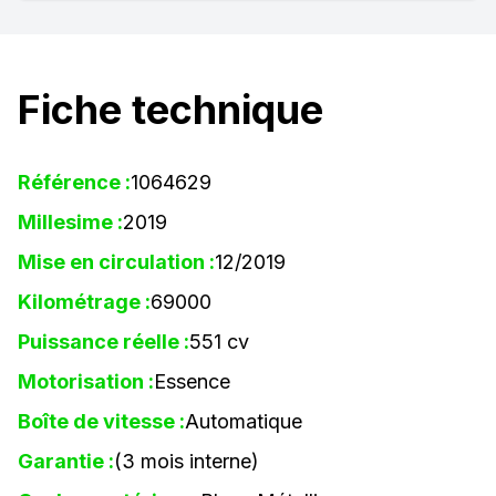
Fiche technique
Référence :
1064629
Millesime :
2019
Mise en circulation :
12/2019
Kilométrage :
69000
Puissance réelle :
551 cv
Motorisation :
Essence
Boîte de vitesse :
Automatique
Garantie :
(3 mois interne)