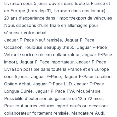
Livraison sous 5 jours ouvrés dans toute la France et
en Europe (hors dép.31, livraison dans nos locaux)
20 ans d'expérience dans l'import/export de véhicules
Nous disposons d'une filiale en allemagne pour
sécuriser votre achat.
Jaguar F-Pace Neuf remisée, Jaguar F-Pace
Occasion Toulouse Beaupuy 31850, Jaguar F-Pace
Véhicule sorti de réseau collaborateur, Jaguar F-Pace
import, Jaguar F-Pace importateur, Jaguar F-Pace
Livraison possible dans toute la France et en Europe
sous 5 jours, Jaguar F-Pace, Jaguar F-Pace Location
Option Achat, Jaguar F-Pace LLD, Jaguar F-Pace
Longue Durée, Jaguar F-Pace TVA récupérable.
Possibilité d'extension de garantie de 12 à 72 mois,
Pour tout autres voitures import neufs ou occasions
collaborateur fortement remisée,
Mandataire Audi
,