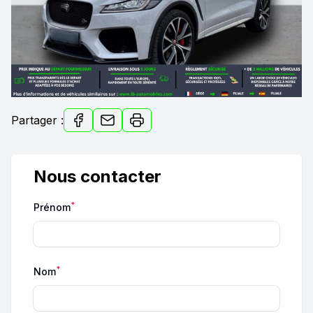
Partager :
Nous contacter
*
Prénom
*
Nom