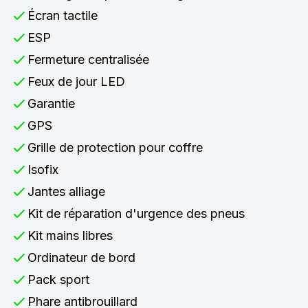
Écran tactile
ESP
Fermeture centralisée
Feux de jour LED
Garantie
GPS
Grille de protection pour coffre
Isofix
Jantes alliage
Kit de réparation d'urgence des pneus
Kit mains libres
Ordinateur de bord
Pack sport
Phare antibrouillard