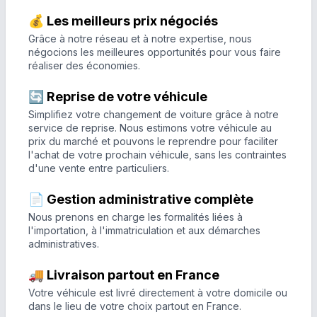
💰 Les meilleurs prix négociés
Grâce à notre réseau et à notre expertise, nous
négocions les meilleures opportunités pour vous faire
réaliser des économies.
🔄 Reprise de votre véhicule
Simplifiez votre changement de voiture grâce à notre
service de reprise. Nous estimons votre véhicule au
prix du marché et pouvons le reprendre pour faciliter
l'achat de votre prochain véhicule, sans les contraintes
d'une vente entre particuliers.
📄 Gestion administrative complète
Nous prenons en charge les formalités liées à
l'importation, à l'immatriculation et aux démarches
administratives.
🚚 Livraison partout en France
Votre véhicule est livré directement à votre domicile ou
dans le lieu de votre choix partout en France.