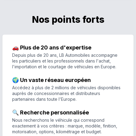
Nos points forts
🚗 Plus de 20 ans d'expertise
Depuis plus de 20 ans, LB Automobiles accompagne
les particuliers et les professionnels dans l'achat,
l'importation et le courtage de véhicules en Europe.
🌍 Un vaste réseau européen
Accédez à plus de 2 millions de véhicules disponibles
auprès de concessionnaires et distributeurs
partenaires dans toute l'Europe.
🔍 Recherche personnalisée
Nous recherchons le véhicule qui correspond
exactement à vos critères : marque, modèle, finition,
motorisation, options, kilométrage et budget.