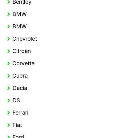
Bentley
BMW
BMW i
Chevrolet
Citroën
Corvette
Cupra
Dacia
DS
Ferrari
Fiat
Ford