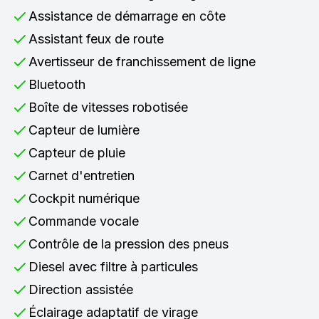
Assistance de démarrage en côte
Assistant feux de route
Avertisseur de franchissement de ligne
Bluetooth
Boîte de vitesses robotisée
Capteur de lumière
Capteur de pluie
Carnet d'entretien
Cockpit numérique
Commande vocale
Contrôle de la pression des pneus
Diesel avec filtre à particules
Direction assistée
Éclairage adaptatif de virage