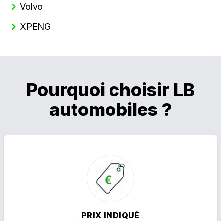
Volvo
XPENG
Pourquoi choisir LB
automobiles ?
PRIX INDIQUÉ