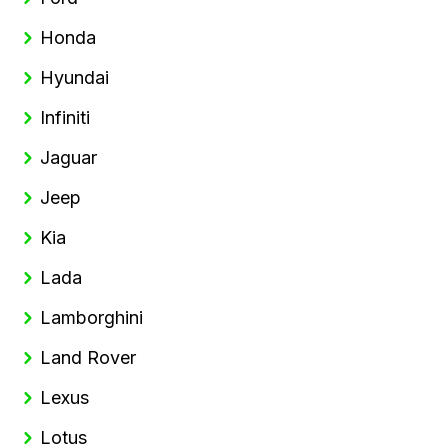
Honda
Hyundai
Infiniti
Jaguar
Jeep
Kia
Lada
Lamborghini
Land Rover
Lexus
Lotus