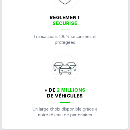
RÈGLEMENT
SÉCURISÉ
Transactions 100% sécurisées et
protégées
+ DE
2 MILLIONS
DE VÉHICULES
Un large choix disponible grâce à
notre réseau de partenaires