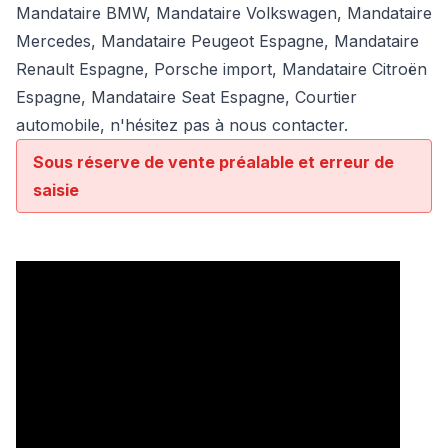
Mandataire BMW
,
Mandataire Volkswagen
,
Mandataire
Mercedes
, Mandataire Peugeot Espagne, Mandataire
Renault Espagne, Porsche import, Mandataire Citroën
Espagne, Mandataire Seat Espagne, Courtier
automobile, n'hésitez pas à nous contacter.
Sous réserve de vente préalable et erreur de
saisie