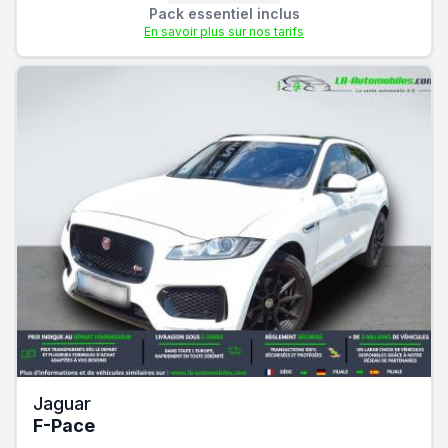
Pack essentiel inclus
En savoir plus sur nos tarifs
Jaguar
F-Pace