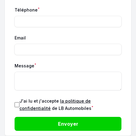
*
Téléphone
Email
*
Message
J'ai lu et j'accepte
la politique de
*
confidentialité
de LB Automobiles
Envoyer