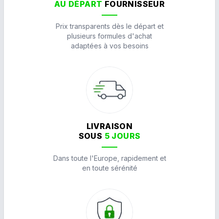
AU DÉPART
FOURNISSEUR
Prix transparents dès le départ et
plusieurs formules d'achat
adaptées à vos besoins
LIVRAISON
SOUS
5 JOURS
Dans toute l'Europe, rapidement et
en toute sérénité