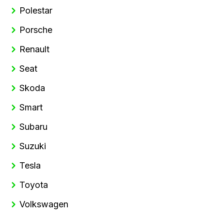
Polestar
Porsche
Renault
Seat
Skoda
Smart
Subaru
Suzuki
Tesla
Toyota
Volkswagen