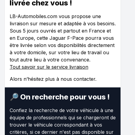
livrée chez vous !
LB-Automobiles.com vous propose une
livraison sur mesure et adaptée à vos besoins.
Sous 5 jours ouvrés et partout en France et
en Europe, cette Jaguar F-Pace pourra vous
être livrée selon vos disponibilités directement
à votre domicile, sur votre lieu de travail ou
tout autre lieu à votre convenance.
Tout savoir sur le service livraison
Alors n’hésitez plus à nous contacter.
🔎 On recherche pour vous !
Confiez la recherche de votre véhicule à une
équipe de professionnels qui se chargeront de
trouver le véhicule correspondant à vos
critères, si ce dernier n'est pas disponible sur