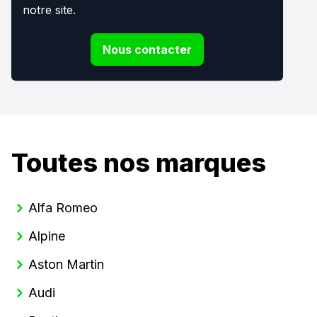
notre site.
Nous contacter
Toutes nos marques
Alfa Romeo
Alpine
Aston Martin
Audi