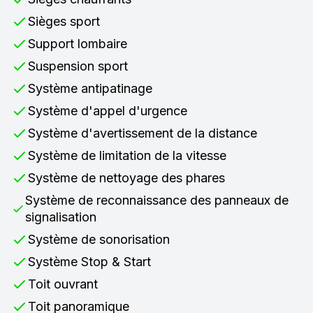
Sièges sport
Support lombaire
Suspension sport
Système antipatinage
Système d'appel d'urgence
Système d'avertissement de la distance
Système de limitation de la vitesse
Système de nettoyage des phares
Système de reconnaissance des panneaux de
signalisation
Système de sonorisation
Système Stop & Start
Toit ouvrant
Toit panoramique