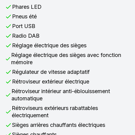
Phares LED
Pneus été
Port USB
Radio DAB
Réglage électrique des sièges
Réglage électrique des sièges avec fonction
mémoire
Régulateur de vitesse adaptatif
Rétroviseur extérieur électrique
Rétroviseur intérieur anti-éblouissement
automatique
Rétroviseurs extérieurs rabattables
électriquement
Sièges arrières chauffants électriques
Sièges chauffants