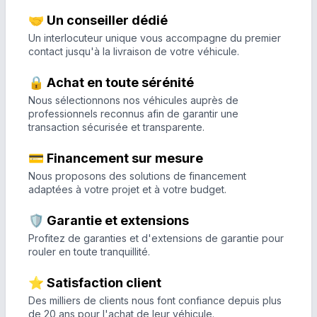
🤝 Un conseiller dédié
Un interlocuteur unique vous accompagne du premier
contact jusqu'à la livraison de votre véhicule.
🔒 Achat en toute sérénité
Nous sélectionnons nos véhicules auprès de
professionnels reconnus afin de garantir une
transaction sécurisée et transparente.
💳 Financement sur mesure
Nous proposons des solutions de financement
adaptées à votre projet et à votre budget.
🛡️ Garantie et extensions
Profitez de garanties et d'extensions de garantie pour
rouler en toute tranquillité.
⭐ Satisfaction client
Des milliers de clients nous font confiance depuis plus
de 20 ans pour l'achat de leur véhicule.