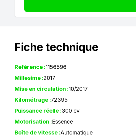
Fiche technique
Référence :
1156596
Millesime :
2017
Mise en circulation :
10/2017
Kilométrage :
72395
Puissance réelle :
300 cv
Motorisation :
Essence
Boîte de vitesse :
Automatique