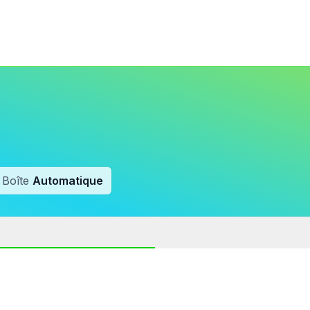
Boîte
Automatique