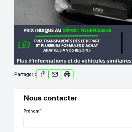
Partager :
Nous contacter
*
Prénom