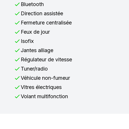
Bluetooth
Direction assistée
Fermeture centralisée
Feux de jour
Isofix
Jantes alliage
Régulateur de vitesse
Tuner/radio
Véhicule non-fumeur
Vitres électriques
Volant multifonction