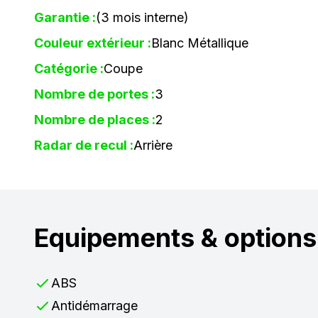
Garantie :
(3 mois interne)
Couleur extérieur :
Blanc Métallique
Catégorie :
Coupe
Nombre de portes :
3
Nombre de places :
2
Radar de recul :
Arrière
Equipements & options
ABS
Antidémarrage