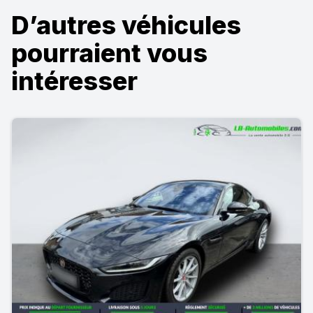
D’autres véhicules
pourraient vous
intéresser