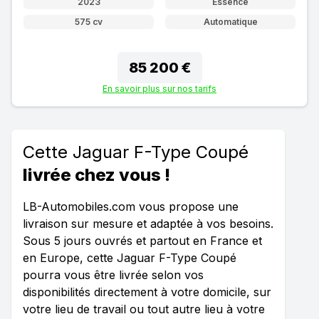
2023
Essence
575 cv
Automatique
85 200 €
En savoir plus sur nos tarifs
Cette Jaguar F-Type Coupé
livrée chez vous !
LB-Automobiles.com vous propose une
livraison sur mesure et adaptée à vos besoins.
Sous 5 jours ouvrés et partout en France et
en Europe, cette Jaguar F-Type Coupé
pourra vous être livrée selon vos
disponibilités directement à votre domicile, sur
votre lieu de travail ou tout autre lieu à votre