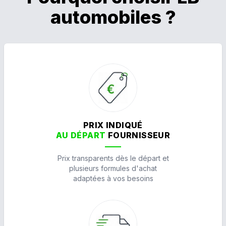
automobiles ?
PRIX INDIQUÉ
AU DÉPART
FOURNISSEUR
Prix transparents dès le départ et
plusieurs formules d'achat
adaptées à vos besoins