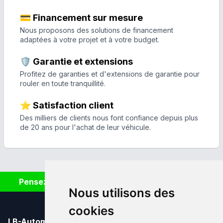
💳 Financement sur mesure
Nous proposons des solutions de financement
adaptées à votre projet et à votre budget.
🛡️ Garantie et extensions
Profitez de garanties et d'extensions de garantie pour
rouler en toute tranquillité.
⭐ Satisfaction client
Des milliers de clients nous font confiance depuis plus
de 20 ans pour l'achat de leur véhicule.
Pensez à covoiturer #SeDéplacerMoinsPolluer
Nous utilisons des
cookies
LB-Automobiles.com