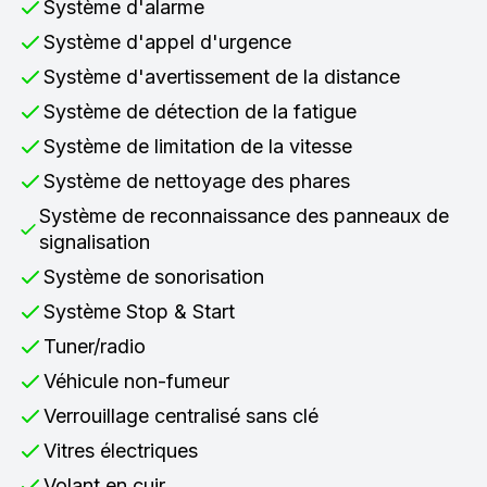
Système d'alarme
Système d'appel d'urgence
Système d'avertissement de la distance
Système de détection de la fatigue
Système de limitation de la vitesse
Système de nettoyage des phares
Système de reconnaissance des panneaux de
signalisation
Système de sonorisation
Système Stop & Start
Tuner/radio
Véhicule non-fumeur
Verrouillage centralisé sans clé
Vitres électriques
Volant en cuir