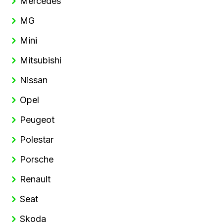
Mercedes
MG
Mini
Mitsubishi
Nissan
Opel
Peugeot
Polestar
Porsche
Renault
Seat
Skoda