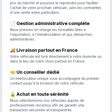
prix du marché et pouvons le reprendre pour faciliter
l'achat de votre prochain véhicule, sans les contraintes
d'une vente entre particuliers.
📄 Gestion administrative complète
Nous prenons en charge les formalités liées à
l'importation, à l'immatriculation et aux démarches
administratives.
🚚 Livraison partout en France
Votre véhicule est livré directement à votre domicile ou
dans le lieu de votre choix partout en France.
🤝 Un conseiller dédié
Un interlocuteur unique vous accompagne du premier
contact jusqu'à la livraison de votre véhicule.
🔒 Achat en toute sérénité
Nous sélectionnons nos véhicules auprès de
professionnels reconnus afin de garantir une
transaction sécurisée et transparente.