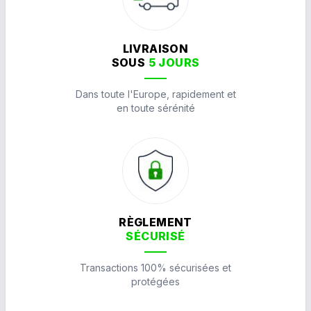
LIVRAISON
SOUS
5 JOURS
Dans toute l'Europe, rapidement et
en toute sérénité
RÈGLEMENT
SÉCURISÉ
Transactions 100% sécurisées et
protégées