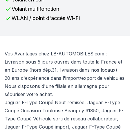
Volant multifonction
WLAN / point d'accès Wi-Fi
Vos Avantages chez LB-AUTOMOBILES.com :
Livraison sous 5 jours ouvrés dans toute la France et
en Europe (hors dép.31, livraison dans nos locaux)
20 ans d'expérience dans l'import/export de véhicules
Nous disposons d'une filiale en allemagne pour
sécuriser votre achat.
Jaguar F-Type Coupé Neuf remisée, Jaguar F-Type
Coupé Occasion Toulouse Beaupuy 31850, Jaguar F-
Type Coupé Véhicule sorti de réseau collaborateur,
Jaguar F-Type Coupé import, Jaguar F-Type Coupé