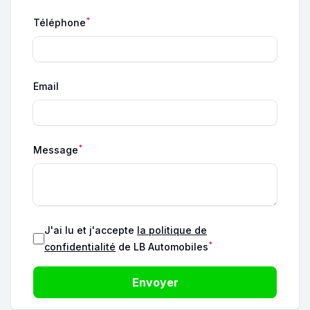
*
Téléphone
Email
*
Message
J'ai lu et j'accepte
la politique de
*
confidentialité
de LB Automobiles
Envoyer