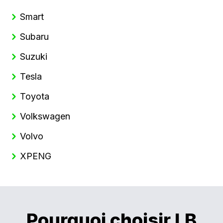
Smart
Subaru
Suzuki
Tesla
Toyota
Volkswagen
Volvo
XPENG
Pourquoi choisir LB