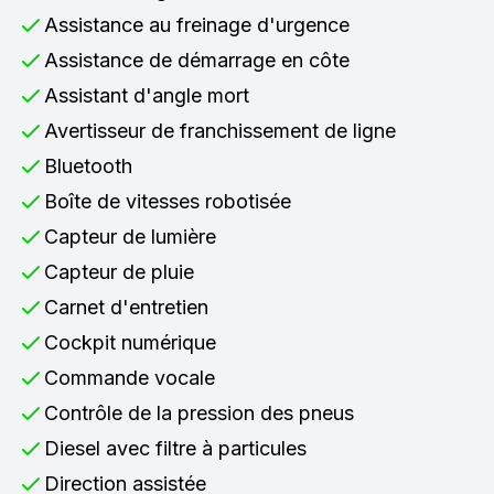
Assistance au freinage d'urgence
Assistance de démarrage en côte
Assistant d'angle mort
Avertisseur de franchissement de ligne
Bluetooth
Boîte de vitesses robotisée
Capteur de lumière
Capteur de pluie
Carnet d'entretien
Cockpit numérique
Commande vocale
Contrôle de la pression des pneus
Diesel avec filtre à particules
Direction assistée