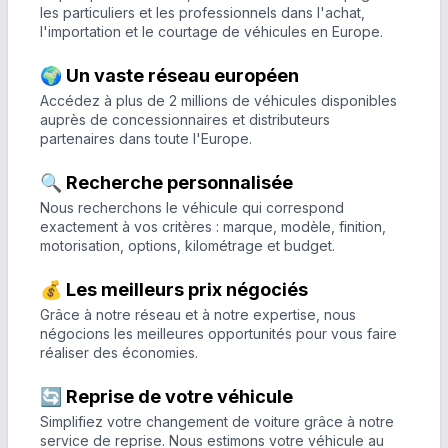
les particuliers et les professionnels dans l'achat,
l'importation et le courtage de véhicules en Europe.
🌍 Un vaste réseau européen
Accédez à plus de 2 millions de véhicules disponibles
auprès de concessionnaires et distributeurs
partenaires dans toute l'Europe.
🔍 Recherche personnalisée
Nous recherchons le véhicule qui correspond
exactement à vos critères : marque, modèle, finition,
motorisation, options, kilométrage et budget.
💰 Les meilleurs prix négociés
Grâce à notre réseau et à notre expertise, nous
négocions les meilleures opportunités pour vous faire
réaliser des économies.
🔄 Reprise de votre véhicule
Simplifiez votre changement de voiture grâce à notre
service de reprise. Nous estimons votre véhicule au