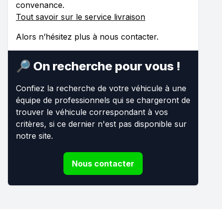
convenance.
Tout savoir sur le service livraison
Alors n’hésitez plus à nous contacter.
🔎 On recherche pour vous !
Confiez la recherche de votre véhicule à une
équipe de professionnels qui se chargeront de
trouver le véhicule correspondant à vos
critères, si ce dernier n'est pas disponible sur
notre site.
Nous contacter