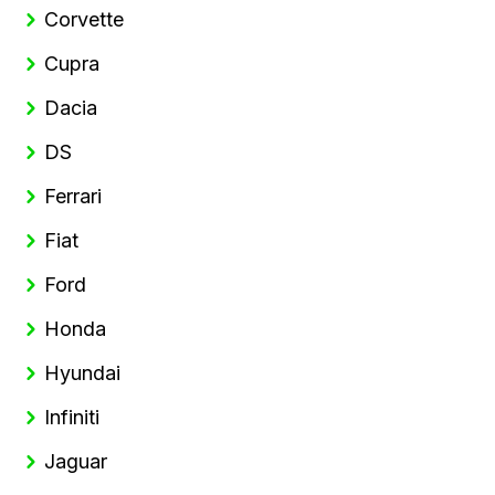
Corvette
Cupra
Dacia
DS
Ferrari
Fiat
Ford
Honda
Hyundai
Infiniti
Jaguar