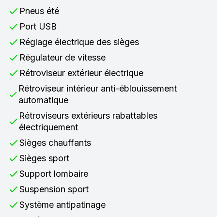
Pneus été
Port USB
Réglage électrique des sièges
Régulateur de vitesse
Rétroviseur extérieur électrique
Rétroviseur intérieur anti-éblouissement
automatique
Rétroviseurs extérieurs rabattables
électriquement
Sièges chauffants
Sièges sport
Support lombaire
Suspension sport
Système antipatinage