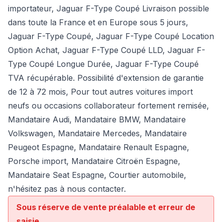
importateur, Jaguar F-Type Coupé Livraison possible
dans toute la France et en Europe sous 5 jours,
Jaguar F-Type Coupé, Jaguar F-Type Coupé Location
Option Achat, Jaguar F-Type Coupé LLD, Jaguar F-
Type Coupé Longue Durée, Jaguar F-Type Coupé
TVA récupérable. Possibilité d'extension de garantie
de 12 à 72 mois, Pour tout autres voitures import
neufs ou occasions collaborateur fortement remisée,
Mandataire Audi
,
Mandataire BMW
,
Mandataire
Volkswagen
,
Mandataire Mercedes
, Mandataire
Peugeot Espagne, Mandataire Renault Espagne,
Porsche import, Mandataire Citroën Espagne,
Mandataire Seat Espagne, Courtier automobile,
n'hésitez pas à nous contacter.
Sous réserve de vente préalable et erreur de
saisie