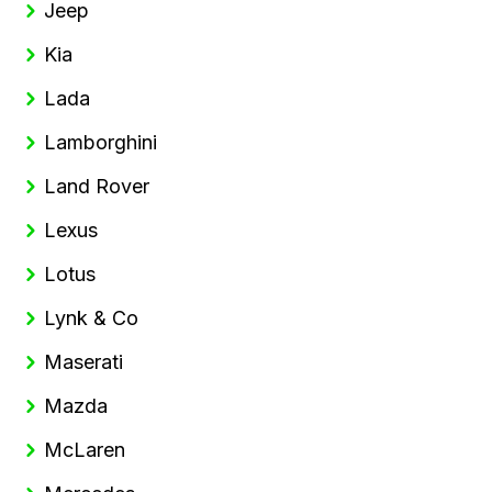
Jeep
Kia
Lada
Lamborghini
Land Rover
Lexus
Lotus
Lynk & Co
Maserati
Mazda
McLaren