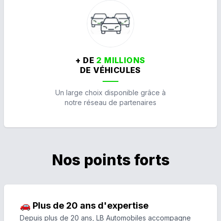
+ DE
2 MILLIONS
DE VÉHICULES
Un large choix disponible grâce à
notre réseau de partenaires
Nos points forts
🚗 Plus de 20 ans d'expertise
Depuis plus de 20 ans, LB Automobiles accompagne