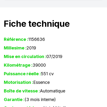
Fiche technique
Référence :
1156636
Millesime :
2019
Mise en circulation :
07/2019
Kilométrage :
39000
Puissance réelle :
551 cv
Motorisation :
Essence
Boîte de vitesse :
Automatique
Garantie :
(3 mois interne)