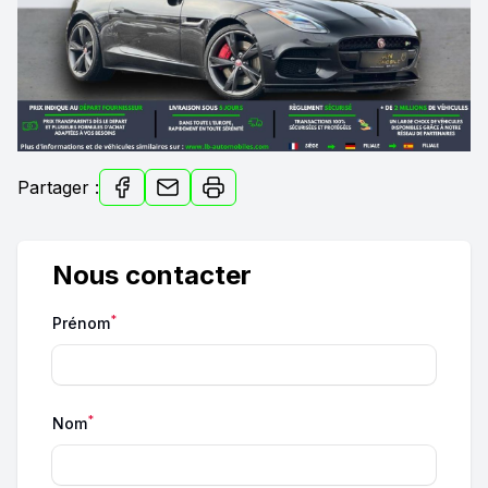
Partager :
Nous contacter
*
Prénom
*
Nom