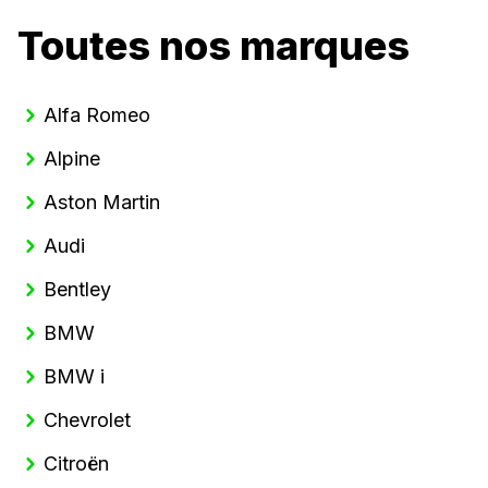
Toutes nos marques
Alfa Romeo
Alpine
Aston Martin
Audi
Bentley
BMW
BMW i
Chevrolet
Citroën