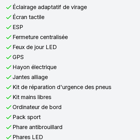
Éclairage adaptatif de virage
Écran tactile
ESP
Fermeture centralisée
Feux de jour LED
GPS
Hayon électrique
Jantes alliage
Kit de réparation d'urgence des pneus
Kit mains libres
Ordinateur de bord
Pack sport
Phare antibrouillard
Phares LED