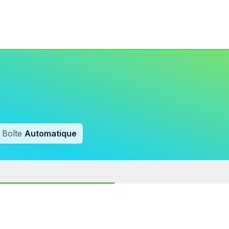
Boîte
Automatique