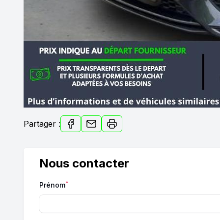
Partager :
Nous contacter
*
Prénom