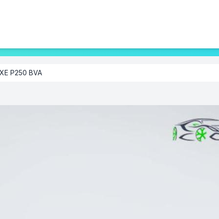
 XE P250 BVA