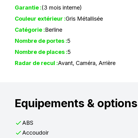
Garantie :
(3 mois interne)
Couleur extérieur :
Gris Métallisée
Catégorie :
Berline
Nombre de portes :
5
Nombre de places :
5
Radar de recul :
Avant, Caméra, Arrière
Equipements & options
ABS
Accoudoir