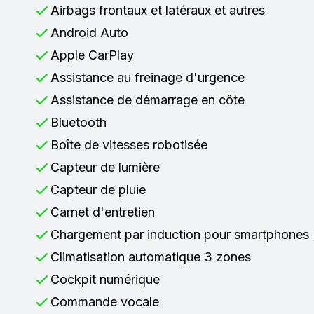
Airbags frontaux et latéraux et autres
Android Auto
Apple CarPlay
Assistance au freinage d'urgence
Assistance de démarrage en côte
Bluetooth
Boîte de vitesses robotisée
Capteur de lumière
Capteur de pluie
Carnet d'entretien
Chargement par induction pour smartphones
Climatisation automatique 3 zones
Cockpit numérique
Commande vocale