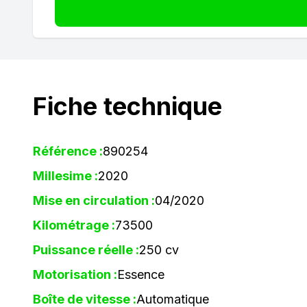
Fiche technique
Référence :
890254
Millesime :
2020
Mise en circulation :
04/2020
Kilométrage :
73500
Puissance réelle :
250 cv
Motorisation :
Essence
Boîte de vitesse :
Automatique