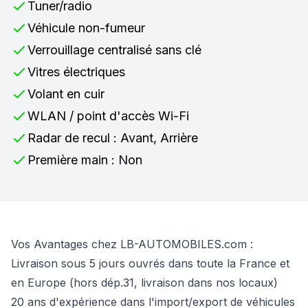
Tuner/radio
Véhicule non-fumeur
Verrouillage centralisé sans clé
Vitres électriques
Volant en cuir
WLAN / point d'accès Wi-Fi
Radar de recul : Avant, Arrière
Première main : Non
Vos Avantages chez LB-AUTOMOBILES.com :
Livraison sous 5 jours ouvrés dans toute la France et
en Europe (hors dép.31, livraison dans nos locaux)
20 ans d'expérience dans l'import/export de véhicules