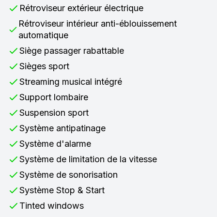
Rétroviseur extérieur électrique
Rétroviseur intérieur anti-éblouissement
automatique
Siège passager rabattable
Sièges sport
Streaming musical intégré
Support lombaire
Suspension sport
Système antipatinage
Système d'alarme
Système de limitation de la vitesse
Système de sonorisation
Système Stop & Start
Tinted windows