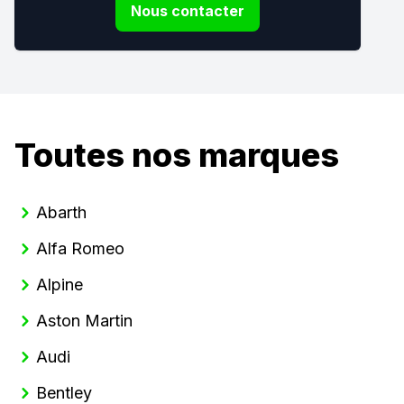
Nous contacter
Toutes nos marques
Abarth
Alfa Romeo
Alpine
Aston Martin
Audi
Bentley