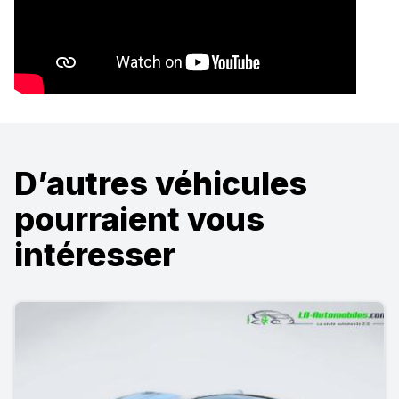
D’autres véhicules
pourraient vous
intéresser