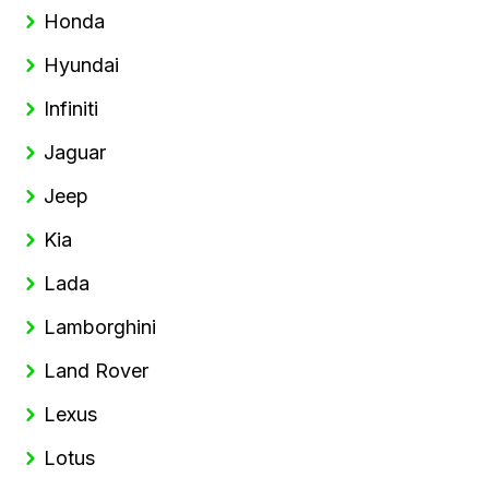
Honda
Hyundai
Infiniti
Jaguar
Jeep
Kia
Lada
Lamborghini
Land Rover
Lexus
Lotus