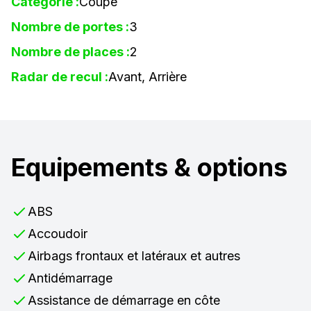
Catégorie :
Coupe
Nombre de portes :
3
Nombre de places :
2
Radar de recul :
Avant, Arrière
Equipements & options
ABS
Accoudoir
Airbags frontaux et latéraux et autres
Antidémarrage
Assistance de démarrage en côte