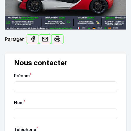
Partager :
Nous contacter
*
Prénom
*
Nom
*
Téléphone