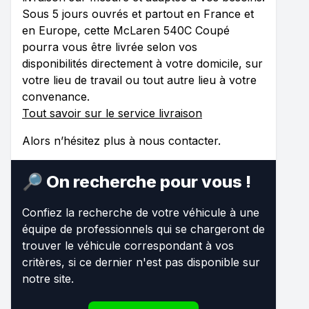
Sous 5 jours ouvrés et partout en France et
en Europe, cette McLaren 540C Coupé
pourra vous être livrée selon vos
disponibilités directement à votre domicile, sur
votre lieu de travail ou tout autre lieu à votre
convenance.
Tout savoir sur le service livraison
Alors n’hésitez plus à nous contacter.
🔎 On recherche pour vous !
Confiez la recherche de votre véhicule à une
équipe de professionnels qui se chargeront de
trouver le véhicule correspondant à vos
critères, si ce dernier n'est pas disponible sur
notre site.