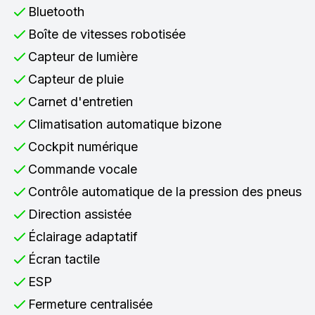
Bluetooth
Boîte de vitesses robotisée
Capteur de lumière
Capteur de pluie
Carnet d'entretien
Climatisation automatique bizone
Cockpit numérique
Commande vocale
Contrôle automatique de la pression des pneus
Direction assistée
Éclairage adaptatif
Écran tactile
ESP
Fermeture centralisée