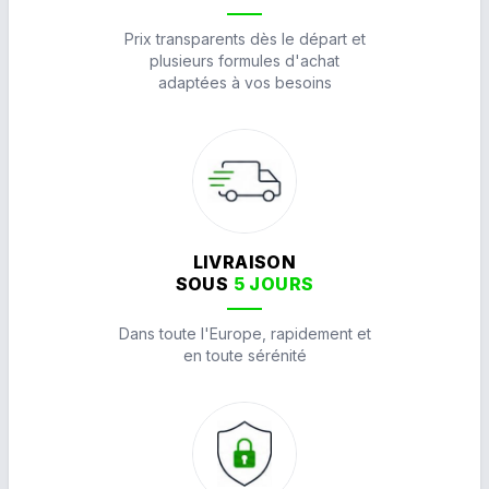
Prix transparents dès le départ et
plusieurs formules d'achat
adaptées à vos besoins
LIVRAISON
SOUS
5 JOURS
Dans toute l'Europe, rapidement et
en toute sérénité