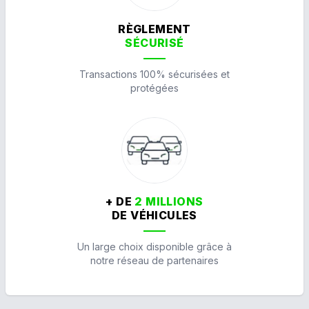
RÈGLEMENT
SÉCURISÉ
Transactions 100% sécurisées et
protégées
+ DE
2 MILLIONS
DE VÉHICULES
Un large choix disponible grâce à
notre réseau de partenaires