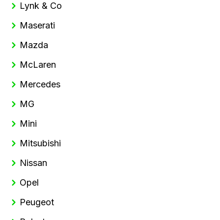
Lynk & Co
Maserati
Mazda
McLaren
Mercedes
MG
Mini
Mitsubishi
Nissan
Opel
Peugeot