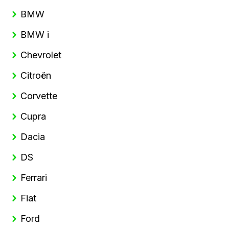
BMW
BMW i
Chevrolet
Citroën
Corvette
Cupra
Dacia
DS
Ferrari
Fiat
Ford