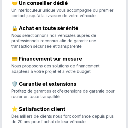
🤝 Un conseiller dédié
Un interlocuteur unique vous accompagne du premier
contact jusqu'à la livraison de votre véhicule.
🔒 Achat en toute sérénité
Nous sélectionnons nos véhicules auprès de
professionnels reconnus afin de garantir une
transaction sécurisée et transparente.
💳 Financement sur mesure
Nous proposons des solutions de financement
adaptées à votre projet et à votre budget.
🛡️ Garantie et extensions
Profitez de garanties et d'extensions de garantie pour
rouler en toute tranquillité.
⭐ Satisfaction client
Des milliers de clients nous font confiance depuis plus
de 20 ans pour l'achat de leur véhicule.