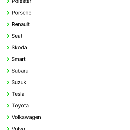
Polestar
Porsche
Renault
Seat
Skoda
Smart
Subaru
Suzuki
Tesla
Toyota
Volkswagen
Volvo