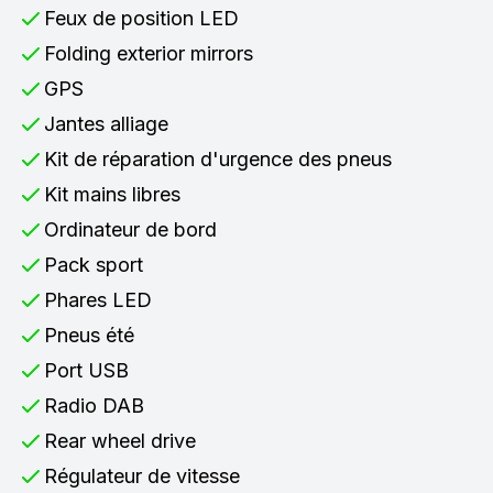
Feux de position LED
Folding exterior mirrors
GPS
Jantes alliage
Kit de réparation d'urgence des pneus
Kit mains libres
Ordinateur de bord
Pack sport
Phares LED
Pneus été
Port USB
Radio DAB
Rear wheel drive
Régulateur de vitesse