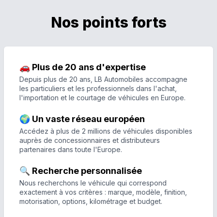
Nos points forts
🚗 Plus de 20 ans d'expertise
Depuis plus de 20 ans, LB Automobiles accompagne
les particuliers et les professionnels dans l'achat,
l'importation et le courtage de véhicules en Europe.
🌍 Un vaste réseau européen
Accédez à plus de 2 millions de véhicules disponibles
auprès de concessionnaires et distributeurs
partenaires dans toute l'Europe.
🔍 Recherche personnalisée
Nous recherchons le véhicule qui correspond
exactement à vos critères : marque, modèle, finition,
motorisation, options, kilométrage et budget.