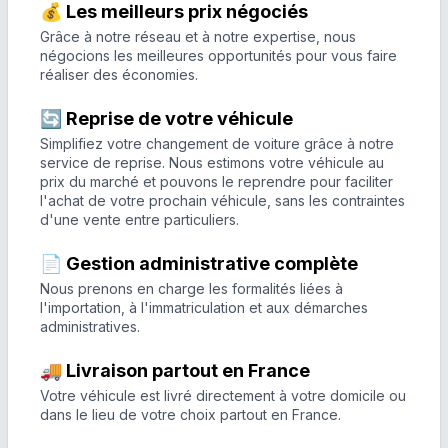
💰 Les meilleurs prix négociés
Grâce à notre réseau et à notre expertise, nous
négocions les meilleures opportunités pour vous faire
réaliser des économies.
🔄 Reprise de votre véhicule
Simplifiez votre changement de voiture grâce à notre
service de reprise. Nous estimons votre véhicule au
prix du marché et pouvons le reprendre pour faciliter
l'achat de votre prochain véhicule, sans les contraintes
d'une vente entre particuliers.
📄 Gestion administrative complète
Nous prenons en charge les formalités liées à
l'importation, à l'immatriculation et aux démarches
administratives.
🚚 Livraison partout en France
Votre véhicule est livré directement à votre domicile ou
dans le lieu de votre choix partout en France.