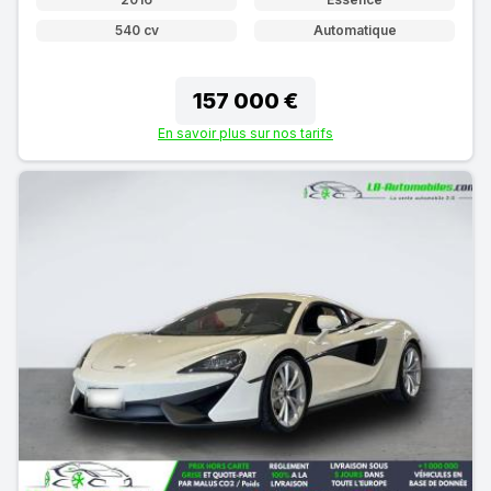
540 cv
Automatique
157 000 €
En savoir plus sur nos tarifs