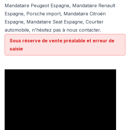
Mandataire Peugeot Espagne, Mandataire Renault
Espagne, Porsche import, Mandataire Citroën
Espagne, Mandataire Seat Espagne, Courtier
automobile, n'hésitez pas à nous contacter.
Sous réserve de vente préalable et erreur de
saisie