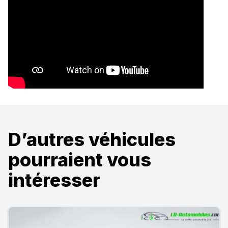
D’autres véhicules
pourraient vous
intéresser