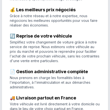
💰 Les meilleurs prix négociés
Grâce à notre réseau et à notre expertise, nous
négocions les meilleures opportunités pour vous faire
réaliser des économies.
🔄 Reprise de votre véhicule
Simplifiez votre changement de voiture grâce à notre
service de reprise. Nous estimons votre véhicule au
prix du marché et pouvons le reprendre pour faciliter
l'achat de votre prochain véhicule, sans les contraintes
d'une vente entre particuliers.
📄 Gestion administrative complète
Nous prenons en charge les formalités liées à
l'importation, à l'immatriculation et aux démarches
administratives.
🚚 Livraison partout en France
Votre véhicule est livré directement à votre domicile ou
dans le lieu de votre choix partout en France.