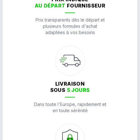
AU DÉPART
FOURNISSEUR
Prix transparents dès le départ et
plusieurs formules d'achat
adaptées à vos besoins
LIVRAISON
SOUS
5 JOURS
Dans toute l'Europe, rapidement et
en toute sérénité