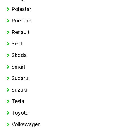
Polestar
Porsche
Renault
Seat
Skoda
Smart
Subaru
Suzuki
Tesla
Toyota
Volkswagen