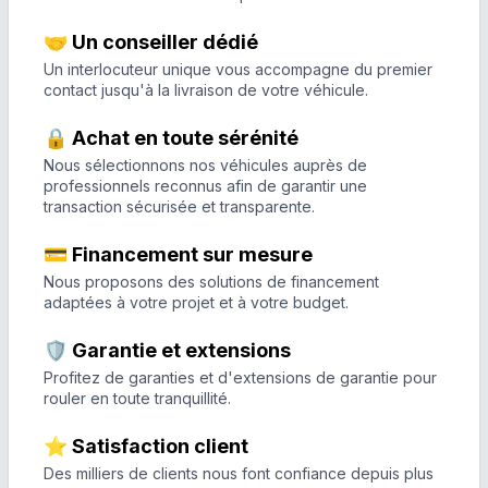
🤝 Un conseiller dédié
Un interlocuteur unique vous accompagne du premier
contact jusqu'à la livraison de votre véhicule.
🔒 Achat en toute sérénité
Nous sélectionnons nos véhicules auprès de
professionnels reconnus afin de garantir une
transaction sécurisée et transparente.
💳 Financement sur mesure
Nous proposons des solutions de financement
adaptées à votre projet et à votre budget.
🛡️ Garantie et extensions
Profitez de garanties et d'extensions de garantie pour
rouler en toute tranquillité.
⭐ Satisfaction client
Des milliers de clients nous font confiance depuis plus