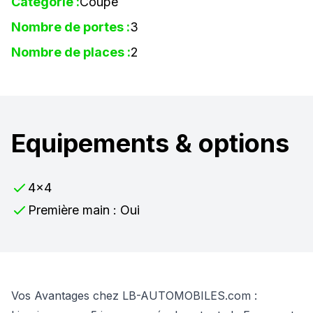
Catégorie :
Coupe
Nombre de portes :
3
Nombre de places :
2
Equipements & options
4x4
Première main : Oui
Vos Avantages chez LB-AUTOMOBILES.com :