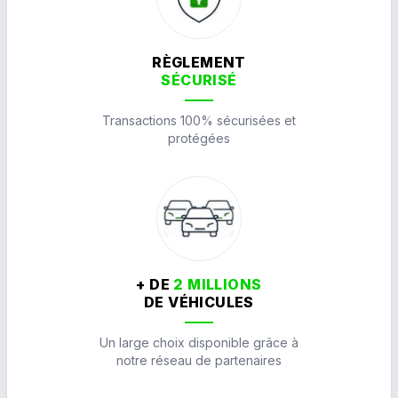
RÈGLEMENT
SÉCURISÉ
Transactions 100% sécurisées et
protégées
+ DE
2 MILLIONS
DE VÉHICULES
Un large choix disponible grâce à
notre réseau de partenaires