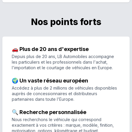
Nos points forts
🚗 Plus de 20 ans d'expertise
Depuis plus de 20 ans, LB Automobiles accompagne
les particuliers et les professionnels dans l'achat,
l'importation et le courtage de véhicules en Europe.
🌍 Un vaste réseau européen
Accédez à plus de 2 millions de véhicules disponibles
auprès de concessionnaires et distributeurs
partenaires dans toute l'Europe.
🔍 Recherche personnalisée
Nous recherchons le véhicule qui correspond
exactement à vos critères : marque, modèle, finition,
motorisation, options, kilométrage et budget.