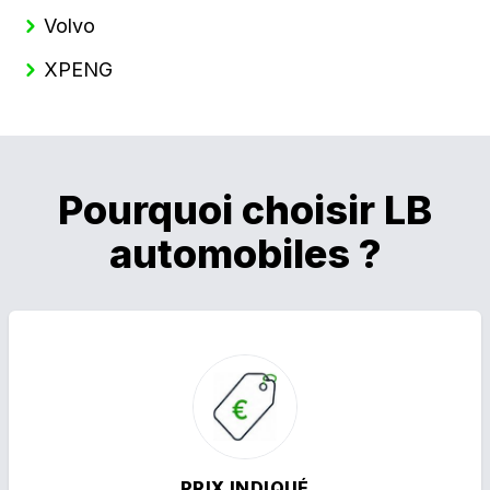
Volvo
XPENG
Pourquoi choisir LB
automobiles ?
PRIX INDIQUÉ