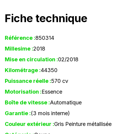
Fiche technique
Référence :
850314
Millesime :
2018
Mise en circulation :
02/2018
Kilométrage :
44350
Puissance réelle :
570 cv
Motorisation :
Essence
Boîte de vitesse :
Automatique
Garantie :
(3 mois interne)
Couleur extérieur :
Gris Peinture métallisée