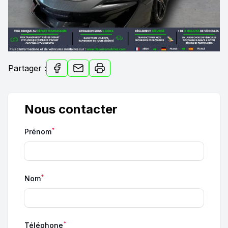
Partager :
Nous contacter
*
Prénom
*
Nom
*
Téléphone