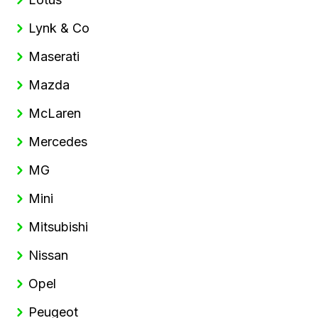
Lynk & Co
Maserati
Mazda
McLaren
Mercedes
MG
Mini
Mitsubishi
Nissan
Opel
Peugeot