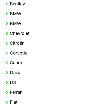
Bentley
BMW
BMW i
Chevrolet
Citroën
Corvette
Cupra
Dacia
DS
Ferrari
Fiat