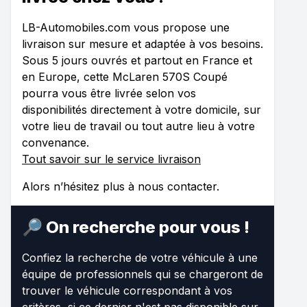
LB-Automobiles.com vous propose une
livraison sur mesure et adaptée à vos besoins.
Sous 5 jours ouvrés et partout en France et
en Europe, cette McLaren 570S Coupé
pourra vous être livrée selon vos
disponibilités directement à votre domicile, sur
votre lieu de travail ou tout autre lieu à votre
convenance.
Tout savoir sur le service livraison
Alors n’hésitez plus à nous contacter.
🔎 On recherche pour vous !
Confiez la recherche de votre véhicule à une
équipe de professionnels qui se chargeront de
trouver le véhicule correspondant à vos
critères, si ce dernier n'est pas disponible sur