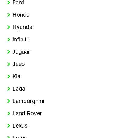
Ford
Honda
Hyundai
Infiniti
Jaguar
Jeep
Kia
Lada
Lamborghini
Land Rover
Lexus
Lotus