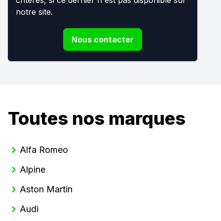
notre site.
Nous contacter
Toutes nos marques
Alfa Romeo
Alpine
Aston Martin
Audi