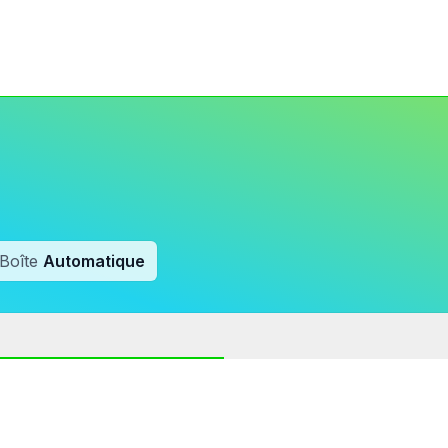
Boîte
Automatique