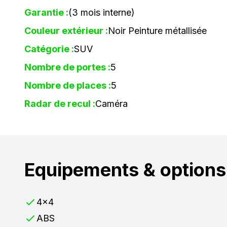
Garantie :
(3 mois interne)
Couleur extérieur :
Noir Peinture métallisée
Catégorie :
SUV
Nombre de portes :
5
Nombre de places :
5
Radar de recul :
Caméra
Equipements & options
4x4
ABS