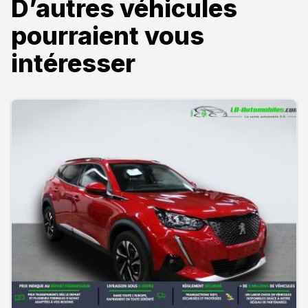
D’autres véhicules
pourraient vous
intéresser