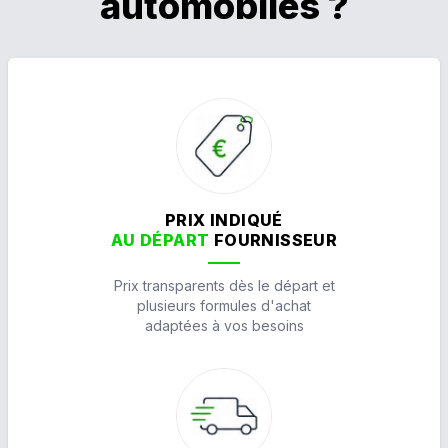
automobiles ?
PRIX INDIQUÉ
AU DÉPART
FOURNISSEUR
Prix transparents dès le départ et
plusieurs formules d'achat
adaptées à vos besoins