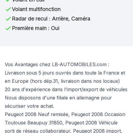
Volant multifonction
Radar de recul : Arrière, Caméra
Première main : Oui
Vos Avantages chez LB-AUTOMOBILES.com :
Livraison sous 5 jours ouvrés dans toute la France et
en Europe (hors dép.31, livraison dans nos locaux)
20 ans d'expérience dans l'import/export de véhicules
Nous disposons d'une filiale en allemagne pour
sécuriser votre achat.
Peugeot 2008 Neuf remisée, Peugeot 2008 Occasion
Toulouse Beaupuy 31850, Peugeot 2008 Véhicule
sorti de réseau collaborateur, Peugeot 2008 import,