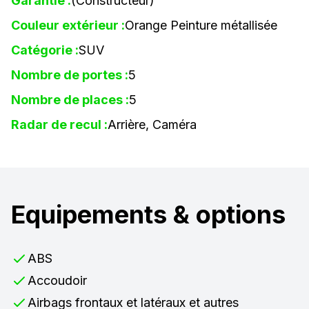
Garantie :
(Constructeur)
Couleur extérieur :
Orange Peinture métallisée
Catégorie :
SUV
Nombre de portes :
5
Nombre de places :
5
Radar de recul :
Arrière, Caméra
Equipements & options
ABS
Accoudoir
Airbags frontaux et latéraux et autres