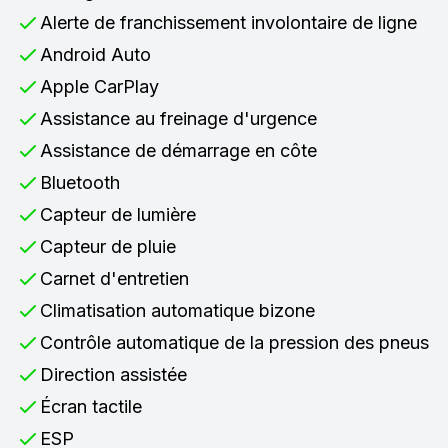
Alerte de franchissement involontaire de ligne
Android Auto
Apple CarPlay
Assistance au freinage d'urgence
Assistance de démarrage en côte
Bluetooth
Capteur de lumière
Capteur de pluie
Carnet d'entretien
Climatisation automatique bizone
Contrôle automatique de la pression des pneus
Direction assistée
Écran tactile
ESP