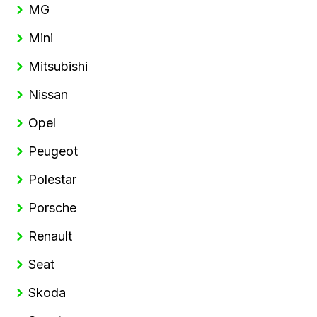
MG
Mini
Mitsubishi
Nissan
Opel
Peugeot
Polestar
Porsche
Renault
Seat
Skoda