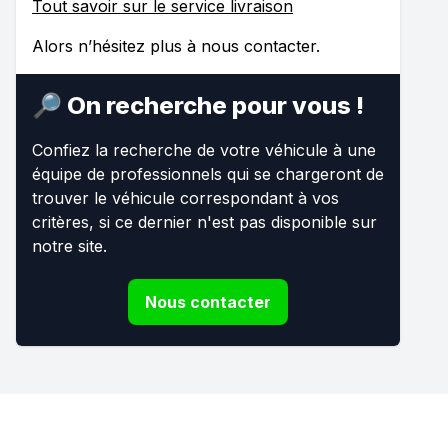
Tout savoir sur le service livraison
Alors n’hésitez plus à nous contacter.
🔎 On recherche pour vous !
Confiez la recherche de votre véhicule à une
équipe de professionnels qui se chargeront de
trouver le véhicule correspondant à vos
critères, si ce dernier n'est pas disponible sur
notre site.
Nous contacter