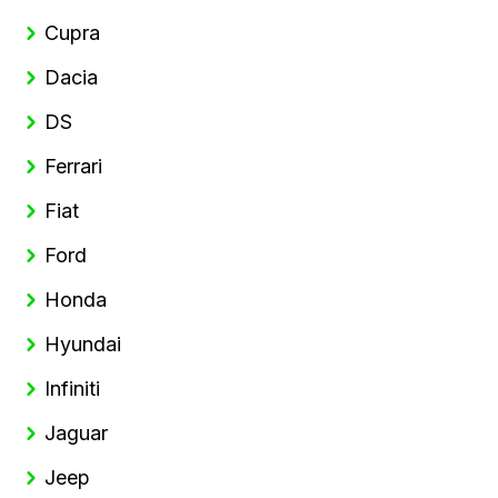
Cupra
Dacia
DS
Ferrari
Fiat
Ford
Honda
Hyundai
Infiniti
Jaguar
Jeep