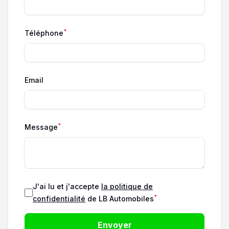
*
Téléphone
Email
*
Message
J'ai lu et j'accepte
la politique de
*
confidentialité
de LB Automobiles
Envoyer