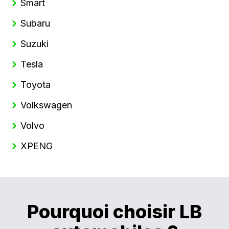
Smart
Subaru
Suzuki
Tesla
Toyota
Volkswagen
Volvo
XPENG
Pourquoi choisir LB