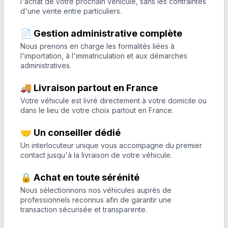
l'achat de votre prochain véhicule, sans les contraintes
d'une vente entre particuliers.
📄 Gestion administrative complète
Nous prenons en charge les formalités liées à
l'importation, à l'immatriculation et aux démarches
administratives.
🚚 Livraison partout en France
Votre véhicule est livré directement à votre domicile ou
dans le lieu de votre choix partout en France.
🤝 Un conseiller dédié
Un interlocuteur unique vous accompagne du premier
contact jusqu'à la livraison de votre véhicule.
🔒 Achat en toute sérénité
Nous sélectionnons nos véhicules auprès de
professionnels reconnus afin de garantir une
transaction sécurisée et transparente.