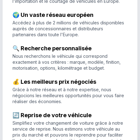
l'importation et le courtage de véhicules en Europe.
🌍 Un vaste réseau européen
Accédez à plus de 2 millions de véhicules disponibles
auprès de concessionnaires et distributeurs
partenaires dans toute l'Europe.
🔍 Recherche personnalisée
Nous recherchons le véhicule qui correspond
exactement à vos critères : marque, modèle, finition,
motorisation, options, kilométrage et budget.
💰 Les meilleurs prix négociés
Grâce à notre réseau et à notre expertise, nous
négocions les meilleures opportunités pour vous faire
réaliser des économies.
🔄 Reprise de votre véhicule
Simplifiez votre changement de voiture grâce à notre
service de reprise. Nous estimons votre véhicule au
prix du marché et pouvons le reprendre pour faciliter