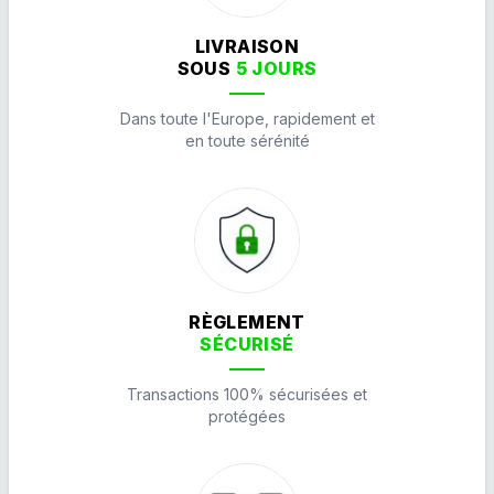
LIVRAISON
SOUS
5 JOURS
Dans toute l'Europe, rapidement et
en toute sérénité
RÈGLEMENT
SÉCURISÉ
Transactions 100% sécurisées et
protégées