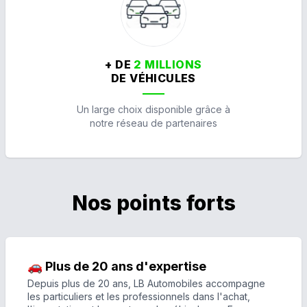
+ DE
2 MILLIONS
DE VÉHICULES
Un large choix disponible grâce à
notre réseau de partenaires
Nos points forts
🚗 Plus de 20 ans d'expertise
Depuis plus de 20 ans, LB Automobiles accompagne
les particuliers et les professionnels dans l'achat,