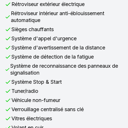
Rétroviseur extérieur électrique
Rétroviseur intérieur anti-éblouissement
automatique
Sièges chauffants
Système d'appel d'urgence
Système d'avertissement de la distance
Système de détection de la fatigue
Système de reconnaissance des panneaux de
signalisation
Système Stop & Start
Tuner/radio
Véhicule non-fumeur
Verrouillage centralisé sans clé
Vitres électriques
Volant en cuir