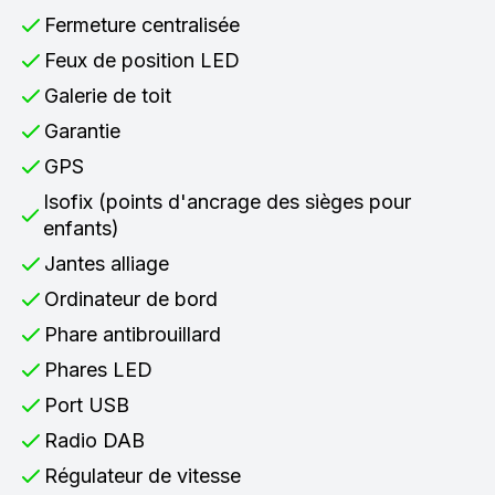
Fermeture centralisée
Feux de position LED
Galerie de toit
Garantie
GPS
Isofix (points d'ancrage des sièges pour
enfants)
Jantes alliage
Ordinateur de bord
Phare antibrouillard
Phares LED
Port USB
Radio DAB
Régulateur de vitesse