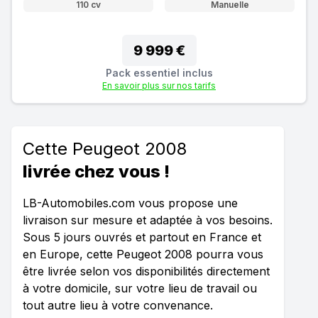
110 cv
Manuelle
9 999 €
Pack essentiel inclus
En savoir plus sur nos tarifs
Cette Peugeot 2008
livrée chez vous !
LB-Automobiles.com vous propose une
livraison sur mesure et adaptée à vos besoins.
Sous 5 jours ouvrés et partout en France et
en Europe, cette Peugeot 2008 pourra vous
être livrée selon vos disponibilités directement
à votre domicile, sur votre lieu de travail ou
tout autre lieu à votre convenance.