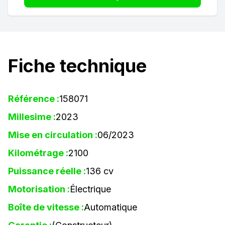
Fiche technique
Référence :
158071
Millesime :
2023
Mise en circulation :
06/2023
Kilométrage :
2100
Puissance réelle :
136 cv
Motorisation :
Électrique
Boîte de vitesse :
Automatique