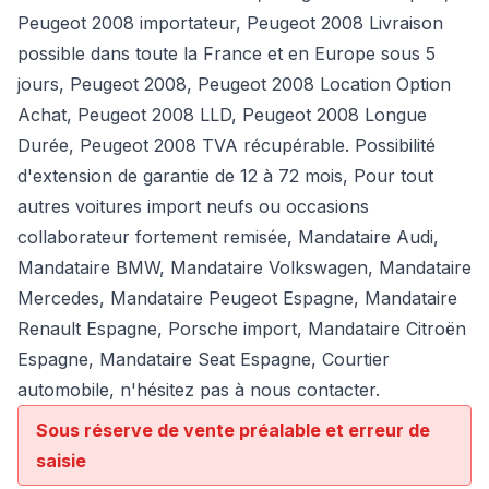
Peugeot 2008 importateur, Peugeot 2008 Livraison
possible dans toute la France et en Europe sous 5
jours, Peugeot 2008, Peugeot 2008 Location Option
Achat, Peugeot 2008 LLD, Peugeot 2008 Longue
Durée, Peugeot 2008 TVA récupérable. Possibilité
d'extension de garantie de 12 à 72 mois, Pour tout
autres voitures import neufs ou occasions
collaborateur fortement remisée,
Mandataire Audi
,
Mandataire BMW
,
Mandataire Volkswagen
,
Mandataire
Mercedes
, Mandataire Peugeot Espagne, Mandataire
Renault Espagne, Porsche import, Mandataire Citroën
Espagne, Mandataire Seat Espagne, Courtier
automobile, n'hésitez pas à nous contacter.
Sous réserve de vente préalable et erreur de
saisie