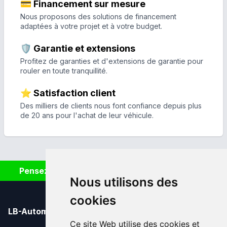
💳 Financement sur mesure
Nous proposons des solutions de financement
adaptées à votre projet et à votre budget.
🛡️ Garantie et extensions
Profitez de garanties et d'extensions de garantie pour
rouler en toute tranquillité.
⭐ Satisfaction client
Des milliers de clients nous font confiance depuis plus
de 20 ans pour l'achat de leur véhicule.
Pensez à covoiturer #SeDéplacerMoinsPolluer
Nous utilisons des
cookies
LB-Automobiles.com
Ce site Web utilise des cookies et