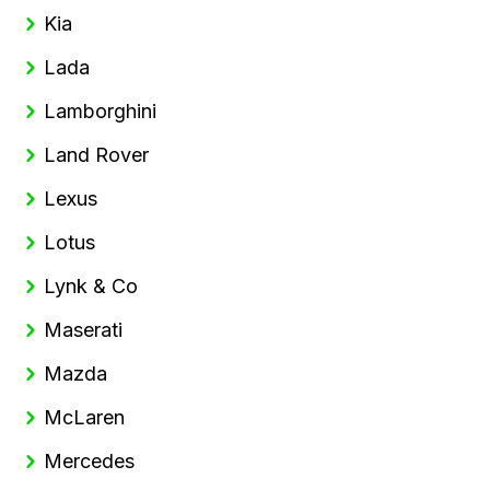
Kia
Lada
Lamborghini
Land Rover
Lexus
Lotus
Lynk & Co
Maserati
Mazda
McLaren
Mercedes