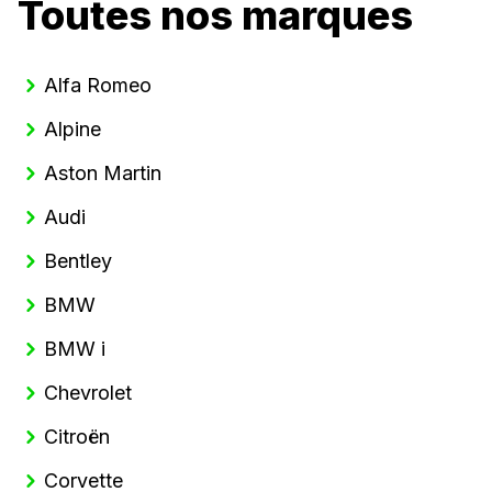
Toutes nos marques
Alfa Romeo
Alpine
Aston Martin
Audi
Bentley
BMW
BMW i
Chevrolet
Citroën
Corvette