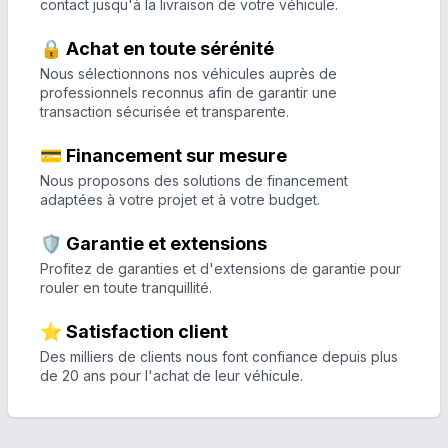
contact jusqu'à la livraison de votre véhicule.
🔒 Achat en toute sérénité
Nous sélectionnons nos véhicules auprès de
professionnels reconnus afin de garantir une
transaction sécurisée et transparente.
💳 Financement sur mesure
Nous proposons des solutions de financement
adaptées à votre projet et à votre budget.
🛡️ Garantie et extensions
Profitez de garanties et d'extensions de garantie pour
rouler en toute tranquillité.
⭐ Satisfaction client
Des milliers de clients nous font confiance depuis plus
de 20 ans pour l'achat de leur véhicule.