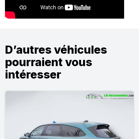
D’autres véhicules
pourraient vous
intéresser