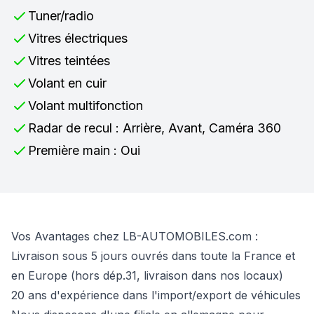
Tuner/radio
Vitres électriques
Vitres teintées
Volant en cuir
Volant multifonction
Radar de recul : Arrière, Avant, Caméra 360
Première main : Oui
Vos Avantages chez LB-AUTOMOBILES.com :
Livraison sous 5 jours ouvrés dans toute la France et
en Europe (hors dép.31, livraison dans nos locaux)
20 ans d'expérience dans l'import/export de véhicules