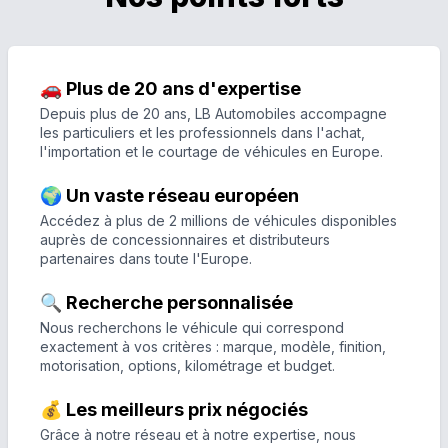
🚗 Plus de 20 ans d'expertise
Depuis plus de 20 ans, LB Automobiles accompagne
les particuliers et les professionnels dans l'achat,
l'importation et le courtage de véhicules en Europe.
🌍 Un vaste réseau européen
Accédez à plus de 2 millions de véhicules disponibles
auprès de concessionnaires et distributeurs
partenaires dans toute l'Europe.
🔍 Recherche personnalisée
Nous recherchons le véhicule qui correspond
exactement à vos critères : marque, modèle, finition,
motorisation, options, kilométrage et budget.
💰 Les meilleurs prix négociés
Grâce à notre réseau et à notre expertise, nous