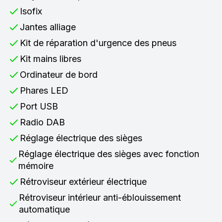
Isofix
Jantes alliage
Kit de réparation d'urgence des pneus
Kit mains libres
Ordinateur de bord
Phares LED
Port USB
Radio DAB
Réglage électrique des sièges
Réglage électrique des sièges avec fonction
mémoire
Rétroviseur extérieur électrique
Rétroviseur intérieur anti-éblouissement
automatique