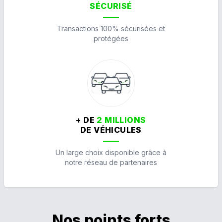
SÉCURISÉ
Transactions 100% sécurisées et
protégées
+ DE
2 MILLIONS
DE VÉHICULES
Un large choix disponible grâce à
notre réseau de partenaires
Nos points forts