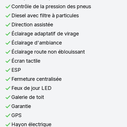
Contrôle de la pression des pneus
Diesel avec filtre à particules
Direction assistée
Éclairage adaptatif de virage
Éclairage d'ambiance
Éclairage route non éblouissant
Écran tactile
ESP
Fermeture centralisée
Feux de jour LED
Galerie de toit
Garantie
GPS
Hayon électrique