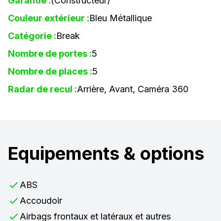
Garantie :
(Constructeur)
Couleur extérieur :
Bleu Métallique
Catégorie :
Break
Nombre de portes :
5
Nombre de places :
5
Radar de recul :
Arrière, Avant, Caméra 360
Equipements & options
ABS
Accoudoir
Airbags frontaux et latéraux et autres