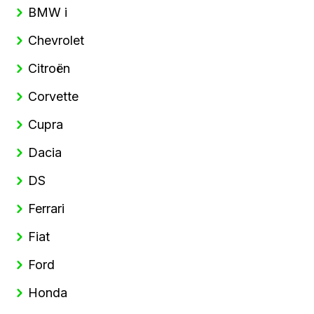
BMW i
Chevrolet
Citroën
Corvette
Cupra
Dacia
DS
Ferrari
Fiat
Ford
Honda