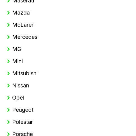
Maserati
Mazda
McLaren
Mercedes
MG
Mini
Mitsubishi
Nissan
Opel
Peugeot
Polestar
Porsche