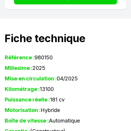
Fiche technique
Référence :
980150
Millesime :
2025
Mise en circulation :
04/2025
Kilométrage :
13100
Puissance réelle :
181 cv
Motorisation :
Hybride
Boîte de vitesse :
Automatique