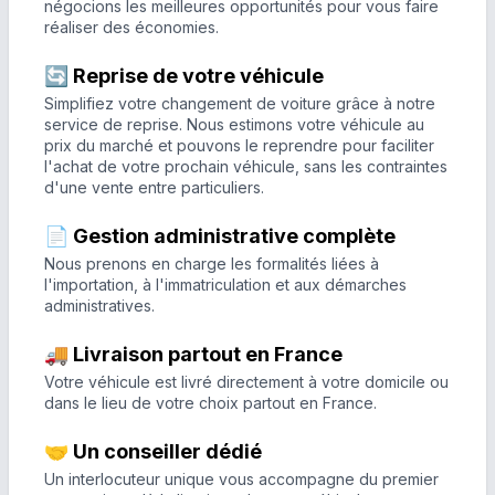
négocions les meilleures opportunités pour vous faire
réaliser des économies.
🔄 Reprise de votre véhicule
Simplifiez votre changement de voiture grâce à notre
service de reprise. Nous estimons votre véhicule au
prix du marché et pouvons le reprendre pour faciliter
l'achat de votre prochain véhicule, sans les contraintes
d'une vente entre particuliers.
📄 Gestion administrative complète
Nous prenons en charge les formalités liées à
l'importation, à l'immatriculation et aux démarches
administratives.
🚚 Livraison partout en France
Votre véhicule est livré directement à votre domicile ou
dans le lieu de votre choix partout en France.
🤝 Un conseiller dédié
Un interlocuteur unique vous accompagne du premier