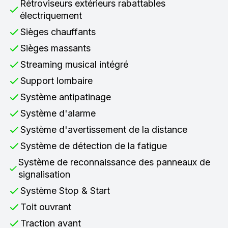
Rétroviseurs extérieurs rabattables
électriquement
Sièges chauffants
Sièges massants
Streaming musical intégré
Support lombaire
Système antipatinage
Système d'alarme
Système d'avertissement de la distance
Système de détection de la fatigue
Système de reconnaissance des panneaux de
signalisation
Système Stop & Start
Toit ouvrant
Traction avant