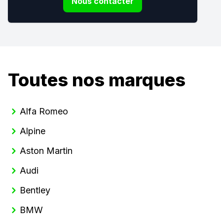
Nous contacter
Toutes nos marques
Alfa Romeo
Alpine
Aston Martin
Audi
Bentley
BMW