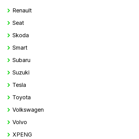
Renault
Seat
Skoda
Smart
Subaru
Suzuki
Tesla
Toyota
Volkswagen
Volvo
XPENG