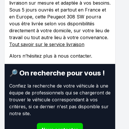
livraison sur mesure et adaptée à vos besoins.
Sous 5 jours ouvrés et partout en France et
en Europe, cette Peugeot 308 SW pourra
vous être livrée selon vos disponibilités
directement à votre domicile, sur votre lieu de
travail ou tout autre lieu à votre convenance.
Tout savoir sur le service livraison
Alors n’hésitez plus à nous contacter.
🔎 On recherche pour vous !
Confiez la recherche de votre véhicule à une
équipe de professionnels qui se chargeront de
trouver le véhicule correspondant à vos
critères, si ce dernier n'est pas disponible sur
notre site.