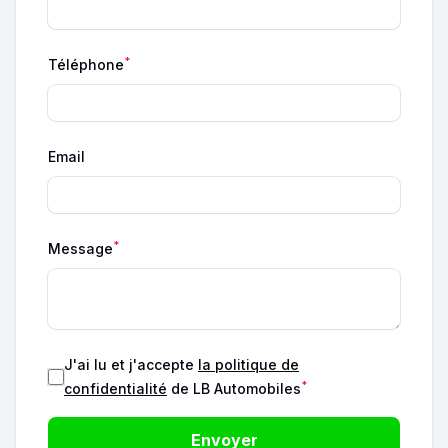
*
Téléphone
Email
*
Message
J'ai lu et j'accepte
la politique de
*
confidentialité
de LB Automobiles
Envoyer