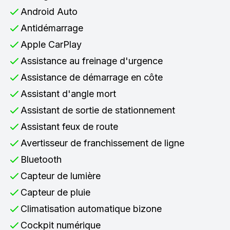
Android Auto
Antidémarrage
Apple CarPlay
Assistance au freinage d'urgence
Assistance de démarrage en côte
Assistant d'angle mort
Assistant de sortie de stationnement
Assistant feux de route
Avertisseur de franchissement de ligne
Bluetooth
Capteur de lumière
Capteur de pluie
Climatisation automatique bizone
Cockpit numérique