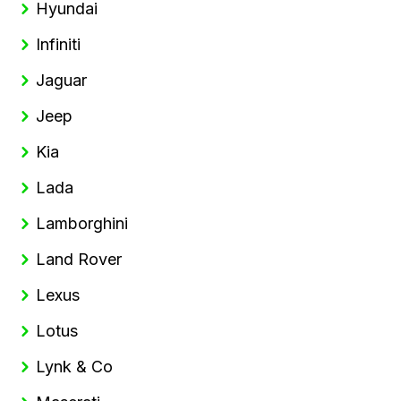
Hyundai
Infiniti
Jaguar
Jeep
Kia
Lada
Lamborghini
Land Rover
Lexus
Lotus
Lynk & Co