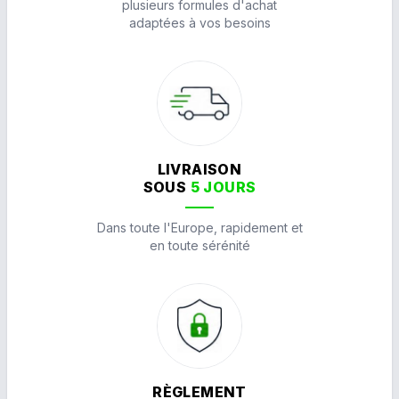
plusieurs formules d'achat
adaptées à vos besoins
LIVRAISON
SOUS
5 JOURS
Dans toute l'Europe, rapidement et
en toute sérénité
RÈGLEMENT