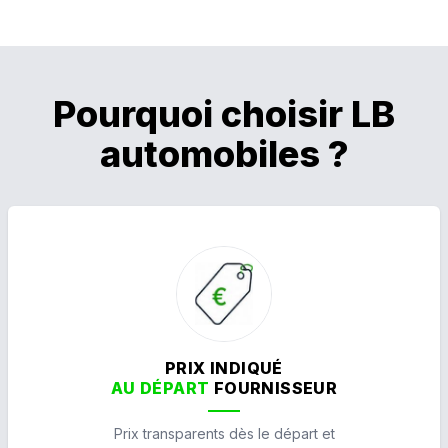
Pourquoi choisir LB
automobiles ?
PRIX INDIQUÉ
AU DÉPART
FOURNISSEUR
Prix transparents dès le départ et