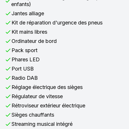
enfants)
Jantes alliage
Kit de réparation d'urgence des pneus
Kit mains libres
Ordinateur de bord
Pack sport
Phares LED
Port USB
Radio DAB
Réglage électrique des sièges
Régulateur de vitesse
Rétroviseur extérieur électrique
Sièges chauffants
Streaming musical intégré