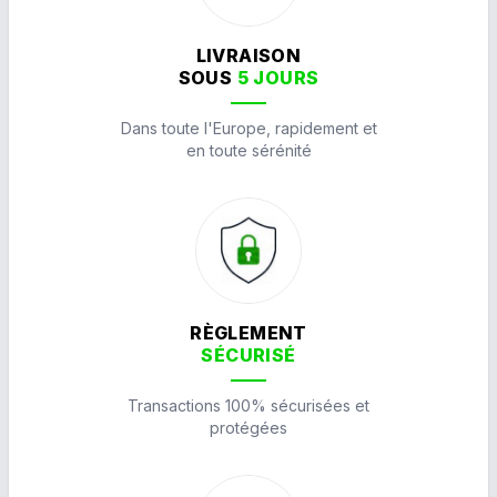
LIVRAISON
SOUS
5 JOURS
Dans toute l'Europe, rapidement et
en toute sérénité
RÈGLEMENT
SÉCURISÉ
Transactions 100% sécurisées et
protégées