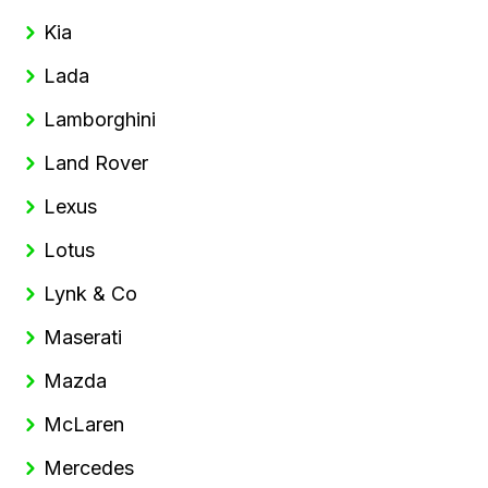
Kia
Lada
Lamborghini
Land Rover
Lexus
Lotus
Lynk & Co
Maserati
Mazda
McLaren
Mercedes