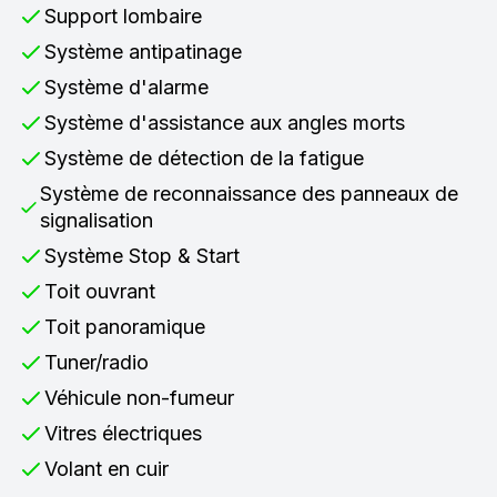
Support lombaire
Système antipatinage
Système d'alarme
Système d'assistance aux angles morts
Système de détection de la fatigue
Système de reconnaissance des panneaux de
signalisation
Système Stop & Start
Toit ouvrant
Toit panoramique
Tuner/radio
Véhicule non-fumeur
Vitres électriques
Volant en cuir