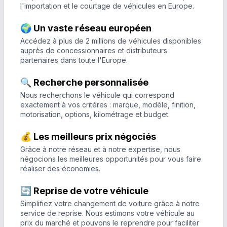
l'importation et le courtage de véhicules en Europe.
🌍 Un vaste réseau européen
Accédez à plus de 2 millions de véhicules disponibles
auprès de concessionnaires et distributeurs
partenaires dans toute l'Europe.
🔍 Recherche personnalisée
Nous recherchons le véhicule qui correspond
exactement à vos critères : marque, modèle, finition,
motorisation, options, kilométrage et budget.
💰 Les meilleurs prix négociés
Grâce à notre réseau et à notre expertise, nous
négocions les meilleures opportunités pour vous faire
réaliser des économies.
🔄 Reprise de votre véhicule
Simplifiez votre changement de voiture grâce à notre
service de reprise. Nous estimons votre véhicule au
prix du marché et pouvons le reprendre pour faciliter