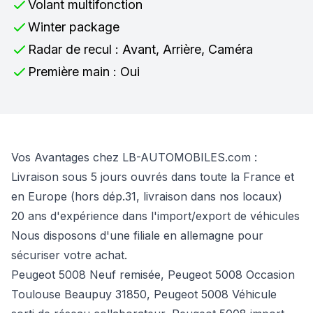
Volant multifonction
Winter package
Radar de recul : Avant, Arrière, Caméra
Première main : Oui
Vos Avantages chez LB-AUTOMOBILES.com :
Livraison sous 5 jours ouvrés dans toute la France et
en Europe (hors dép.31, livraison dans nos locaux)
20 ans d'expérience dans l'import/export de véhicules
Nous disposons d'une filiale en allemagne pour
sécuriser votre achat.
Peugeot 5008 Neuf remisée, Peugeot 5008 Occasion
Toulouse Beaupuy 31850, Peugeot 5008 Véhicule