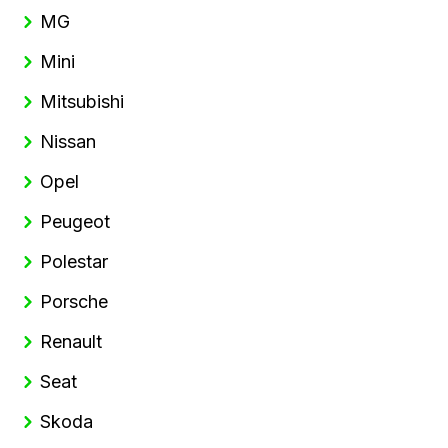
MG
Mini
Mitsubishi
Nissan
Opel
Peugeot
Polestar
Porsche
Renault
Seat
Skoda