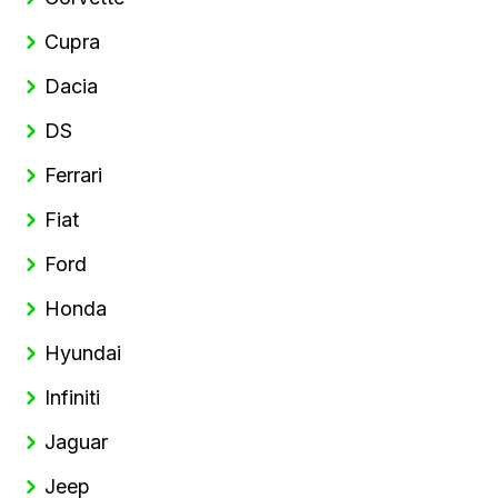
Cupra
Dacia
DS
Ferrari
Fiat
Ford
Honda
Hyundai
Infiniti
Jaguar
Jeep