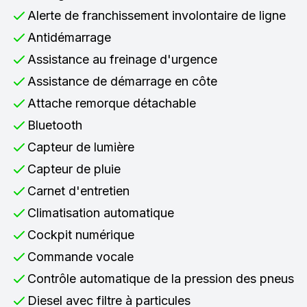
Alerte de franchissement involontaire de ligne
Antidémarrage
Assistance au freinage d'urgence
Assistance de démarrage en côte
Attache remorque détachable
Bluetooth
Capteur de lumière
Capteur de pluie
Carnet d'entretien
Climatisation automatique
Cockpit numérique
Commande vocale
Contrôle automatique de la pression des pneus
Diesel avec filtre à particules