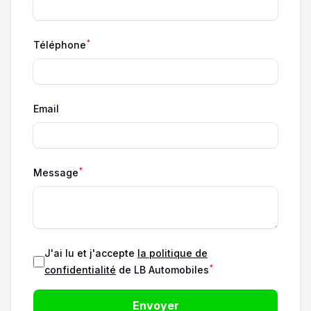
*
Téléphone
Email
*
Message
J'ai lu et j'accepte
la politique de
*
confidentialité
de LB Automobiles
Envoyer