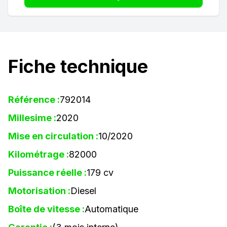
Fiche technique
Référence :
792014
Millesime :
2020
Mise en circulation :
10/2020
Kilométrage :
82000
Puissance réelle :
179 cv
Motorisation :
Diesel
Boîte de vitesse :
Automatique