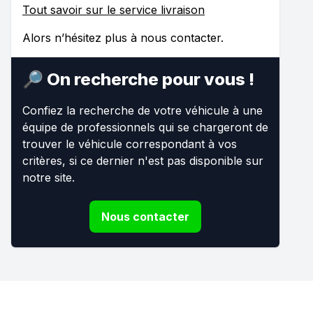
Tout savoir sur le service livraison
Alors n’hésitez plus à nous contacter.
🔎 On recherche pour vous !
Confiez la recherche de votre véhicule à une
équipe de professionnels qui se chargeront de
trouver le véhicule correspondant à vos
critères, si ce dernier n'est pas disponible sur
notre site.
Nous contacter