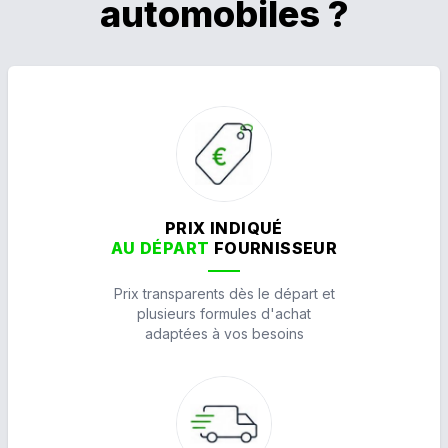
automobiles ?
PRIX INDIQUÉ
AU DÉPART
FOURNISSEUR
Prix transparents dès le départ et
plusieurs formules d'achat
adaptées à vos besoins