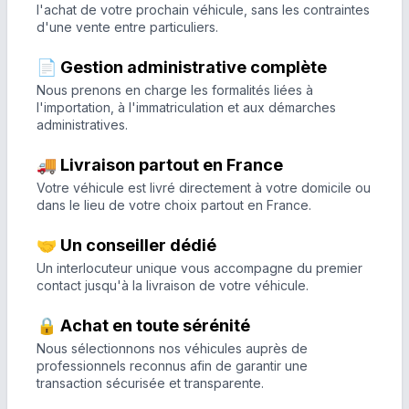
l'achat de votre prochain véhicule, sans les contraintes
d'une vente entre particuliers.
📄 Gestion administrative complète
Nous prenons en charge les formalités liées à
l'importation, à l'immatriculation et aux démarches
administratives.
🚚 Livraison partout en France
Votre véhicule est livré directement à votre domicile ou
dans le lieu de votre choix partout en France.
🤝 Un conseiller dédié
Un interlocuteur unique vous accompagne du premier
contact jusqu'à la livraison de votre véhicule.
🔒 Achat en toute sérénité
Nous sélectionnons nos véhicules auprès de
professionnels reconnus afin de garantir une
transaction sécurisée et transparente.