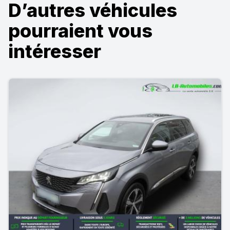
D’autres véhicules
pourraient vous
intéresser