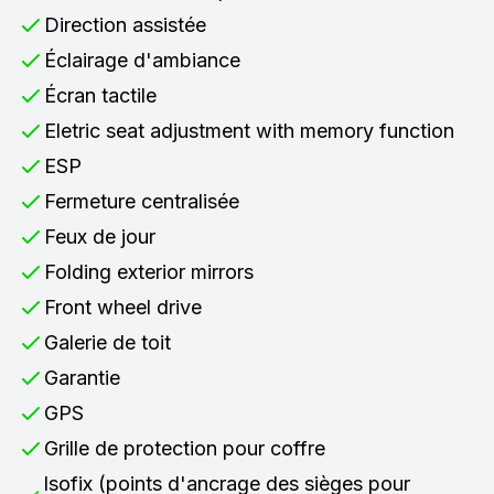
Direction assistée
Éclairage d'ambiance
Écran tactile
Eletric seat adjustment with memory function
ESP
Fermeture centralisée
Feux de jour
Folding exterior mirrors
Front wheel drive
Galerie de toit
Garantie
GPS
Grille de protection pour coffre
Isofix (points d'ancrage des sièges pour