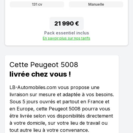
131 cv
Manuelle
21 990 €
Pack essentiel inclus
En savoir plus sur nos tarifs
Cette Peugeot 5008
livrée chez vous !
LB-Automobiles.com vous propose une
livraison sur mesure et adaptée à vos besoins.
Sous 5 jours ouvrés et partout en France et
en Europe, cette Peugeot 5008 pourra vous
être livrée selon vos disponibilités directement
à votre domicile, sur votre lieu de travail ou
tout autre lieu à votre convenance.