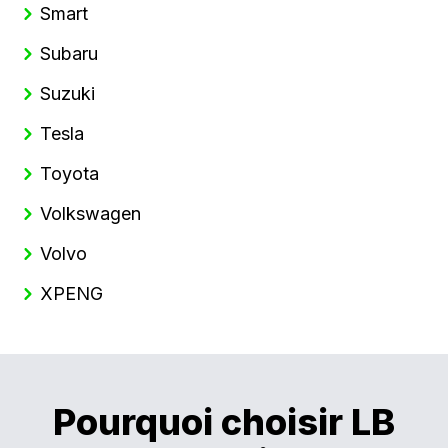
Smart
Subaru
Suzuki
Tesla
Toyota
Volkswagen
Volvo
XPENG
Pourquoi choisir LB