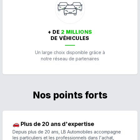
+ DE
2 MILLIONS
DE VÉHICULES
Un large choix disponible grâce à
notre réseau de partenaires
Nos points forts
🚗 Plus de 20 ans d'expertise
Depuis plus de 20 ans, LB Automobiles accompagne
les particuliers et les professionnels dans l'achat,