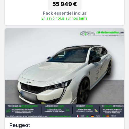
55 949 €
Pack essentiel inclus
En savoir plus sur nos tarifs
Peugeot