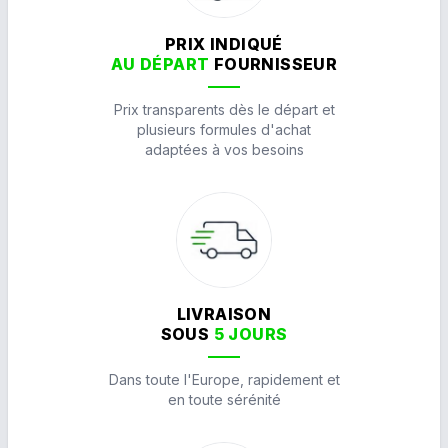
PRIX INDIQUÉ
AU DÉPART
FOURNISSEUR
Prix transparents dès le départ et
plusieurs formules d'achat
adaptées à vos besoins
LIVRAISON
SOUS
5 JOURS
Dans toute l'Europe, rapidement et
en toute sérénité