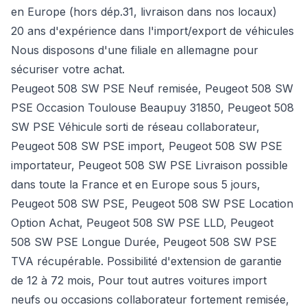
en Europe (hors dép.31, livraison dans nos locaux)
20 ans d'expérience dans l'import/export de véhicules
Nous disposons d'une filiale en allemagne pour
sécuriser votre achat.
Peugeot 508 SW PSE Neuf remisée, Peugeot 508 SW
PSE Occasion Toulouse Beaupuy 31850, Peugeot 508
SW PSE Véhicule sorti de réseau collaborateur,
Peugeot 508 SW PSE import, Peugeot 508 SW PSE
importateur, Peugeot 508 SW PSE Livraison possible
dans toute la France et en Europe sous 5 jours,
Peugeot 508 SW PSE, Peugeot 508 SW PSE Location
Option Achat, Peugeot 508 SW PSE LLD, Peugeot
508 SW PSE Longue Durée, Peugeot 508 SW PSE
TVA récupérable. Possibilité d'extension de garantie
de 12 à 72 mois, Pour tout autres voitures import
neufs ou occasions collaborateur fortement remisée,