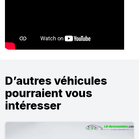
D’autres véhicules
pourraient vous
intéresser