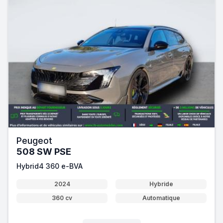
Peugeot
508 SW PSE
Hybrid4 360 e-BVA
2024
Hybride
360 cv
Automatique