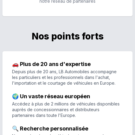
notre réseau de partenaires
Nos points forts
🚗 Plus de 20 ans d'expertise
Depuis plus de 20 ans, LB Automobiles accompagne
les particuliers et les professionnels dans l'achat,
l'importation et le courtage de véhicules en Europe.
🌍 Un vaste réseau européen
Accédez à plus de 2 millions de véhicules disponibles
auprès de concessionnaires et distributeurs
partenaires dans toute l'Europe.
🔍 Recherche personnalisée