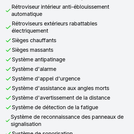
Rétroviseur intérieur anti-éblouissement
automatique
Rétroviseurs extérieurs rabattables
électriquement
Sièges chauffants
Sièges massants
Système antipatinage
Système d'alarme
Système d'appel d'urgence
Système d'assistance aux angles morts
Système d'avertissement de la distance
Système de détection de la fatigue
Système de reconnaissance des panneaux de
signalisation
Système de sonorisation