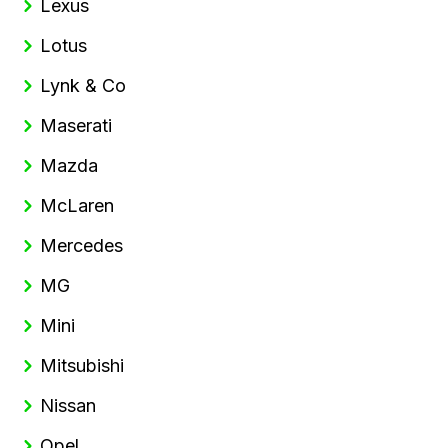
Lexus
Lotus
Lynk & Co
Maserati
Mazda
McLaren
Mercedes
MG
Mini
Mitsubishi
Nissan
Opel