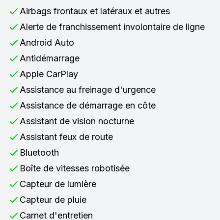
Airbags frontaux et latéraux et autres
Alerte de franchissement involontaire de ligne
Android Auto
Antidémarrage
Apple CarPlay
Assistance au freinage d'urgence
Assistance de démarrage en côte
Assistant de vision nocturne
Assistant feux de route
Bluetooth
Boîte de vitesses robotisée
Capteur de lumière
Capteur de pluie
Carnet d'entretien