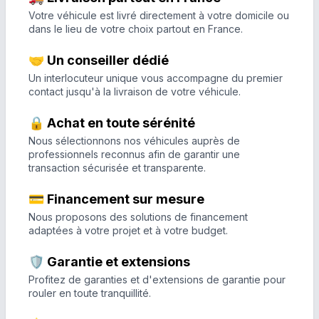
Votre véhicule est livré directement à votre domicile ou
dans le lieu de votre choix partout en France.
🤝 Un conseiller dédié
Un interlocuteur unique vous accompagne du premier
contact jusqu'à la livraison de votre véhicule.
🔒 Achat en toute sérénité
Nous sélectionnons nos véhicules auprès de
professionnels reconnus afin de garantir une
transaction sécurisée et transparente.
💳 Financement sur mesure
Nous proposons des solutions de financement
adaptées à votre projet et à votre budget.
🛡️ Garantie et extensions
Profitez de garanties et d'extensions de garantie pour
rouler en toute tranquillité.