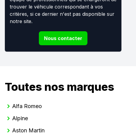
trouver le véhicule correspondant à vos
critères, si ce dernier n'est pas disponible sur
notre site.
Nous contacter
Toutes nos marques
Alfa Romeo
Alpine
Aston Martin