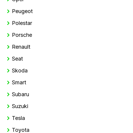
Peugeot
Polestar
Porsche
Renault
Seat
Skoda
Smart
Subaru
Suzuki
Tesla
Toyota