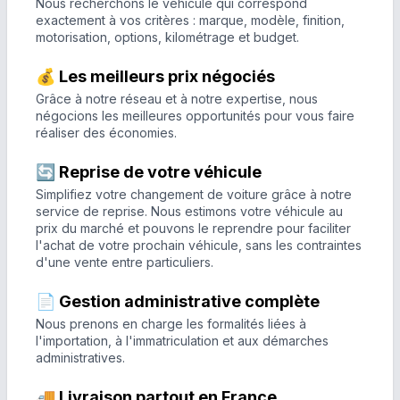
Nous recherchons le véhicule qui correspond
exactement à vos critères : marque, modèle, finition,
motorisation, options, kilométrage et budget.
💰 Les meilleurs prix négociés
Grâce à notre réseau et à notre expertise, nous
négocions les meilleures opportunités pour vous faire
réaliser des économies.
🔄 Reprise de votre véhicule
Simplifiez votre changement de voiture grâce à notre
service de reprise. Nous estimons votre véhicule au
prix du marché et pouvons le reprendre pour faciliter
l'achat de votre prochain véhicule, sans les contraintes
d'une vente entre particuliers.
📄 Gestion administrative complète
Nous prenons en charge les formalités liées à
l'importation, à l'immatriculation et aux démarches
administratives.
🚚 Livraison partout en France