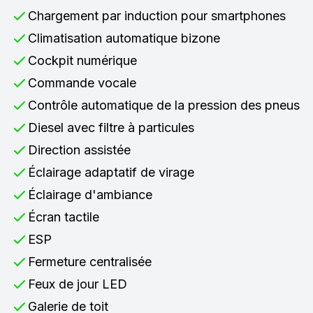
Chargement par induction pour smartphones
Climatisation automatique bizone
Cockpit numérique
Commande vocale
Contrôle automatique de la pression des pneus
Diesel avec filtre à particules
Direction assistée
Éclairage adaptatif de virage
Éclairage d'ambiance
Écran tactile
ESP
Fermeture centralisée
Feux de jour LED
Galerie de toit