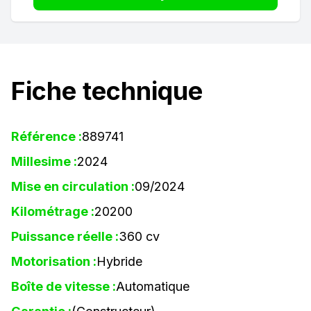
Fiche technique
Référence :
889741
Millesime :
2024
Mise en circulation :
09/2024
Kilométrage :
20200
Puissance réelle :
360 cv
Motorisation :
Hybride
Boîte de vitesse :
Automatique