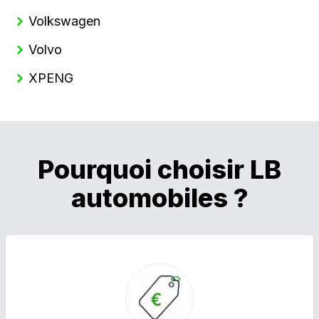
Volkswagen
Volvo
XPENG
Pourquoi choisir LB
automobiles ?