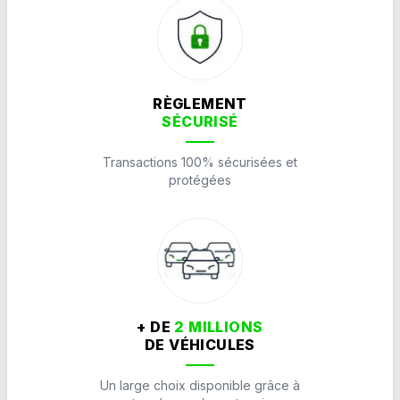
RÈGLEMENT
SÉCURISÉ
Transactions 100% sécurisées et
protégées
+ DE
2 MILLIONS
DE VÉHICULES
Un large choix disponible grâce à