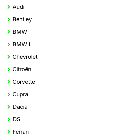
Audi
Bentley
BMW
BMW i
Chevrolet
Citroën
Corvette
Cupra
Dacia
DS
Ferrari