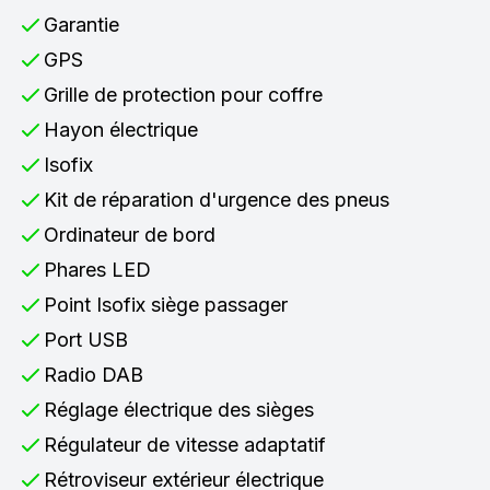
Garantie
GPS
Grille de protection pour coffre
Hayon électrique
Isofix
Kit de réparation d'urgence des pneus
Ordinateur de bord
Phares LED
Point Isofix siège passager
Port USB
Radio DAB
Réglage électrique des sièges
Régulateur de vitesse adaptatif
Rétroviseur extérieur électrique