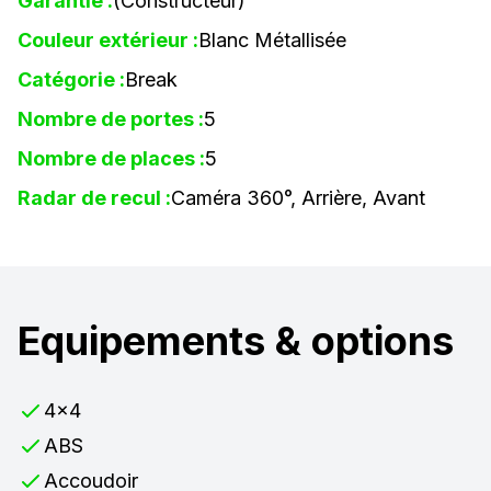
Garantie :
(Constructeur)
Couleur extérieur :
Blanc Métallisée
Catégorie :
Break
Nombre de portes :
5
Nombre de places :
5
Radar de recul :
Caméra 360°, Arrière, Avant
Equipements & options
4x4
ABS
Accoudoir