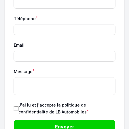
*
Téléphone
Email
*
Message
J'ai lu et j'accepte
la politique de
*
confidentialité
de LB Automobiles
Envoyer