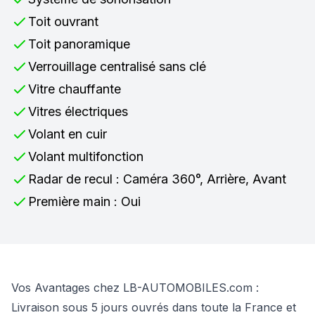
Toit ouvrant
Toit panoramique
Verrouillage centralisé sans clé
Vitre chauffante
Vitres électriques
Volant en cuir
Volant multifonction
Radar de recul : Caméra 360°, Arrière, Avant
Première main : Oui
Vos Avantages chez LB-AUTOMOBILES.com :
Livraison sous 5 jours ouvrés dans toute la France et