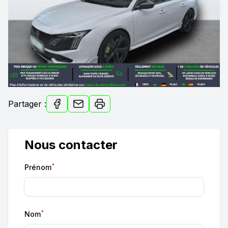
Partager :
Nous contacter
*
Prénom
*
Nom