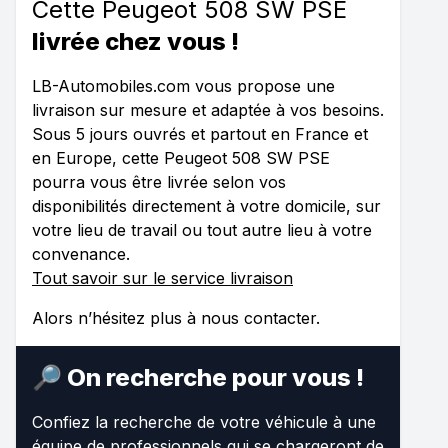
Cette Peugeot 508 SW PSE
livrée chez vous !
LB-Automobiles.com vous propose une
livraison sur mesure et adaptée à vos besoins.
Sous 5 jours ouvrés et partout en France et
en Europe, cette Peugeot 508 SW PSE
pourra vous être livrée selon vos
disponibilités directement à votre domicile, sur
votre lieu de travail ou tout autre lieu à votre
convenance.
Tout savoir sur le service livraison
Alors n’hésitez plus à nous contacter.
🔎 On recherche pour vous !
Confiez la recherche de votre véhicule à une
équipe de professionnels qui se chargeront de