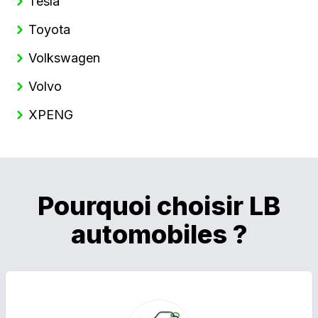
Tesla
Toyota
Volkswagen
Volvo
XPENG
Pourquoi choisir LB
automobiles ?