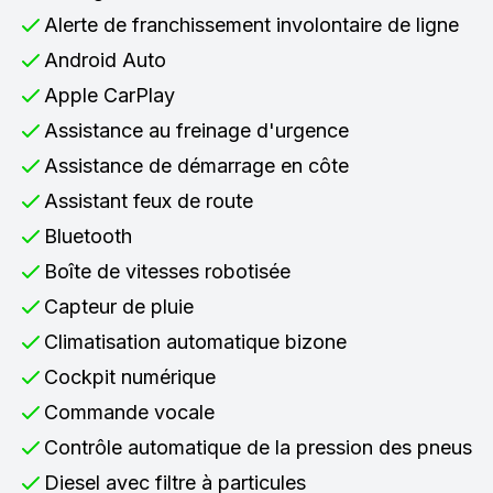
Alerte de franchissement involontaire de ligne
Android Auto
Apple CarPlay
Assistance au freinage d'urgence
Assistance de démarrage en côte
Assistant feux de route
Bluetooth
Boîte de vitesses robotisée
Capteur de pluie
Climatisation automatique bizone
Cockpit numérique
Commande vocale
Contrôle automatique de la pression des pneus
Diesel avec filtre à particules