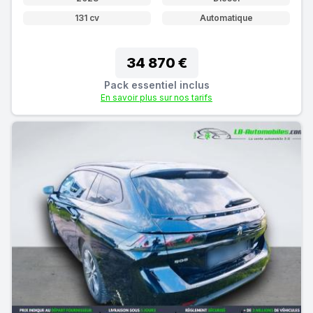
131 cv
Automatique
34 870 €
Pack essentiel inclus
En savoir plus sur nos tarifs