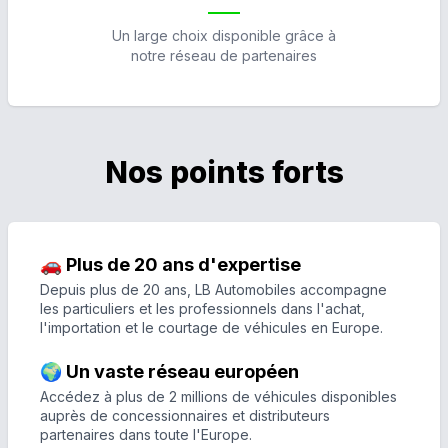
Un large choix disponible grâce à
notre réseau de partenaires
Nos points forts
🚗 Plus de 20 ans d'expertise
Depuis plus de 20 ans, LB Automobiles accompagne
les particuliers et les professionnels dans l'achat,
l'importation et le courtage de véhicules en Europe.
🌍 Un vaste réseau européen
Accédez à plus de 2 millions de véhicules disponibles
auprès de concessionnaires et distributeurs
partenaires dans toute l'Europe.