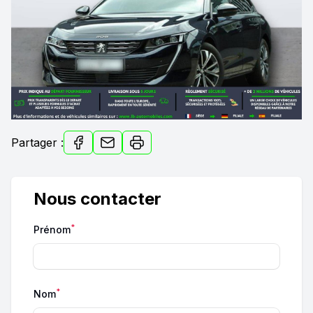
Partager :
Nous contacter
*
Prénom
*
Nom