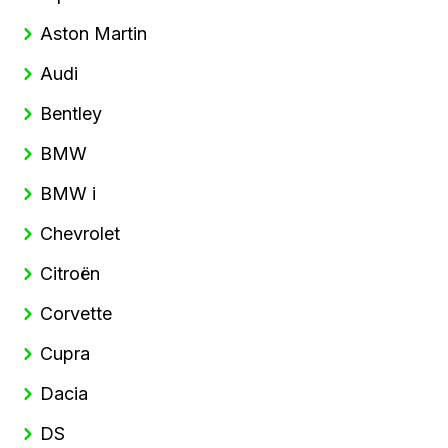
Aston Martin
Audi
Bentley
BMW
BMW i
Chevrolet
Citroën
Corvette
Cupra
Dacia
DS