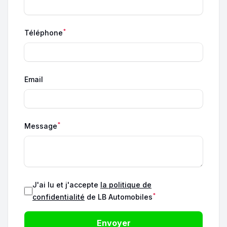
*
Téléphone
Email
*
Message
J'ai lu et j'accepte
la politique de
*
confidentialité
de LB Automobiles
Envoyer