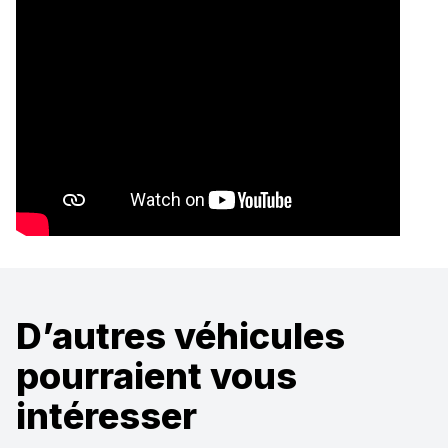
D’autres véhicules
pourraient vous
intéresser