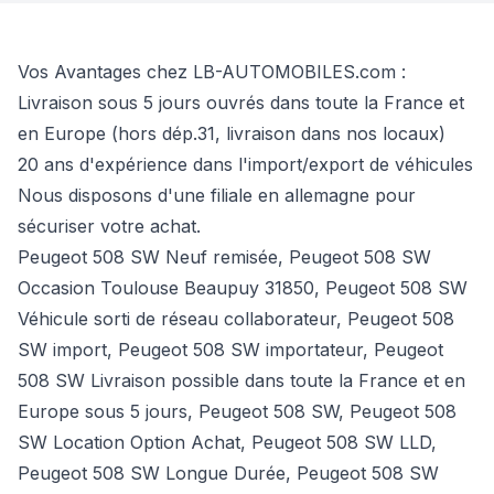
Vos Avantages chez LB-AUTOMOBILES.com :
Livraison sous 5 jours ouvrés dans toute la France et
en Europe (hors dép.31, livraison dans nos locaux)
20 ans d'expérience dans l'import/export de véhicules
Nous disposons d'une filiale en allemagne pour
sécuriser votre achat.
Peugeot 508 SW Neuf remisée, Peugeot 508 SW
Occasion Toulouse Beaupuy 31850, Peugeot 508 SW
Véhicule sorti de réseau collaborateur, Peugeot 508
SW import, Peugeot 508 SW importateur, Peugeot
508 SW Livraison possible dans toute la France et en
Europe sous 5 jours, Peugeot 508 SW, Peugeot 508
SW Location Option Achat, Peugeot 508 SW LLD,
Peugeot 508 SW Longue Durée, Peugeot 508 SW