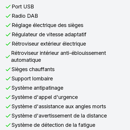
Port USB
Radio DAB
Réglage électrique des sièges
Régulateur de vitesse adaptatif
Rétroviseur extérieur électrique
Rétroviseur intérieur anti-éblouissement
automatique
Sièges chauffants
Support lombaire
Système antipatinage
Système d'appel d'urgence
Système d'assistance aux angles morts
Système d'avertissement de la distance
Système de détection de la fatigue