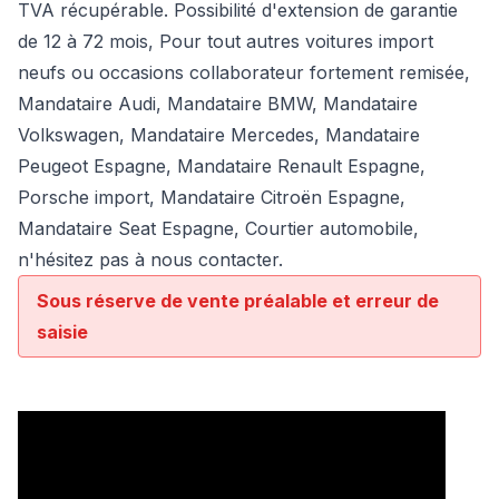
TVA récupérable. Possibilité d'extension de garantie
de 12 à 72 mois, Pour tout autres voitures import
neufs ou occasions collaborateur fortement remisée,
Mandataire Audi
,
Mandataire BMW
,
Mandataire
Volkswagen
,
Mandataire Mercedes
, Mandataire
Peugeot Espagne, Mandataire Renault Espagne,
Porsche import, Mandataire Citroën Espagne,
Mandataire Seat Espagne, Courtier automobile,
n'hésitez pas à nous contacter.
Sous réserve de vente préalable et erreur de
saisie