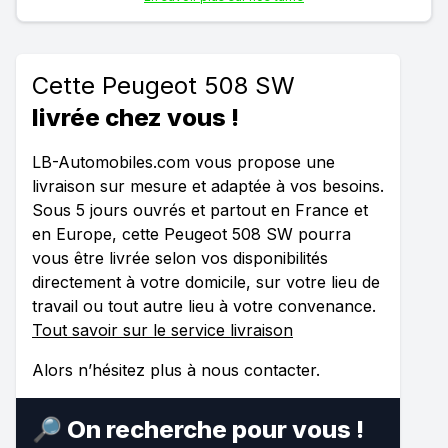
Cette Peugeot 508 SW
livrée chez vous !
LB-Automobiles.com vous propose une
livraison sur mesure et adaptée à vos besoins.
Sous 5 jours ouvrés et partout en France et
en Europe, cette Peugeot 508 SW pourra
vous être livrée selon vos disponibilités
directement à votre domicile, sur votre lieu de
travail ou tout autre lieu à votre convenance.
Tout savoir sur le service livraison
Alors n’hésitez plus à nous contacter.
🔎 On recherche pour vous !