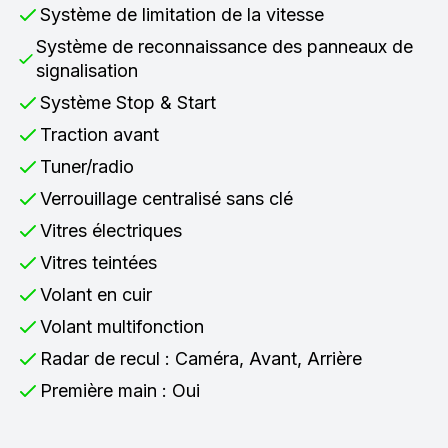
Système de limitation de la vitesse
Système de reconnaissance des panneaux de
signalisation
Système Stop & Start
Traction avant
Tuner/radio
Verrouillage centralisé sans clé
Vitres électriques
Vitres teintées
Volant en cuir
Volant multifonction
Radar de recul : Caméra, Avant, Arrière
Première main : Oui