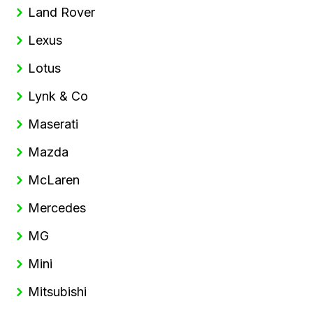
Land Rover
Lexus
Lotus
Lynk & Co
Maserati
Mazda
McLaren
Mercedes
MG
Mini
Mitsubishi