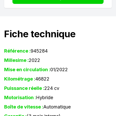
Fiche technique
Référence :
945284
Millesime :
2022
Mise en circulation :
01/2022
Kilométrage :
46822
Puissance réelle :
224 cv
Motorisation :
Hybride
Boîte de vitesse :
Automatique