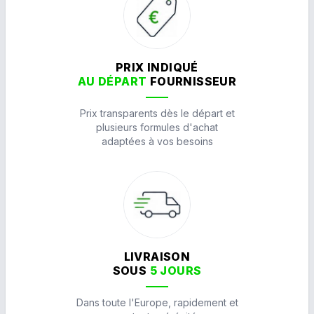
PRIX INDIQUÉ
AU DÉPART
FOURNISSEUR
Prix transparents dès le départ et
plusieurs formules d'achat
adaptées à vos besoins
LIVRAISON
SOUS
5 JOURS
Dans toute l'Europe, rapidement et