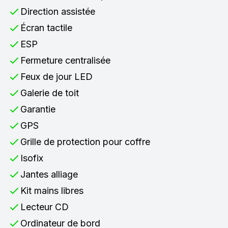
Direction assistée
Écran tactile
ESP
Fermeture centralisée
Feux de jour LED
Galerie de toit
Garantie
GPS
Grille de protection pour coffre
Isofix
Jantes alliage
Kit mains libres
Lecteur CD
Ordinateur de bord