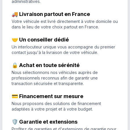
administratives.
🚚 Livraison partout en France
Votre véhicule est livré directement à votre domicile ou
dans le lieu de votre choix partout en France.
🤝 Un conseiller dédié
Un interlocuteur unique vous accompagne du premier
contact jusqu'à la livraison de votre véhicule.
🔒 Achat en toute sérénité
Nous sélectionnons nos véhicules auprès de
professionnels reconnus afin de garantir une
transaction sécurisée et transparente.
💳 Financement sur mesure
Nous proposons des solutions de financement
adaptées à votre projet et à votre budget.
🛡️ Garantie et extensions
Profitez de garanties et d'extensions de garantie pour