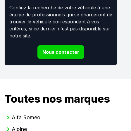
Confiez la recherche de votre véhicule à une
équipe de professionnels qui se chargeront de
trouver le véhicule correspondant à vos
critères, si ce dernier n'est pas disponible sur
notre site.
Nous contacter
Toutes nos marques
Alfa Romeo
Alpine