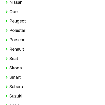
Nissan
Opel
Peugeot
Polestar
Porsche
Renault
Seat
Skoda
Smart
Subaru
Suzuki