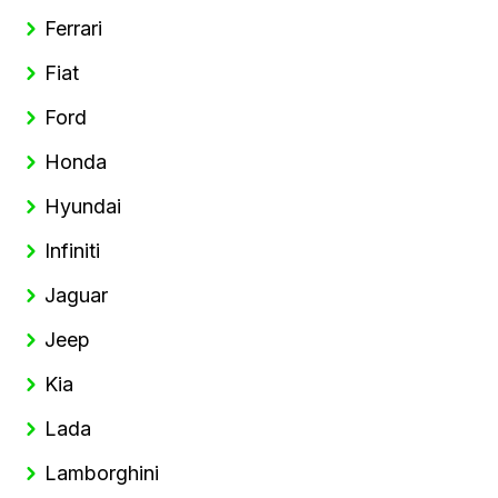
Ferrari
Fiat
Ford
Honda
Hyundai
Infiniti
Jaguar
Jeep
Kia
Lada
Lamborghini