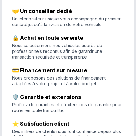
🤝 Un conseiller dédié
Un interlocuteur unique vous accompagne du premier
contact jusqu'à la livraison de votre véhicule.
🔒 Achat en toute sérénité
Nous sélectionnons nos véhicules auprès de
professionnels reconnus afin de garantir une
transaction sécurisée et transparente.
💳 Financement sur mesure
Nous proposons des solutions de financement
adaptées à votre projet et à votre budget.
🛡️ Garantie et extensions
Profitez de garanties et d'extensions de garantie pour
rouler en toute tranquillité.
⭐ Satisfaction client
Des milliers de clients nous font confiance depuis plus