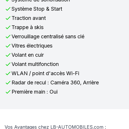
Système Stop & Start
Traction avant
Trappe à skis
Verrouillage centralisé sans clé
Vitres électriques
Volant en cuir
Volant multifonction
WLAN / point d'accès Wi-Fi
Radar de recul : Caméra 360, Arrière
Première main : Oui
Vos Avantages chez LB-AUTOMOBILES.com :