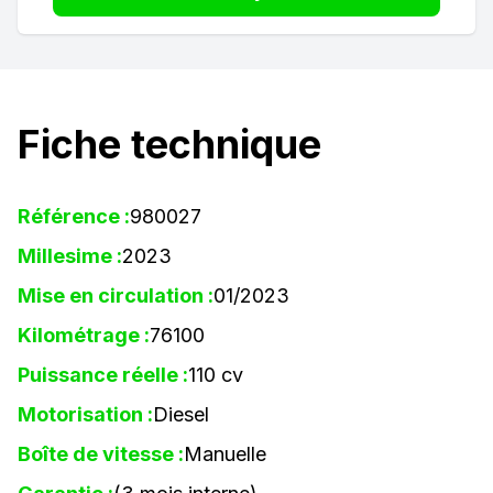
Fiche technique
Référence :
980027
Millesime :
2023
Mise en circulation :
01/2023
Kilométrage :
76100
Puissance réelle :
110 cv
Motorisation :
Diesel
Boîte de vitesse :
Manuelle