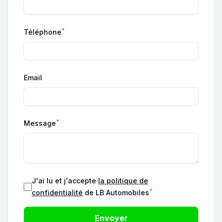
*
Téléphone
Email
*
Message
J'ai lu et j'accepte
la politique de
*
confidentialité
de LB Automobiles
Envoyer