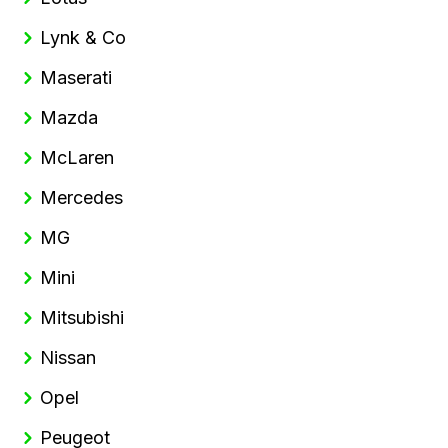
Lynk & Co
Maserati
Mazda
McLaren
Mercedes
MG
Mini
Mitsubishi
Nissan
Opel
Peugeot