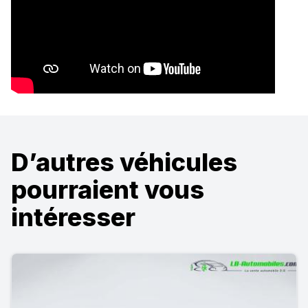
D’autres véhicules
pourraient vous
intéresser