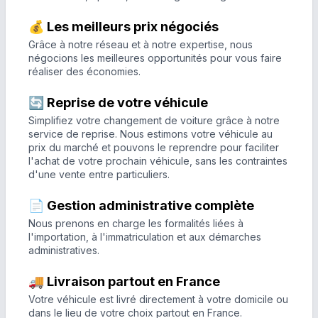
💰 Les meilleurs prix négociés
Grâce à notre réseau et à notre expertise, nous
négocions les meilleures opportunités pour vous faire
réaliser des économies.
🔄 Reprise de votre véhicule
Simplifiez votre changement de voiture grâce à notre
service de reprise. Nous estimons votre véhicule au
prix du marché et pouvons le reprendre pour faciliter
l'achat de votre prochain véhicule, sans les contraintes
d'une vente entre particuliers.
📄 Gestion administrative complète
Nous prenons en charge les formalités liées à
l'importation, à l'immatriculation et aux démarches
administratives.
🚚 Livraison partout en France
Votre véhicule est livré directement à votre domicile ou
dans le lieu de votre choix partout en France.