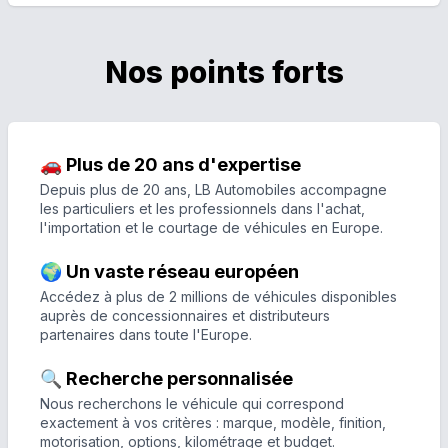
Nos points forts
🚗 Plus de 20 ans d'expertise
Depuis plus de 20 ans, LB Automobiles accompagne
les particuliers et les professionnels dans l'achat,
l'importation et le courtage de véhicules en Europe.
🌍 Un vaste réseau européen
Accédez à plus de 2 millions de véhicules disponibles
auprès de concessionnaires et distributeurs
partenaires dans toute l'Europe.
🔍 Recherche personnalisée
Nous recherchons le véhicule qui correspond
exactement à vos critères : marque, modèle, finition,
motorisation, options, kilométrage et budget.