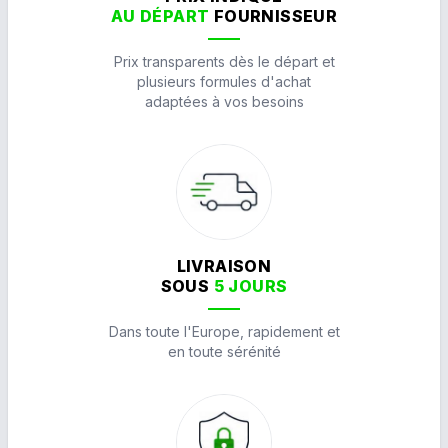
AU DÉPART
FOURNISSEUR
Prix transparents dès le départ et
plusieurs formules d'achat
adaptées à vos besoins
LIVRAISON
SOUS
5 JOURS
Dans toute l'Europe, rapidement et
en toute sérénité