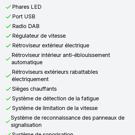
Phares LED
Port USB
Radio DAB
Régulateur de vitesse
Rétroviseur extérieur électrique
Rétroviseur intérieur anti-éblouissement
automatique
Rétroviseurs extérieurs rabattables
électriquement
Sièges chauffants
Système de détection de la fatigue
Système de limitation de la vitesse
Système de reconnaissance des panneaux de
signalisation
Système de sonorisation