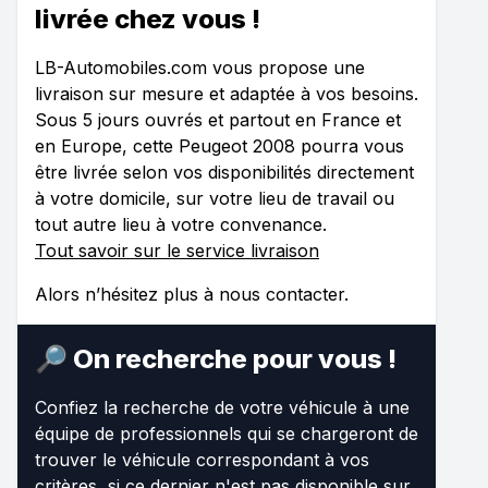
livrée chez vous !
LB-Automobiles.com vous propose une
livraison sur mesure et adaptée à vos besoins.
Sous 5 jours ouvrés et partout en France et
en Europe, cette Peugeot 2008 pourra vous
être livrée selon vos disponibilités directement
à votre domicile, sur votre lieu de travail ou
tout autre lieu à votre convenance.
Tout savoir sur le service livraison
Alors n’hésitez plus à nous contacter.
🔎 On recherche pour vous !
Confiez la recherche de votre véhicule à une
équipe de professionnels qui se chargeront de
trouver le véhicule correspondant à vos
critères, si ce dernier n'est pas disponible sur