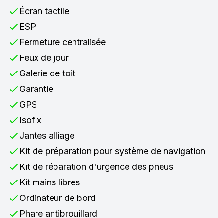
Écran tactile
ESP
Fermeture centralisée
Feux de jour
Galerie de toit
Garantie
GPS
Isofix
Jantes alliage
Kit de préparation pour système de navigation
Kit de réparation d'urgence des pneus
Kit mains libres
Ordinateur de bord
Phare antibrouillard