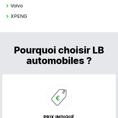
Volvo
XPENG
Pourquoi choisir LB
automobiles ?
PRIX INDIQUÉ