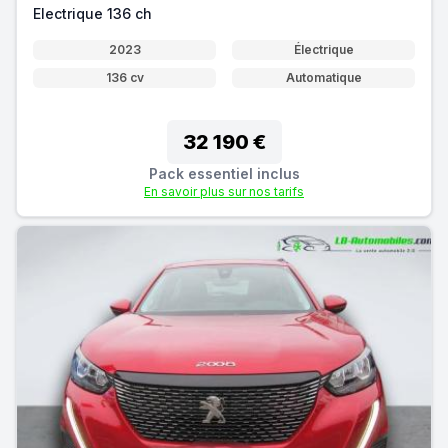
Electrique 136 ch
2023
Électrique
136 cv
Automatique
32 190 €
Pack essentiel inclus
En savoir plus sur nos tarifs