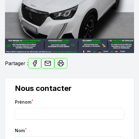
Partager :
Nous contacter
*
Prénom
*
Nom