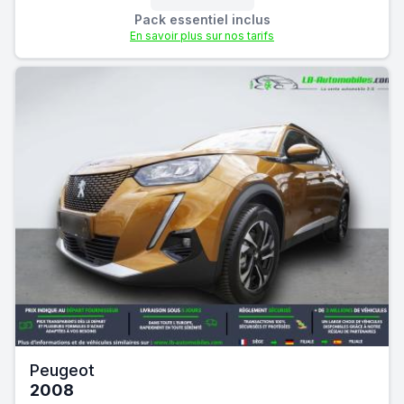
Pack essentiel inclus
En savoir plus sur nos tarifs
Peugeot
2008