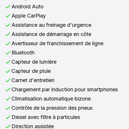
Android Auto
Apple CarPlay
Assistance au freinage d'urgence
Assistance de démarrage en côte
Avertisseur de franchissement de ligne
Bluetooth
Capteur de lumière
Capteur de pluie
Carnet d'entretien
Chargement par induction pour smartphones
Climatisation automatique bizone
Contrôle de la pression des pneus
Diesel avec filtre à particules
Direction assistée