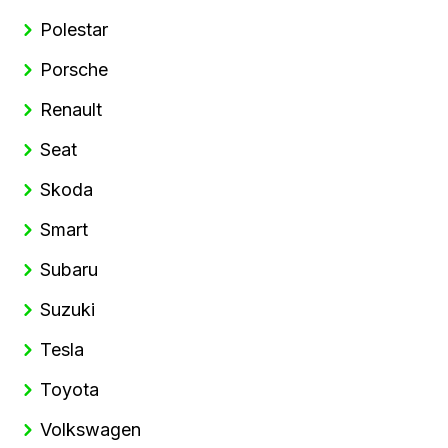
Polestar
Porsche
Renault
Seat
Skoda
Smart
Subaru
Suzuki
Tesla
Toyota
Volkswagen