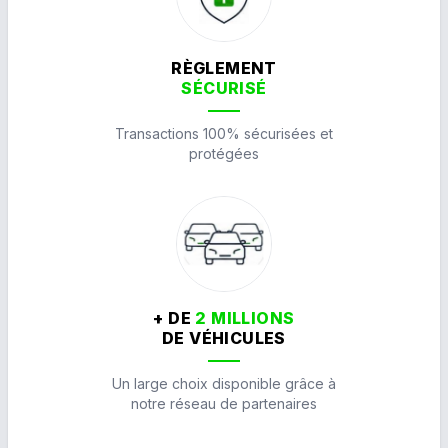
RÈGLEMENT
SÉCURISÉ
Transactions 100% sécurisées et
protégées
+ DE
2 MILLIONS
DE VÉHICULES
Un large choix disponible grâce à
notre réseau de partenaires