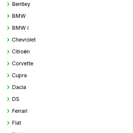
Bentley
BMW
BMW i
Chevrolet
Citroën
Corvette
Cupra
Dacia
DS
Ferrari
Fiat