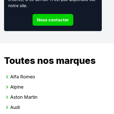
notre site.
Nous contacter
Toutes nos marques
Alfa Romeo
Alpine
Aston Martin
Audi