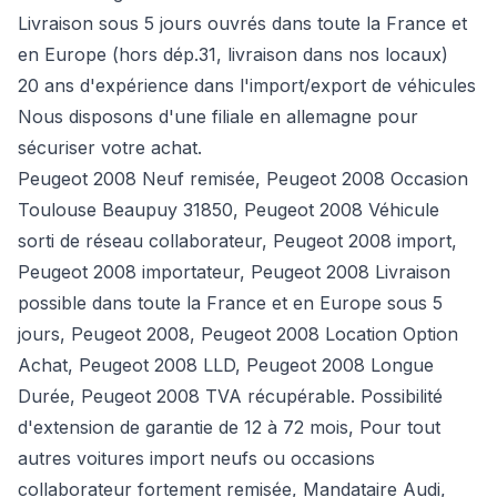
Livraison sous 5 jours ouvrés dans toute la France et
en Europe (hors dép.31, livraison dans nos locaux)
20 ans d'expérience dans l'import/export de véhicules
Nous disposons d'une filiale en allemagne pour
sécuriser votre achat.
Peugeot 2008 Neuf remisée, Peugeot 2008 Occasion
Toulouse Beaupuy 31850, Peugeot 2008 Véhicule
sorti de réseau collaborateur, Peugeot 2008 import,
Peugeot 2008 importateur, Peugeot 2008 Livraison
possible dans toute la France et en Europe sous 5
jours, Peugeot 2008, Peugeot 2008 Location Option
Achat, Peugeot 2008 LLD, Peugeot 2008 Longue
Durée, Peugeot 2008 TVA récupérable. Possibilité
d'extension de garantie de 12 à 72 mois, Pour tout
autres voitures import neufs ou occasions
collaborateur fortement remisée,
Mandataire Audi
,