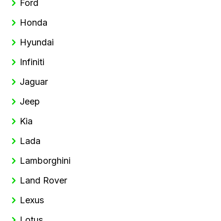
Ford
Honda
Hyundai
Infiniti
Jaguar
Jeep
Kia
Lada
Lamborghini
Land Rover
Lexus
Lotus