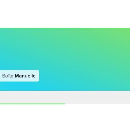
Boîte
Manuelle