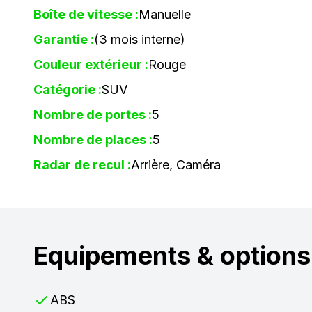
Boîte de vitesse :
Manuelle
Garantie :
(3 mois interne)
Couleur extérieur :
Rouge
Catégorie :
SUV
Nombre de portes :
5
Nombre de places :
5
Radar de recul :
Arrière, Caméra
Equipements & options
ABS