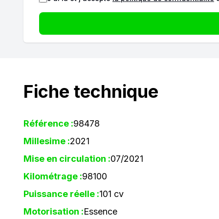
Fiche technique
Référence :
98478
Millesime :
2021
Mise en circulation :
07/2021
Kilométrage :
98100
Puissance réelle :
101 cv
Motorisation :
Essence