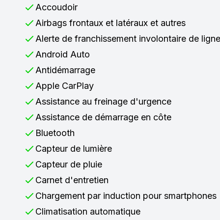
Accoudoir
Airbags frontaux et latéraux et autres
Alerte de franchissement involontaire de lign
Android Auto
Antidémarrage
Apple CarPlay
Assistance au freinage d'urgence
Assistance de démarrage en côte
Bluetooth
Capteur de lumière
Capteur de pluie
Carnet d'entretien
Chargement par induction pour smartphones
Climatisation automatique