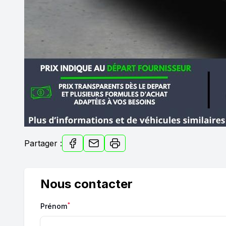
Partager :
Nous contacter
*
Prénom