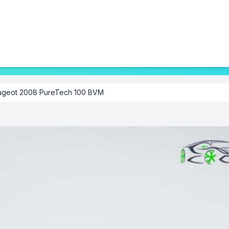
ugeot 2008 PureTech 100 BVM